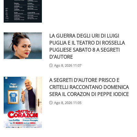
LA GUERRA DEGLI URI DI LUIGI
PUGLIA E IL TEATRO DI ROSSELLA
PUGLIESE SABATO 8 A SEGRETI
D’AUTORE
Ago 8, 2026 11:07
A SEGRETI D’AUTORE PRISCO E
CRITELLI RACCONTANO DOMENICA
SERA IL CORAZON DI PEPPE IODICE
Ago 8, 2026 11:05