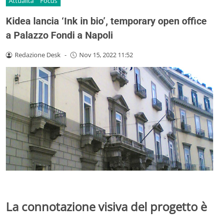
Attualità
Focus
Kidea lancia ‘Ink in bio’, temporary open office
a Palazzo Fondi a Napoli
Redazione Desk
-
Nov 15, 2022 11:52
La connotazione visiva del progetto è