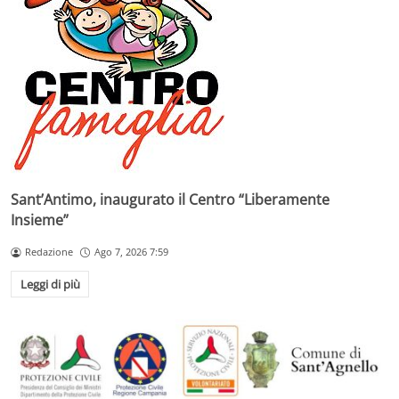
Sant’Antimo, inaugurato il Centro “Liberamente
Insieme”
Redazione
Ago 7, 2026 7:59
Leggi di più