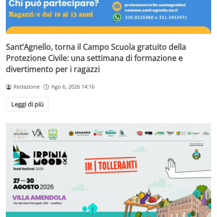
Sant’Agnello, torna il Campo Scuola gratuito della
Protezione Civile: una settimana di formazione e
divertimento per i ragazzi
Redazione
Ago 6, 2026 14:16
Leggi di più