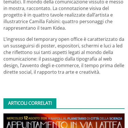
tematici. Il mondo della comunicazione vissuto e messo
in mostra, raccontato. La connotazione visiva del
progetto è in quattro tavole realizzate dall’artista e
illustratrice Camilla Falsini: quattro personaggi che
rappresentano il team Kidea.
L’ingresso del temporary open office è caratterizzato da
un susseguirsi di poster, espositori, schermi e luci a led
che riflettono sui tanti aspetti legati al mondo della
comunicazione: il passaggio dalla tipografia al web
design, l’avvento degli e-commerce, il tempo prima delle
dirette social, il rapporto tra arte e creatività.
ARTICOLI CORRELATI