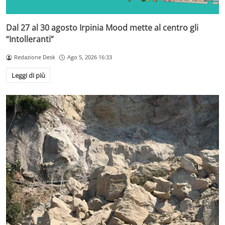
Dal 27 al 30 agosto Irpinia Mood mette al centro gli
“Intolleranti”
Redazione Desk
Ago 5, 2026 16:33
Leggi di più