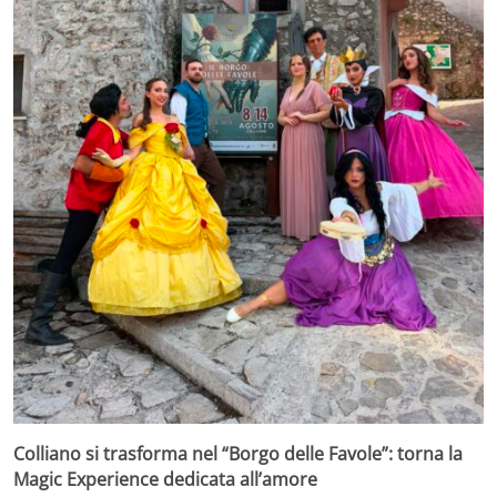
Colliano si trasforma nel “Borgo delle Favole”: torna la
Magic Experience dedicata all’amore