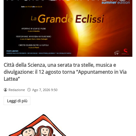
Città della Scienza, una serata tra stelle, musica e
divulgazione: il 12 agosto torna “Appuntamento in Via
Lattea”
Redazione
Ago 7, 2026 9:50
Leggi di più