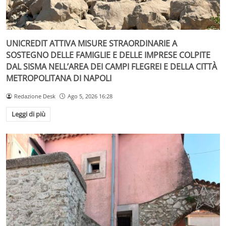
UNICREDIT ATTIVA MISURE STRAORDINARIE A
SOSTEGNO DELLE FAMIGLIE E DELLE IMPRESE COLPITE
DAL SISMA NELL’AREA DEI CAMPI FLEGREI E DELLA CITTÀ
METROPOLITANA DI NAPOLI
Redazione Desk
Ago 5, 2026 16:28
Leggi di più