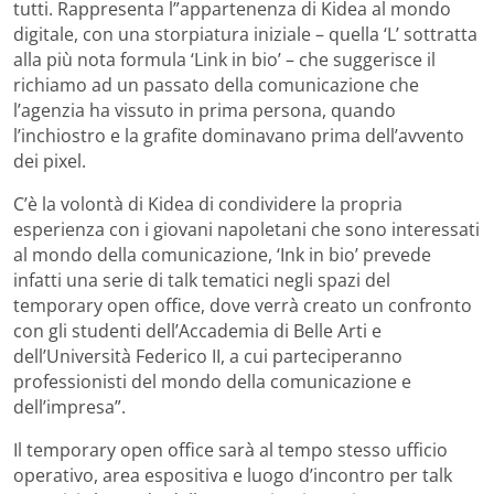
tutti. Rappresenta l”appartenenza di Kidea al mondo
digitale, con una storpiatura iniziale – quella ‘L’ sottratta
alla più nota formula ‘Link in bio’ – che suggerisce il
richiamo ad un passato della comunicazione che
l’agenzia ha vissuto in prima persona, quando
l’inchiostro e la grafite dominavano prima dell’avvento
dei pixel.
C’è la volontà di Kidea di condividere la propria
esperienza con i giovani napoletani che sono interessati
al mondo della comunicazione, ‘Ink in bio’ prevede
infatti una serie di talk tematici negli spazi del
temporary open office, dove verrà creato un confronto
con gli studenti dell’Accademia di Belle Arti e
dell’Università Federico II, a cui parteciperanno
professionisti del mondo della comunicazione e
dell’impresa”.
Il temporary open office sarà al tempo stesso ufficio
operativo, area espositiva e luogo d’incontro per talk