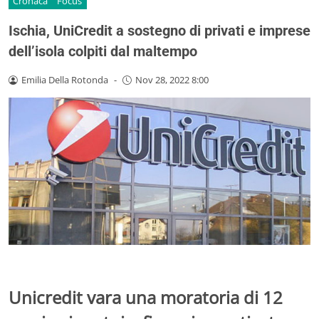
Cronaca
Focus
Ischia, UniCredit a sostegno di privati e imprese
dell’isola colpiti dal maltempo
Emilia Della Rotonda
-
Nov 28, 2022 8:00
Unicredit vara una moratoria di 12