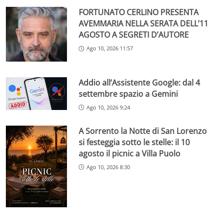
FORTUNATO CERLINO PRESENTA
AVEMMARIA NELLA SERATA DELL’11
AGOSTO A SEGRETI D’AUTORE
Ago 10, 2026 11:57
Addio all’Assistente Google: dal 4
settembre spazio a Gemini
Ago 10, 2026 9:24
A Sorrento la Notte di San Lorenzo
si festeggia sotto le stelle: il 10
agosto il picnic a Villa Puolo
Ago 10, 2026 8:30