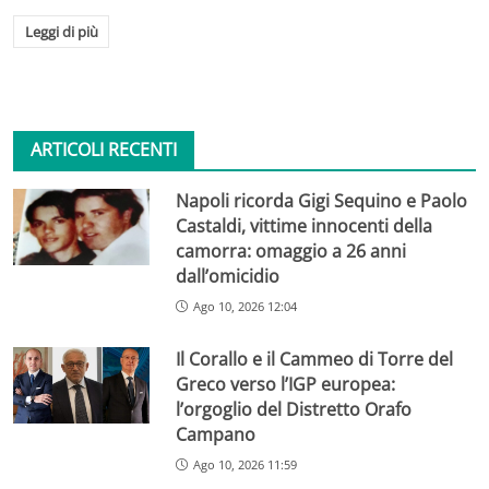
Leggi di più
ARTICOLI RECENTI
Napoli ricorda Gigi Sequino e Paolo
Castaldi, vittime innocenti della
camorra: omaggio a 26 anni
dall’omicidio
Ago 10, 2026 12:04
Il Corallo e il Cammeo di Torre del
Greco verso l’IGP europea:
l’orgoglio del Distretto Orafo
Campano
Ago 10, 2026 11:59