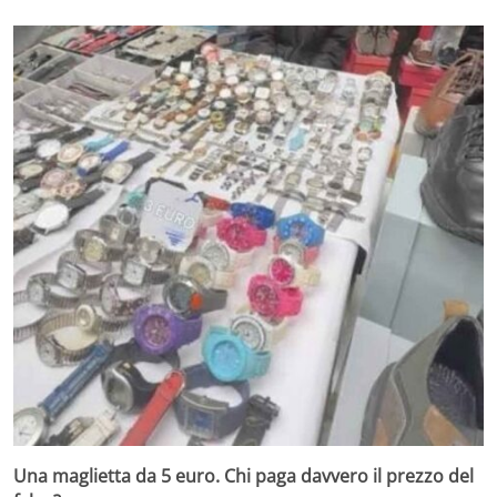
Una maglietta da 5 euro. Chi paga davvero il prezzo del