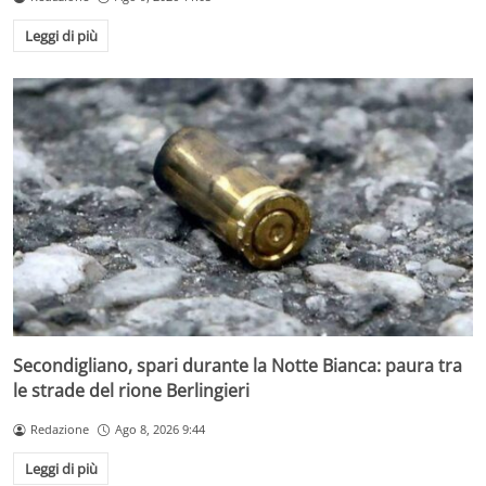
Leggi di più
Secondigliano, spari durante la Notte Bianca: paura tra
le strade del rione Berlingieri
Redazione
Ago 8, 2026 9:44
Leggi di più