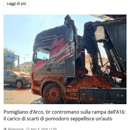
Leggi di più
Pomigliano d’Arco, tir contromano sulla rampa dell’A16:
il carico di scarti di pomodoro seppellisce un’auto
Redazione
Ago 9, 2026 11:05