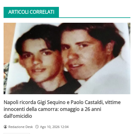
ARTICOLI CORRELATI
Napoli ricorda Gigi Sequino e Paolo Castaldi, vittime
innocenti della camorra: omaggio a 26 anni
dall’omicidio
Redazione Desk
Ago 10, 2026 12:04