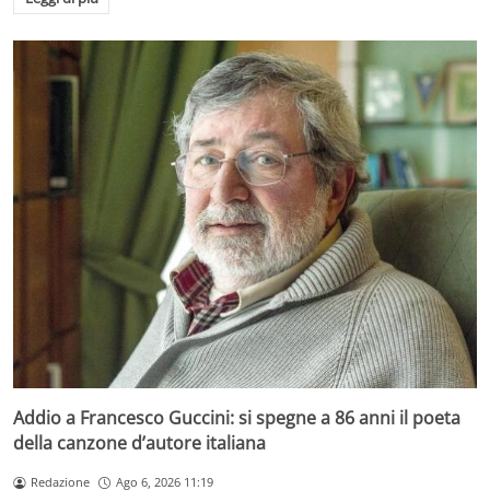
Addio a Francesco Guccini: si spegne a 86 anni il poeta
della canzone d’autore italiana
Redazione
Ago 6, 2026 11:19