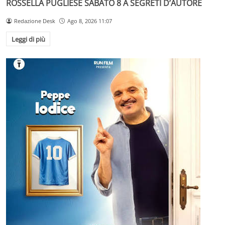
ROSSELLA PUGLIESE SABATO 8 A SEGRETI D’AUTORE
Redazione Desk
Ago 8, 2026 11:07
Leggi di più