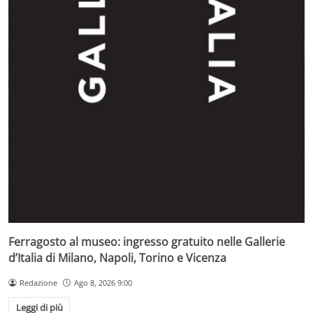
Ferragosto al museo: ingresso gratuito nelle Gallerie
d’Italia di Milano, Napoli, Torino e Vicenza
Redazione
Ago 8, 2026 9:00
Leggi di più