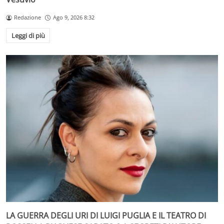
Redazione
Ago 9, 2026 8:32
Leggi di più
LA GUERRA DEGLI URI DI LUIGI PUGLIA E IL TEATRO DI