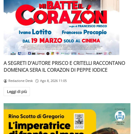
A SEGRETI D’AUTORE PRISCO E CRITELLI RACCONTANO
DOMENICA SERA IL CORAZON DI PEPPE IODICE
Redazione Desk
Ago 8, 2026 11:05
Leggi di più