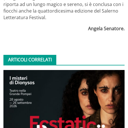
riporta ad un lungo magico e sereno, si è conclusa con i
fiocchi anche la quattordicesima edizione del Salerno
Letteratura Festival.
Angela Senatore.
ARTICOLI CORRELATI