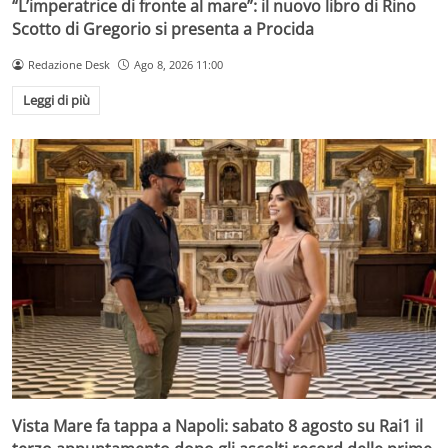
“L’imperatrice di fronte al mare”: il nuovo libro di Rino
Scotto di Gregorio si presenta a Procida
Redazione Desk
Ago 8, 2026 11:00
Leggi di più
Vista Mare fa tappa a Napoli: sabato 8 agosto su Rai1 il