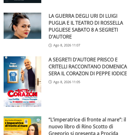
LA GUERRA DEGLI URI DI LUIGI
PUGLIA E IL TEATRO DI ROSSELLA
PUGLIESE SABATO 8 A SEGRETI
D’AUTORE
Ago 8, 2026 11:07
A SEGRETI D’AUTORE PRISCO E
CRITELLI RACCONTANO DOMENICA
SERA IL CORAZON DI PEPPE IODICE
Ago 8, 2026 11:05
“L’imperatrice di fronte al mare”: il
nuovo libro di Rino Scotto di
Gregorio si presenta a Procida