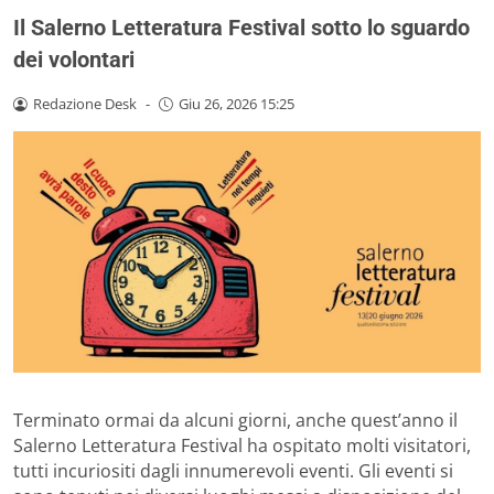
Il Salerno Letteratura Festival sotto lo sguardo
dei volontari
Redazione Desk
-
Giu 26, 2026 15:25
Terminato ormai da alcuni giorni, anche quest’anno il
Salerno Letteratura Festival ha ospitato molti visitatori,
tutti incuriositi dagli innumerevoli eventi. Gli eventi si