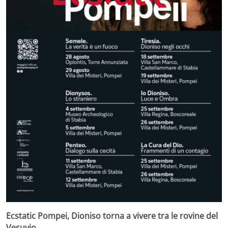
Ecstatic Pompei, Dioniso torna a vivere tra le rovine del
Vesuvio