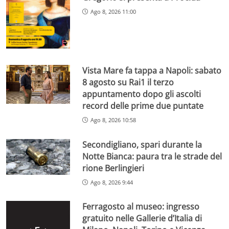
Ago 8, 2026 11:00
Vista Mare fa tappa a Napoli: sabato
8 agosto su Rai1 il terzo
appuntamento dopo gli ascolti
record delle prime due puntate
Ago 8, 2026 10:58
Secondigliano, spari durante la
Notte Bianca: paura tra le strade del
rione Berlingieri
Ago 8, 2026 9:44
Ferragosto al museo: ingresso
gratuito nelle Gallerie d’Italia di