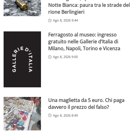
Notte Bianca: paura tra le strade del
rione Berlingieri
Ago 8, 2026 9:44
Ferragosto al museo: ingresso
gratuito nelle Gallerie d’Italia di
Milano, Napoli, Torino e Vicenza
Ago 8, 2026 9:00
Una maglietta da 5 euro. Chi paga
davvero il prezzo del falso?
Ago 8, 2026 8:49