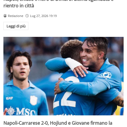
rientro in città
Redazione
Lug 27, 2026 19:19
Leggi di più
Napoli-Carrarese 2-0, Hojlund e Giovane firmano la