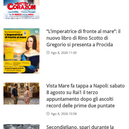
“L’imperatrice di fronte al mare”: il
nuovo libro di Rino Scotto di
Gregorio si presenta a Procida
Ago 8, 2026 11:00
Vista Mare fa tappa a Napoli: sabato
8 agosto su Rai1 il terzo
appuntamento dopo gli ascolti
record delle prime due puntate
Ago 8, 2026 10:58
Secondigliano, spari durante la