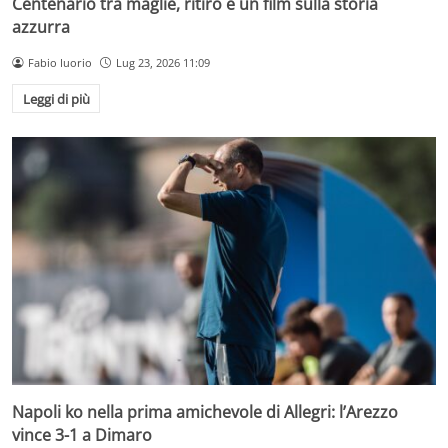
Centenario tra maglie, ritiro e un film sulla storia
azzurra
Fabio Iuorio
Lug 23, 2026 11:09
Leggi di più
Napoli ko nella prima amichevole di Allegri: l’Arezzo
vince 3-1 a Dimaro