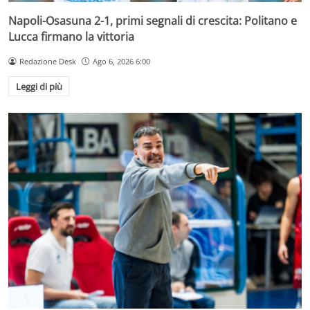
Napoli-Osasuna 2-1, primi segnali di crescita: Politano e
Lucca firmano la vittoria
Redazione Desk
Ago 6, 2026 6:00
Leggi di più