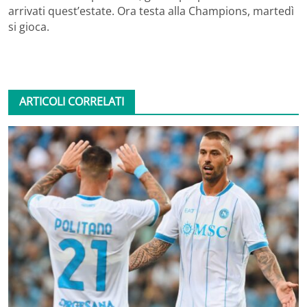
arrivati quest’estate. Ora testa alla Champions, martedì
si gioca.
ARTICOLI CORRELATI