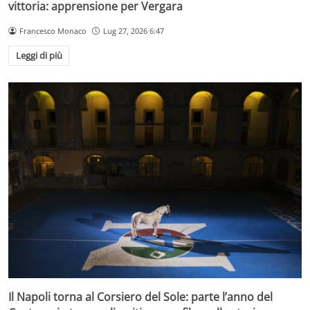
vittoria: apprensione per Vergara
Francesco Monaco
Lug 27, 2026 6:47
Leggi di più
Il Napoli torna al Corsiero del Sole: parte l’anno del