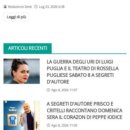
Redazione Desk
Lug 23, 2026 6:38
Leggi di più
ARTICOLI RECENTI
LA GUERRA DEGLI URI DI LUIGI
PUGLIA E IL TEATRO DI ROSSELLA
PUGLIESE SABATO 8 A SEGRETI
D’AUTORE
Ago 8, 2026 11:07
A SEGRETI D’AUTORE PRISCO E
CRITELLI RACCONTANO DOMENICA
SERA IL CORAZON DI PEPPE IODICE
Ago 8, 2026 11:05