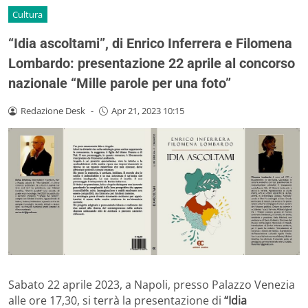
Cultura
“Idia ascoltami”, di Enrico Inferrera e Filomena
Lombardo: presentazione 22 aprile al concorso
nazionale “Mille parole per una foto”
Redazione Desk
-
Apr 21, 2023 10:15
Sabato 22 aprile 2023, a Napoli, presso Palazzo Venezia
alle ore 17,30, si terrà la presentazione di
“Idia