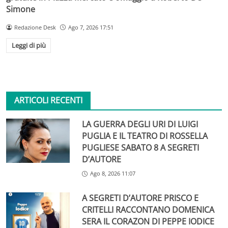
Simone
Redazione Desk
Ago 7, 2026 17:51
Leggi di più
ARTICOLI RECENTI
LA GUERRA DEGLI URI DI LUIGI
PUGLIA E IL TEATRO DI ROSSELLA
PUGLIESE SABATO 8 A SEGRETI
D’AUTORE
Ago 8, 2026 11:07
A SEGRETI D’AUTORE PRISCO E
CRITELLI RACCONTANO DOMENICA
SERA IL CORAZON DI PEPPE IODICE