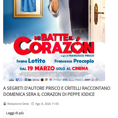
A SEGRETI D’AUTORE PRISCO E CRITELLI RACCONTANO
DOMENICA SERA IL CORAZON DI PEPPE IODICE
Redazione Desk
Ago 8, 2026 11:05
Leggi di più