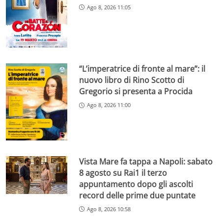
Ago 8, 2026 11:05
“L’imperatrice di fronte al mare”: il
nuovo libro di Rino Scotto di
Gregorio si presenta a Procida
Ago 8, 2026 11:00
Vista Mare fa tappa a Napoli: sabato
8 agosto su Rai1 il terzo
appuntamento dopo gli ascolti
record delle prime due puntate
Ago 8, 2026 10:58