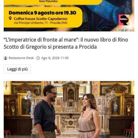
“L’imperatrice di fronte al mare”: il nuovo libro di Rino
Scotto di Gregorio si presenta a Procida
Redazione Desk
Ago 8, 2026 11:00
Leggi di più