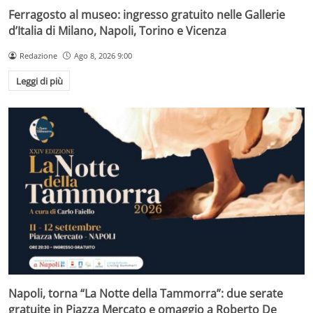
Ferragosto al museo: ingresso gratuito nelle Gallerie
d’Italia di Milano, Napoli, Torino e Vicenza
Redazione
Ago 8, 2026 9:00
Leggi di più
Napoli, torna “La Notte della Tammorra”: due serate
gratuite in Piazza Mercato e omaggio a Roberto De