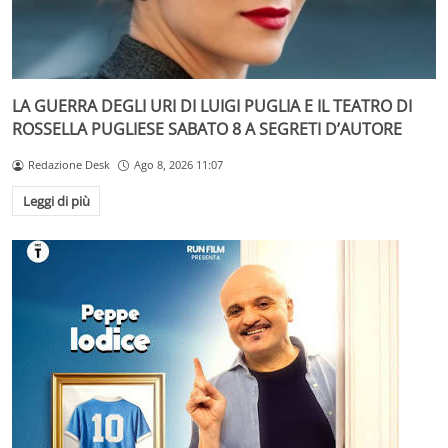
LA GUERRA DEGLI URI DI LUIGI PUGLIA E IL TEATRO DI
ROSSELLA PUGLIESE SABATO 8 A SEGRETI D’AUTORE
Redazione Desk
Ago 8, 2026 11:07
Leggi di più