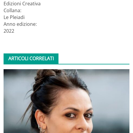
Edizioni Creativa
Collana:
Le Pleiadi
Anno edizione:
2022
ARTICOLI CORRELATI