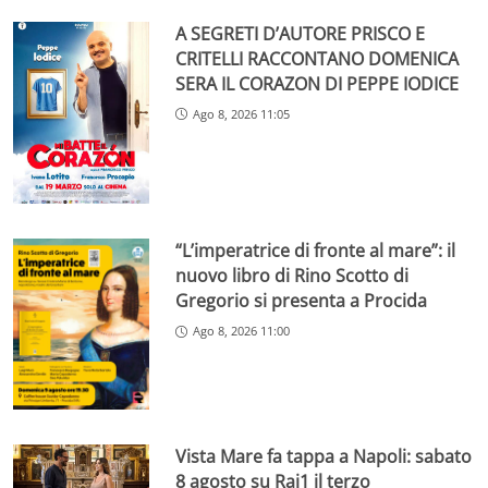
A SEGRETI D’AUTORE PRISCO E
CRITELLI RACCONTANO DOMENICA
SERA IL CORAZON DI PEPPE IODICE
Ago 8, 2026 11:05
“L’imperatrice di fronte al mare”: il
nuovo libro di Rino Scotto di
Gregorio si presenta a Procida
Ago 8, 2026 11:00
Vista Mare fa tappa a Napoli: sabato
8 agosto su Rai1 il terzo