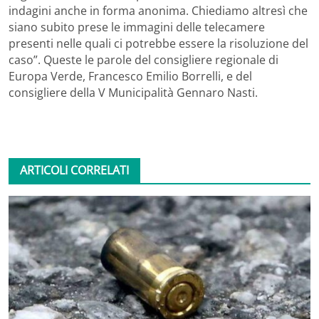
indagini anche in forma anonima. Chiediamo altresì che
siano subito prese le immagini delle telecamere
presenti nelle quali ci potrebbe essere la risoluzione del
caso”. Queste le parole del consigliere regionale di
Europa Verde, Francesco Emilio Borrelli, e del
consigliere della V Municipalità Gennaro Nasti.
ARTICOLI CORRELATI