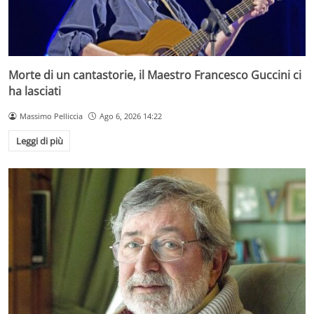
Morte di un cantastorie, il Maestro Francesco Guccini ci
ha lasciati
Massimo Pelliccia
Ago 6, 2026 14:22
Leggi di più