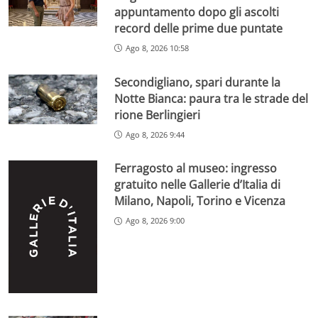
appuntamento dopo gli ascolti
record delle prime due puntate
Ago 8, 2026 10:58
Secondigliano, spari durante la
Notte Bianca: paura tra le strade del
rione Berlingieri
Ago 8, 2026 9:44
Ferragosto al museo: ingresso
gratuito nelle Gallerie d’Italia di
Milano, Napoli, Torino e Vicenza
Ago 8, 2026 9:00