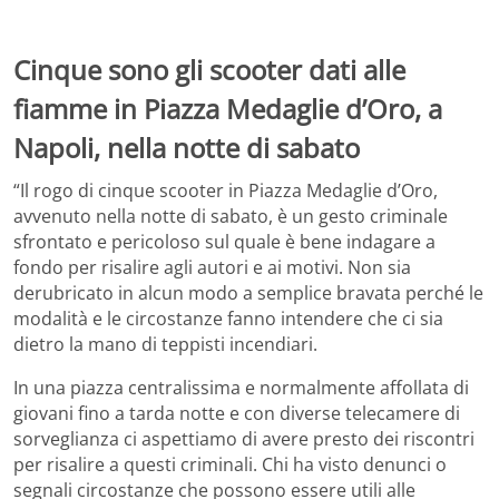
Cinque sono gli scooter dati alle
fiamme in Piazza Medaglie d’Oro, a
Napoli, nella notte di sabato
“Il rogo di cinque scooter in Piazza Medaglie d’Oro,
avvenuto nella notte di sabato, è un gesto criminale
sfrontato e pericoloso sul quale è bene indagare a
fondo per risalire agli autori e ai motivi. Non sia
derubricato in alcun modo a semplice bravata perché le
modalità e le circostanze fanno intendere che ci sia
dietro la mano di teppisti incendiari.
In una piazza centralissima e normalmente affollata di
giovani fino a tarda notte e con diverse telecamere di
sorveglianza ci aspettiamo di avere presto dei riscontri
per risalire a questi criminali. Chi ha visto denunci o
segnali circostanze che possono essere utili alle