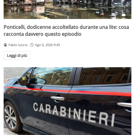
Ponticelli, dodicenne accoltellato durante una lite: cosa
racconta davvero questo episodio
Fabio Iuorio
Ago 6, 2026 9:45
Leggi di più