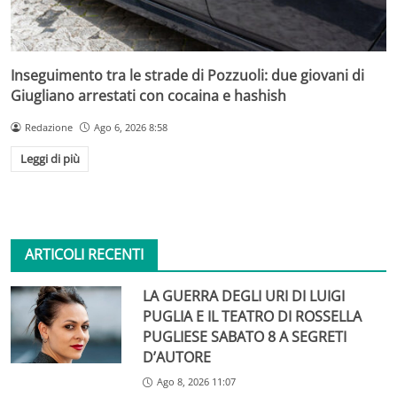
Inseguimento tra le strade di Pozzuoli: due giovani di
Giugliano arrestati con cocaina e hashish
Redazione
Ago 6, 2026 8:58
Leggi di più
ARTICOLI RECENTI
LA GUERRA DEGLI URI DI LUIGI
PUGLIA E IL TEATRO DI ROSSELLA
PUGLIESE SABATO 8 A SEGRETI
D’AUTORE
Ago 8, 2026 11:07