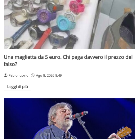
Una maglietta da 5 euro. Chi paga davvero il prezzo del
falso?
Fabio Iuorio
Ago 8, 2026 8:49
Leggi di più