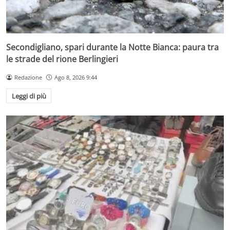
Secondigliano, spari durante la Notte Bianca: paura tra
le strade del rione Berlingieri
Redazione
Ago 8, 2026 9:44
Leggi di più