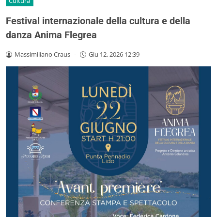
Cultura
Festival internazionale della cultura e della
danza Anima Flegrea
Massimiliano Craus
-
Giu 12, 2026 12:39