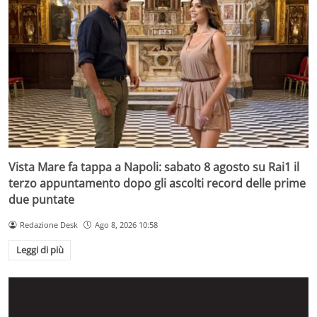
Vista Mare fa tappa a Napoli: sabato 8 agosto su Rai1 il
terzo appuntamento dopo gli ascolti record delle prime
due puntate
Redazione Desk
Ago 8, 2026 10:58
Leggi di più