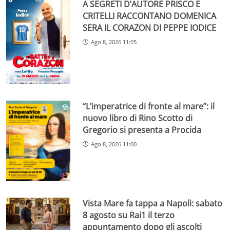
A SEGRETI D’AUTORE PRISCO E
CRITELLI RACCONTANO DOMENICA
SERA IL CORAZON DI PEPPE IODICE
Ago 8, 2026 11:05
“L’imperatrice di fronte al mare”: il
nuovo libro di Rino Scotto di
Gregorio si presenta a Procida
Ago 8, 2026 11:00
Vista Mare fa tappa a Napoli: sabato
8 agosto su Rai1 il terzo
appuntamento dopo gli ascolti