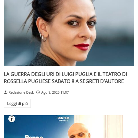
LA GUERRA DEGLI URI DI LUIGI PUGLIA E IL TEATRO DI
ROSSELLA PUGLIESE SABATO 8 A SEGRETI D’AUTORE
Redazione Desk
Ago 8, 2026 11:07
Leggi di più