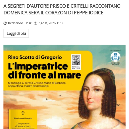
A SEGRETI D’AUTORE PRISCO E CRITELLI RACCONTANO
DOMENICA SERA IL CORAZON DI PEPPE IODICE
Redazione Desk
Ago 8, 2026 11:05
Leggi di più