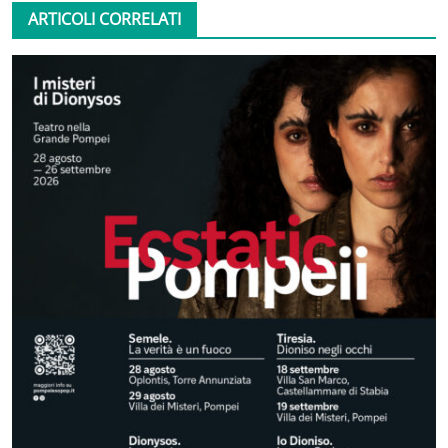
ARTICOLI CORRELATI