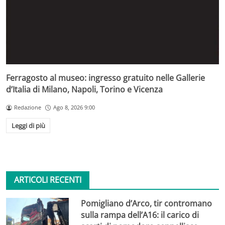
Ferragosto al museo: ingresso gratuito nelle Gallerie
d’Italia di Milano, Napoli, Torino e Vicenza
Redazione
Ago 8, 2026 9:00
Leggi di più
ARTICOLI RECENTI
Pomigliano d’Arco, tir contromano
sulla rampa dell’A16: il carico di