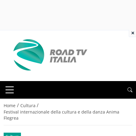
×
/
/
Home
Cultura
Festival internazionale della cultura e della danza Anima
Flegrea