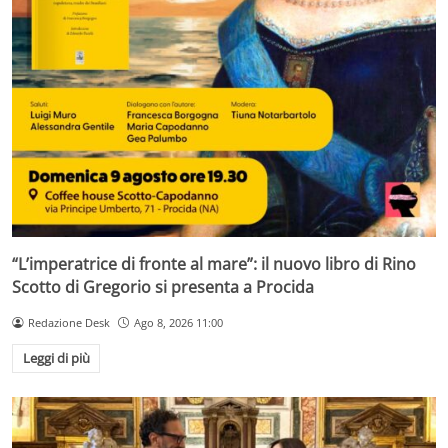
“L’imperatrice di fronte al mare”: il nuovo libro di Rino
Scotto di Gregorio si presenta a Procida
Redazione Desk
Ago 8, 2026 11:00
Leggi di più