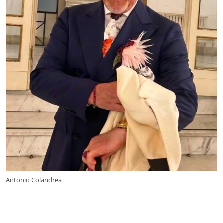
Antonio Colandrea