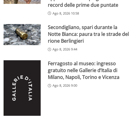
record delle prime due puntate
Ago 8, 2026 10:58
Secondigliano, spari durante la
Notte Bianca: paura tra le strade del
rione Berlingieri
Ago 8, 2026 9:44
Ferragosto al museo: ingresso
gratuito nelle Gallerie d’Italia di
Milano, Napoli, Torino e Vicenza
Ago 8, 2026 9:00