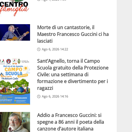
Morte di un cantastorie, il
Maestro Francesco Guccini ci ha
lasciati
Ago 6, 2026 14:22
Sant’Agnello, torna il Campo
Scuola gratuito della Protezione
Civile: una settimana di
formazione e divertimento per i
ragazzi
Ago 6, 2026 14:16
Addio a Francesco Guccini: si
spegne a 86 anni il poeta della
canzone d’autore italiana