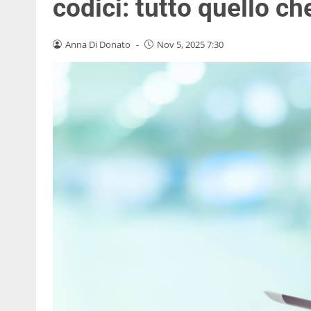
codici: tutto quello ch
Anna Di Donato
-
Nov 5, 2025 7:30