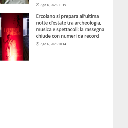
Ago 6, 2026 11:19
Ercolano si prepara all’ultima
notte d’estate tra archeologia,
musica e spettacoli: la rassegna
chiude con numeri da record
Ago 6, 2026 10:14