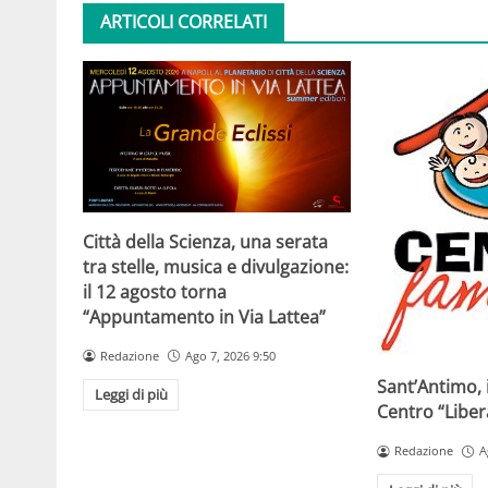
ARTICOLI CORRELATI
Città della Scienza, una serata
tra stelle, musica e divulgazione:
il 12 agosto torna
“Appuntamento in Via Lattea”
Redazione
Ago 7, 2026 9:50
Sant’Antimo, 
Leggi di più
Centro “Libe
Redazione
A