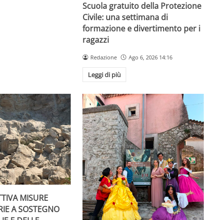
Scuola gratuito della Protezione
Civile: una settimana di
formazione e divertimento per i
ragazzi
Redazione
Ago 6, 2026 14:16
Leggi di più
TTIVA MISURE
RIE A SOSTEGNO