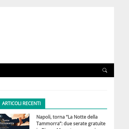
ARTICOLI RECENTI
Napoli, torna “La Notte della
Tammorra”: due serate gratuite