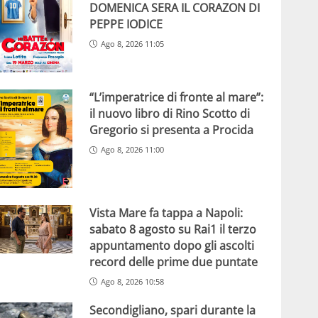
DOMENICA SERA IL CORAZON DI
PEPPE IODICE
Ago 8, 2026 11:05
“L’imperatrice di fronte al mare”:
il nuovo libro di Rino Scotto di
Gregorio si presenta a Procida
Ago 8, 2026 11:00
Vista Mare fa tappa a Napoli:
sabato 8 agosto su Rai1 il terzo
appuntamento dopo gli ascolti
record delle prime due puntate
Ago 8, 2026 10:58
Secondigliano, spari durante la