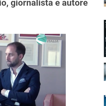
o, giornalista e autore