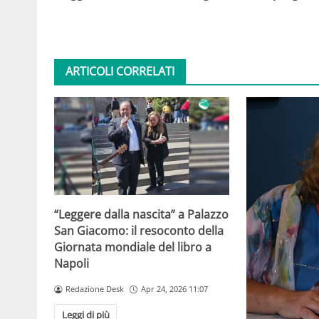
ARTICOLI CORRELATI
“Leggere dalla nascita” a Palazzo
San Giacomo: il resoconto della
Giornata mondiale del libro a
Napoli
Redazione Desk
Apr 24, 2026 11:07
Leggi di più