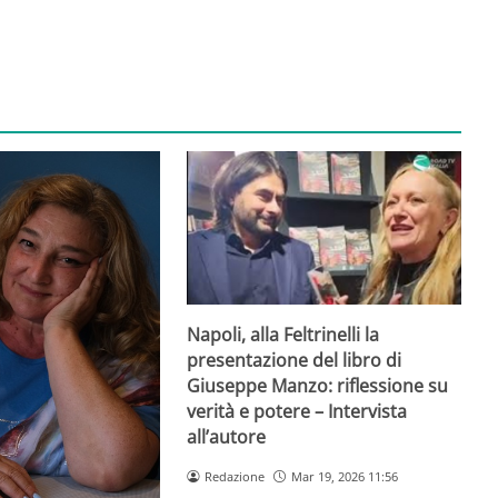
Napoli, alla Feltrinelli la
presentazione del libro di
Giuseppe Manzo: riflessione su
verità e potere – Intervista
all’autore
Redazione
Mar 19, 2026 11:56