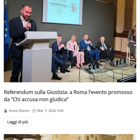
Referendum sulla Giustizia: a Roma l’evento promosso
da “Chi accusa non giudica”
Anna Adamo
Mar 7, 2026 9:06
Leggi di più