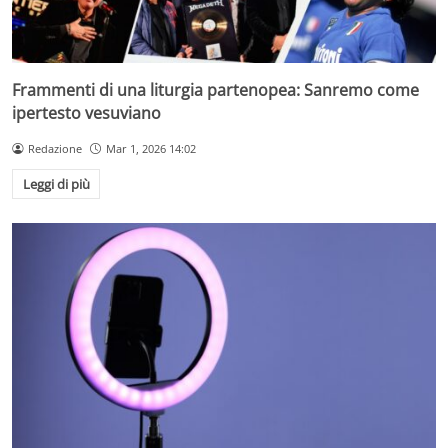
Frammenti di una liturgia partenopea: Sanremo come
ipertesto vesuviano
Redazione
Mar 1, 2026 14:02
Leggi di più