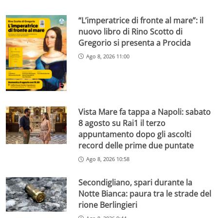
“L’imperatrice di fronte al mare”: il
nuovo libro di Rino Scotto di
Gregorio si presenta a Procida
Ago 8, 2026 11:00
Vista Mare fa tappa a Napoli: sabato
8 agosto su Rai1 il terzo
appuntamento dopo gli ascolti
record delle prime due puntate
Ago 8, 2026 10:58
Secondigliano, spari durante la
Notte Bianca: paura tra le strade del
rione Berlingieri