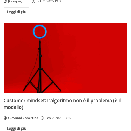
JCompagnone
Feb 2, 2026 19:00
Leggi di più
Customer mindset: L’algoritmo non è il problema (è il
modello)
Giovanni Copertino
Feb 2, 2026 13:36
Leggi di più