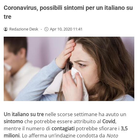
Coronavirus, possibili sintomi per un italiano su
tre
Redazione Desk
-
Apr 10, 2020 11:41
Un italiano su tre
nelle scorse settimane ha avuto un
sintomo
che potrebbe essere attribuito al
Covid
,
mentre il numero di
contagiati
potrebbe sfiorare i
3,5
milioni
. Lo afferma un’indagine condotta da
Noto