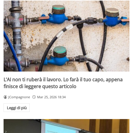
L’AI non ti ruberà il lavoro. Lo farà il tuo capo, appena
finisce di leggere questo articolo
JCompagnone
Mar 25, 2026 18:34
Leggi di più