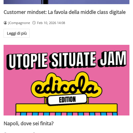
Customer mindset: La favola della middle class digitale
JCompagnone
Feb 10, 2026 14:08
Leggi di più
Napoli, dove sei finita?