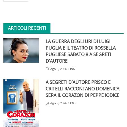
ARTICOLI RECENTI
LA GUERRA DEGLI URI DI LUIGI
PUGLIA E IL TEATRO DI ROSSELLA
PUGLIESE SABATO 8 A SEGRETI
D’AUTORE
Ago 8, 2026 11:07
A SEGRETI D’AUTORE PRISCO E
CRITELLI RACCONTANO DOMENICA
SERA IL CORAZON DI PEPPE IODICE
Ago 8, 2026 11:05