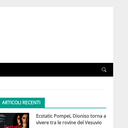
ARTICOLI RECENTI
Ecstatic Pompei, Dioniso torna a
vivere tra le rovine del Vesuvio