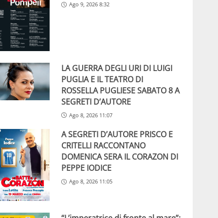
Ago 9, 2026 8:32
LA GUERRA DEGLI URI DI LUIGI
PUGLIA E IL TEATRO DI
ROSSELLA PUGLIESE SABATO 8 A
SEGRETI D’AUTORE
Ago 8, 2026 11:07
A SEGRETI D’AUTORE PRISCO E
CRITELLI RACCONTANO
DOMENICA SERA IL CORAZON DI
PEPPE IODICE
Ago 8, 2026 11:05