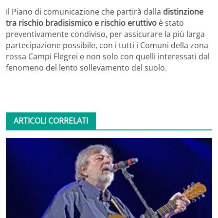
Il Piano di comunicazione che partirà dalla
distinzione
tra rischio bradisismico e rischio eruttivo
è stato
preventivamente condiviso, per assicurare la più larga
partecipazione possibile, con i tutti i Comuni della zona
rossa Campi Flegrei e non solo con quelli interessati dal
fenomeno del lento sollevamento del suolo.
ARTICOLI CORRELATI