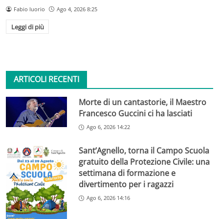
Fabio Iuorio
Ago 4, 2026 8:25
Leggi di più
ARTICOLI RECENTI
Morte di un cantastorie, il Maestro
Francesco Guccini ci ha lasciati
Ago 6, 2026 14:22
Sant’Agnello, torna il Campo Scuola
gratuito della Protezione Civile: una
settimana di formazione e
divertimento per i ragazzi
Ago 6, 2026 14:16