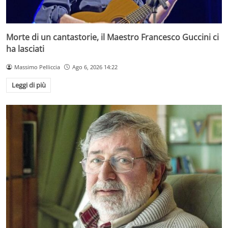
Morte di un cantastorie, il Maestro Francesco Guccini ci
ha lasciati
Massimo Pelliccia
Ago 6, 2026 14:22
Leggi di più