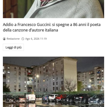
Addio a Francesco Guccini: si spegne a 86 anni il poeta
della canzone d’autore italiana
Redazione
Ago 6, 2026 11:19
Leggi di più