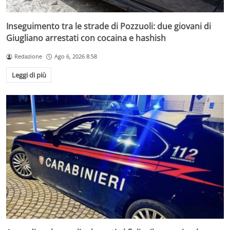
Inseguimento tra le strade di Pozzuoli: due giovani di
Giugliano arrestati con cocaina e hashish
Redazione
Ago 6, 2026 8:58
Leggi di più