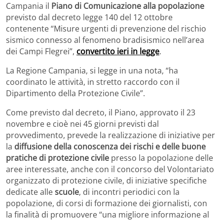
Campania il
Piano di Comunicazione alla popolazione
previsto dal decreto legge 140 del 12 ottobre
contenente “Misure urgenti di prevenzione del rischio
sismico connesso al fenomeno bradisismico nell’area
dei Campi Flegrei”,
convertito ieri in legge
.
La Regione Campania, si legge in una nota, “ha
coordinato le attività, in stretto raccordo con il
Dipartimento della Protezione Civile”.
Come previsto dal decreto, il Piano, approvato il 23
novembre e cioè nei 45 giorni previsti dal
provvedimento, prevede la realizzazione di iniziative per
la
diffusione della conoscenza dei rischi e delle buone
pratiche di protezione civile
presso la popolazione delle
aree interessate, anche con il concorso del Volontariato
organizzato di protezione civile, di iniziative specifiche
dedicate alle
scuole
, di incontri periodici con la
popolazione, di corsi di formazione dei giornalisti, con
la finalità di promuovere “una migliore informazione al