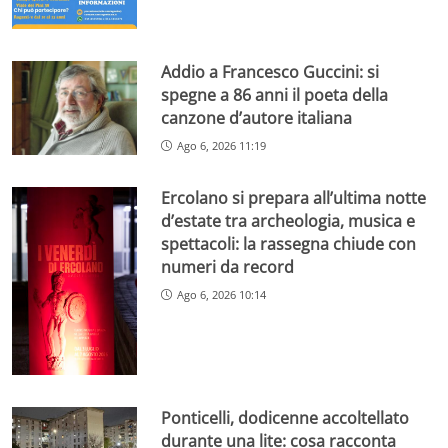
Addio a Francesco Guccini: si
spegne a 86 anni il poeta della
canzone d’autore italiana
Ago 6, 2026 11:19
Ercolano si prepara all’ultima notte
d’estate tra archeologia, musica e
spettacoli: la rassegna chiude con
numeri da record
Ago 6, 2026 10:14
Ponticelli, dodicenne accoltellato
durante una lite: cosa racconta