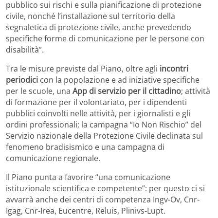
pubblico sui rischi e sulla pianificazione di protezione
civile, nonché l’installazione sul territorio della
segnaletica di protezione civile, anche prevedendo
specifiche forme di comunicazione per le persone con
disabilità”.
Tra le misure previste dal Piano, oltre agli
incontri
periodici
con la popolazione e ad iniziative specifiche
per le scuole, una
App di servizio per il cittadino
; attività
di formazione per il volontariato, per i dipendenti
pubblici coinvolti nelle attività, per i giornalisti e gli
ordini professionali; la campagna “Io Non Rischio” del
Servizio nazionale della Protezione Civile declinata sul
fenomeno bradisismico e una campagna di
comunicazione regionale.
Il Piano punta a favorire “una comunicazione
istituzionale scientifica e competente”: per questo ci si
avvarrà anche dei centri di competenza Ingv-Ov, Cnr-
Igag, Cnr-Irea, Eucentre, Reluis, Plinivs-Lupt.