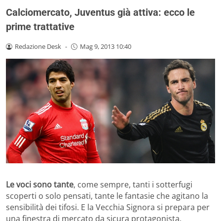
Calciomercato, Juventus già attiva: ecco le
prime trattative
Redazione Desk
-
Mag 9, 2013 10:40
Le voci sono tante
, come sempre, tanti i sotterfugi
scoperti o solo pensati, tante le fantasie che agitano la
sensibilità dei tifosi. E la Vecchia Signora si prepara per
una finestra di mercato da sicura protagonista.