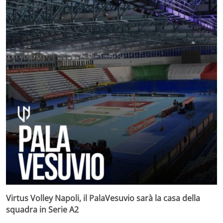
Virtus Volley Napoli, il PalaVesuvio sarà la casa della
squadra in Serie A2