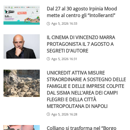
Dal 27 al 30 agosto Irpinia Mood
mette al centro gli “Intolleranti”
Ago 5, 2026 16:33
IL CINEMA DI VINCENZO MARRA
PROTAGONISTA IL 7 AGOSTO A
SEGRETI D’AUTORE
Ago 5, 2026 16:31
UNICREDIT ATTIVA MISURE
STRAORDINARIE A SOSTEGNO DELLE
FAMIGLIE E DELLE IMPRESE COLPITE
DAL SISMA NELL’AREA DEI CAMPI
FLEGREI E DELLA CITTÀ
METROPOLITANA DI NAPOLI
Ago 5, 2026 16:28
Colliano si trasforma nel “Borgo