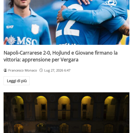
Napoli-Carrarese 2-0, Hojlund e Giovane firmano la
vittoria: apprensione per Vergara
Francesco Monaco
Lug 27, 2026 6:47
Leggi di più