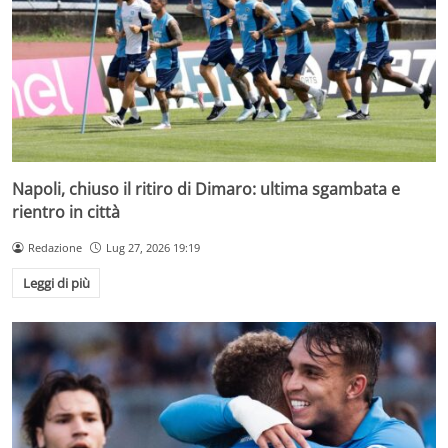
Napoli, chiuso il ritiro di Dimaro: ultima sgambata e
rientro in città
Redazione
Lug 27, 2026 19:19
Leggi di più