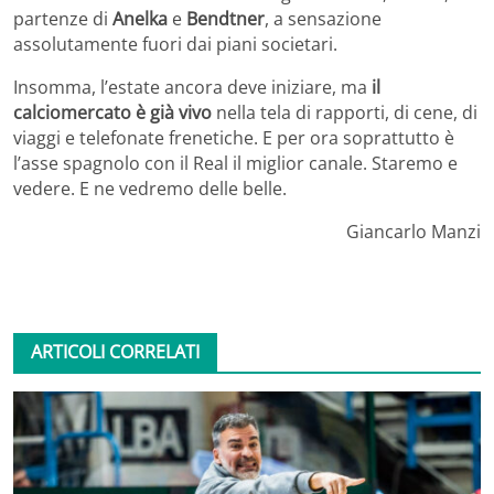
partenze di
Anelka
e
Bendtner
, a sensazione
assolutamente fuori dai piani societari.
Insomma, l’estate ancora deve iniziare, ma
il
calciomercato è già vivo
nella tela di rapporti, di cene, di
viaggi e telefonate frenetiche. E per ora soprattutto è
l’asse spagnolo con il Real il miglior canale. Staremo e
vedere. E ne vedremo delle belle.
Giancarlo Manzi
ARTICOLI CORRELATI