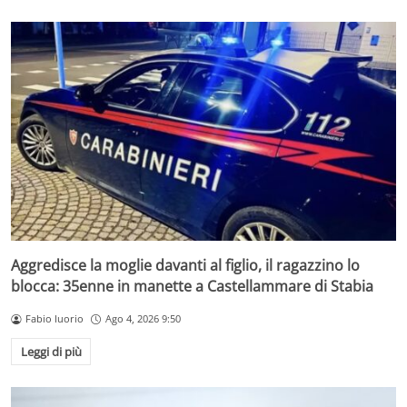
Aggredisce la moglie davanti al figlio, il ragazzino lo
blocca: 35enne in manette a Castellammare di Stabia
Fabio Iuorio
Ago 4, 2026 9:50
Leggi di più