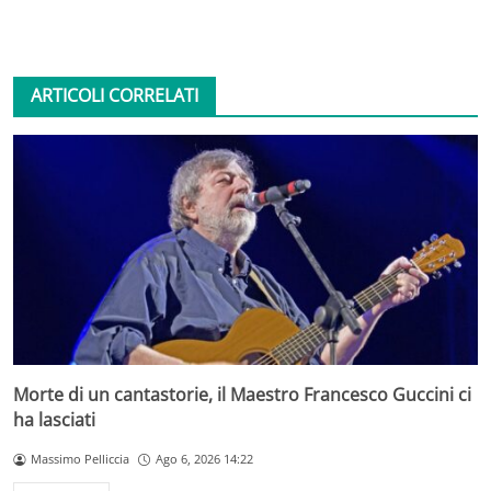
ARTICOLI CORRELATI
Morte di un cantastorie, il Maestro Francesco Guccini ci
ha lasciati
Massimo Pelliccia
Ago 6, 2026 14:22