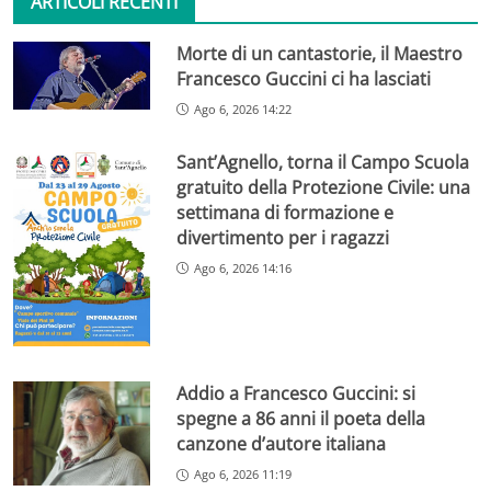
ARTICOLI RECENTI
Morte di un cantastorie, il Maestro
Francesco Guccini ci ha lasciati
Ago 6, 2026 14:22
Sant’Agnello, torna il Campo Scuola
gratuito della Protezione Civile: una
settimana di formazione e
divertimento per i ragazzi
Ago 6, 2026 14:16
Addio a Francesco Guccini: si
spegne a 86 anni il poeta della
canzone d’autore italiana
Ago 6, 2026 11:19