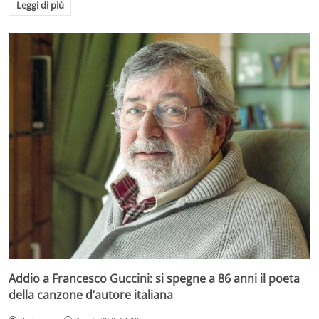
Leggi di più
Addio a Francesco Guccini: si spegne a 86 anni il poeta
della canzone d’autore italiana