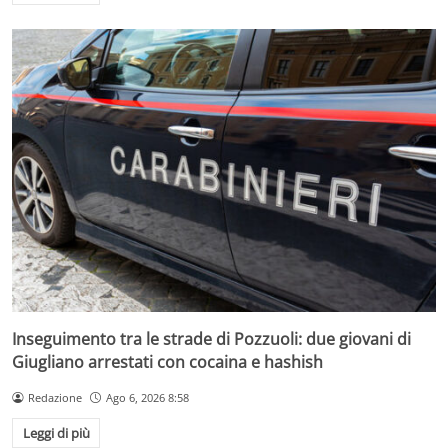
Inseguimento tra le strade di Pozzuoli: due giovani di
Giugliano arrestati con cocaina e hashish
Redazione
Ago 6, 2026 8:58
Leggi di più