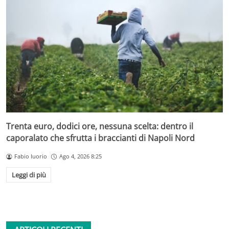
Trenta euro, dodici ore, nessuna scelta: dentro il
caporalato che sfrutta i braccianti di Napoli Nord
Fabio Iuorio
Ago 4, 2026 8:25
Leggi di più