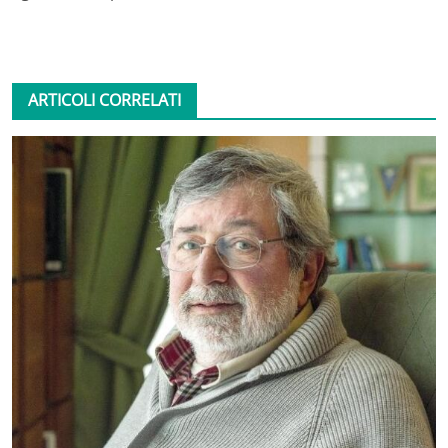
ARTICOLI CORRELATI