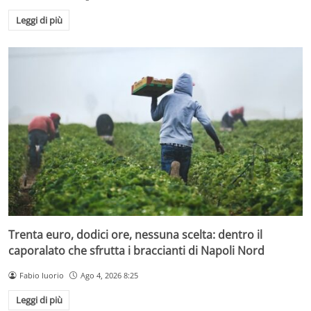
Leggi di più
Trenta euro, dodici ore, nessuna scelta: dentro il
caporalato che sfrutta i braccianti di Napoli Nord
Fabio Iuorio
Ago 4, 2026 8:25
Leggi di più