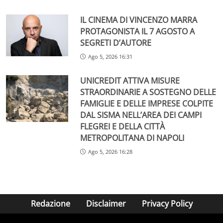
IL CINEMA DI VINCENZO MARRA
PROTAGONISTA IL 7 AGOSTO A
SEGRETI D’AUTORE
Ago 5, 2026 16:31
UNICREDIT ATTIVA MISURE
STRAORDINARIE A SOSTEGNO DELLE
FAMIGLIE E DELLE IMPRESE COLPITE
DAL SISMA NELL’AREA DEI CAMPI
FLEGREI E DELLA CITTÀ
METROPOLITANA DI NAPOLI
Ago 5, 2026 16:28
Redazione
Disclaimer
Privacy Policy