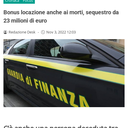
Cronaca
Focus
Bonus locazione anche ai morti, sequestro da
23 milioni di euro
Redazione Desk
-
Nov 3, 2022 12:03