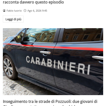
racconta davvero questo episodio
Fabio Iuorio
Ago 6, 2026 9:45
Leggi di più
Inseguimento tra le strade di Pozzuoli: due giovani di