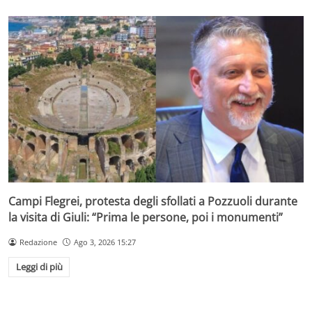
Campi Flegrei, protesta degli sfollati a Pozzuoli durante
la visita di Giuli: “Prima le persone, poi i monumenti”
Redazione
Ago 3, 2026 15:27
Leggi di più