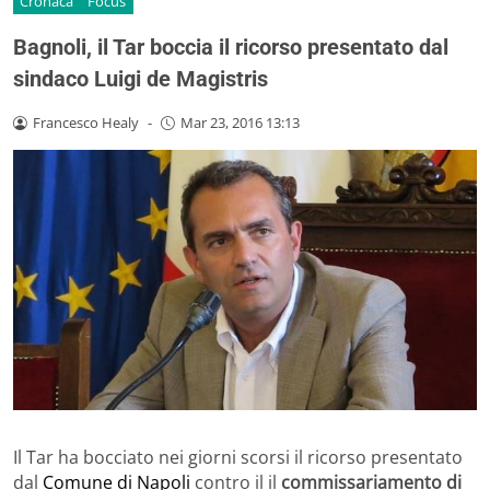
Cronaca
Focus
Bagnoli, il Tar boccia il ricorso presentato dal
sindaco Luigi de Magistris
Francesco Healy
-
Mar 23, 2016 13:13
Il Tar ha bocciato nei giorni scorsi il ricorso presentato
dal
Comune di Napoli
contro il il
commissariamento di