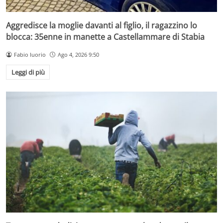
Aggredisce la moglie davanti al figlio, il ragazzino lo
blocca: 35enne in manette a Castellammare di Stabia
Fabio Iuorio
Ago 4, 2026 9:50
Leggi di più