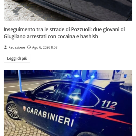
Inseguimento tra le strade di Pozzuoli: due giovani di
Giugliano arrestati con cocaina e hashish
Redazione
Ago 6, 2026 8:58
Leggi di più