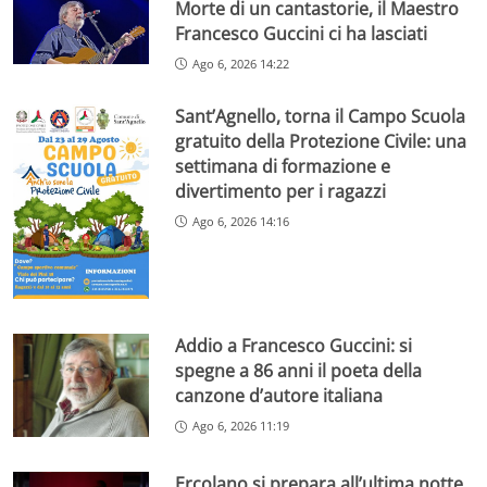
Morte di un cantastorie, il Maestro
Francesco Guccini ci ha lasciati
Ago 6, 2026 14:22
Sant’Agnello, torna il Campo Scuola
gratuito della Protezione Civile: una
settimana di formazione e
divertimento per i ragazzi
Ago 6, 2026 14:16
Addio a Francesco Guccini: si
spegne a 86 anni il poeta della
canzone d’autore italiana
Ago 6, 2026 11:19
Ercolano si prepara all’ultima notte