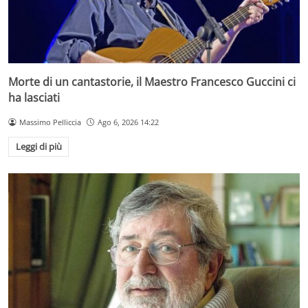
Morte di un cantastorie, il Maestro Francesco Guccini ci
ha lasciati
Massimo Pelliccia
Ago 6, 2026 14:22
Leggi di più