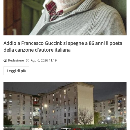
Addio a Francesco Guccini: si spegne a 86 anni il poeta
della canzone d’autore italiana
Redazione
Ago 6, 2026 11:19
Leggi di più