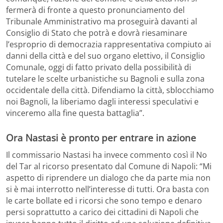
fermerà di fronte a questo pronunciamento del
Tribunale Amministrativo ma proseguirà davanti al
Consiglio di Stato che potrà e dovrà riesaminare
l’esproprio di democrazia rappresentativa compiuto ai
danni della città e del suo organo elettivo, il Consiglio
Comunale, oggi di fatto privato della possibilità di
tutelare le scelte urbanistiche su Bagnoli e sulla zona
occidentale della città. Difendiamo la città, sblocchiamo
noi Bagnoli, la liberiamo dagli interessi speculativi e
vinceremo alla fine questa battaglia”.
Ora Nastasi è pronto per entrare in azione
Il commissario Nastasi ha invece commento così il No
del Tar al ricorso presentato dal Comune di Napoli: “Mi
aspetto di riprendere un dialogo che da parte mia non
si è mai interrotto nell’interesse di tutti. Ora basta con
le carte bollate ed i ricorsi che sono tempo e denaro
persi soprattutto a carico dei cittadini di Napoli che