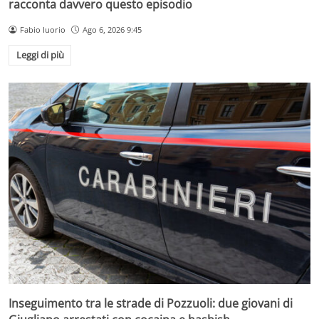
racconta davvero questo episodio
Fabio Iuorio
Ago 6, 2026 9:45
Leggi di più
Inseguimento tra le strade di Pozzuoli: due giovani di