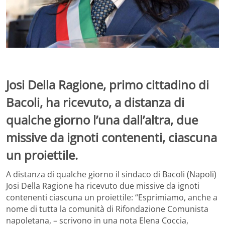
Josi Della Ragione, primo cittadino di
Bacoli, ha ricevuto, a distanza di
qualche giorno l’una dall’altra, due
missive da ignoti contenenti, ciascuna
un proiettile.
A distanza di qualche giorno il sindaco di Bacoli (Napoli)
Josi Della Ragione ha ricevuto due missive da ignoti
contenenti ciascuna un proiettile: “Esprimiamo, anche a
nome di tutta la comunità di Rifondazione Comunista
napoletana, – scrivono in una nota Elena Coccia,