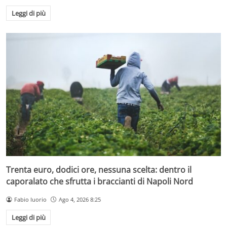
Leggi di più
Trenta euro, dodici ore, nessuna scelta: dentro il
caporalato che sfrutta i braccianti di Napoli Nord
Fabio Iuorio
Ago 4, 2026 8:25
Leggi di più