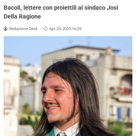
Bacoli, lettere con proiettili al sindaco Josi
Della Ragione
Redazione Desk
-
Apr 23, 2025 16:29