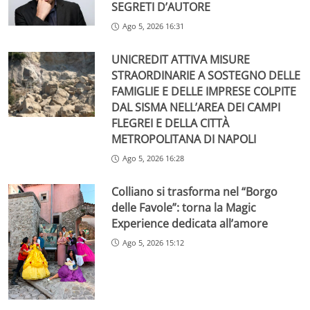
SEGRETI D’AUTORE
Ago 5, 2026 16:31
UNICREDIT ATTIVA MISURE
STRAORDINARIE A SOSTEGNO DELLE
FAMIGLIE E DELLE IMPRESE COLPITE
DAL SISMA NELL’AREA DEI CAMPI
FLEGREI E DELLA CITTÀ
METROPOLITANA DI NAPOLI
Ago 5, 2026 16:28
Colliano si trasforma nel “Borgo
delle Favole”: torna la Magic
Experience dedicata all’amore
Ago 5, 2026 15:12