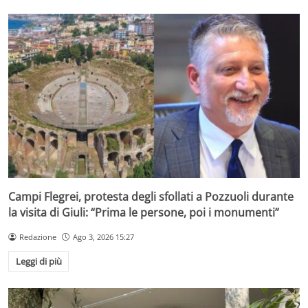
Campi Flegrei, protesta degli sfollati a Pozzuoli durante
la visita di Giuli: “Prima le persone, poi i monumenti”
Redazione
Ago 3, 2026 15:27
Leggi di più