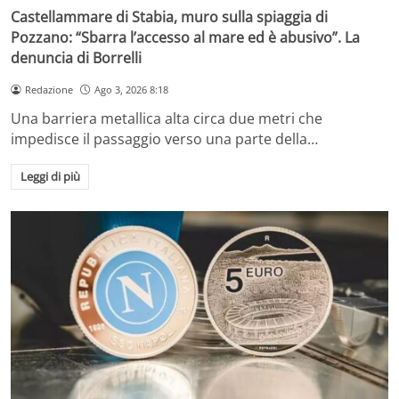
Castellammare di Stabia, muro sulla spiaggia di
Pozzano: “Sbarra l’accesso al mare ed è abusivo”. La
denuncia di Borrelli
Redazione
Ago 3, 2026 8:18
Una barriera metallica alta circa due metri che
impedisce il passaggio verso una parte della…
Leggi di più