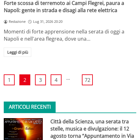
Forte scossa di terremoto ai Campi Flegrei, paura a
Napoli: gente in strada e disagi alla rete elettrica
Redazione
Lug 31, 2026 20:20
Momenti di forte apprensione nella serata di oggi a
Napoli e nell'area flegrea, dove una…
Leggi di più
...
1
2
3
4
72
ARTICOLI RECENTI
Città della Scienza, una serata tra
stelle, musica e divulgazione: il 12
agosto torna “Appuntamento in Via