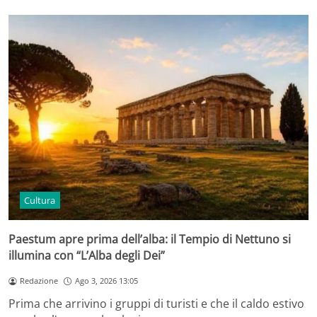
Cultura
Paestum apre prima dell’alba: il Tempio di Nettuno si
illumina con “L’Alba degli Dei”
Redazione
Ago 3, 2026 13:05
Prima che arrivino i gruppi di turisti e che il caldo estivo