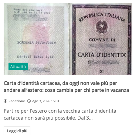
Attualità
Carta d’identità cartacea, da oggi non vale più per
andare all’estero: cosa cambia per chi parte in vacanza
Redazione
Ago 3, 2026 15:01
Partire per l'estero con la vecchia carta d'identità
cartacea non sarà più possibile. Dal 3…
Leggi di più