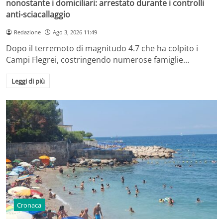
nonostante i domiciliari: arrestato durante i controlli
anti-sciacallaggio
Redazione
Ago 3, 2026 11:49
Dopo il terremoto di magnitudo 4.7 che ha colpito i
Campi Flegrei, costringendo numerose famiglie…
Leggi di più
Cronaca