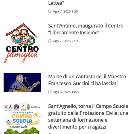
Lattea”
Ago 7, 2026 9:50
Sant’Antimo, inaugurato il Centro
“Liberamente Insieme”
Ago 7, 2026 7:59
Morte di un cantastorie, il Maestro
Francesco Guccini ci ha lasciati
Ago 6, 2026 14:22
Sant’Agnello, torna il Campo Scuola
gratuito della Protezione Civile: una
settimana di formazione e
divertimento per i ragazzi