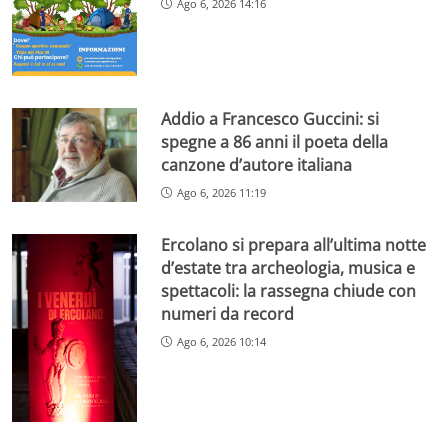
Ago 6, 2026 14:16
Addio a Francesco Guccini: si
spegne a 86 anni il poeta della
canzone d’autore italiana
Ago 6, 2026 11:19
Ercolano si prepara all’ultima notte
d’estate tra archeologia, musica e
spettacoli: la rassegna chiude con
numeri da record
Ago 6, 2026 10:14