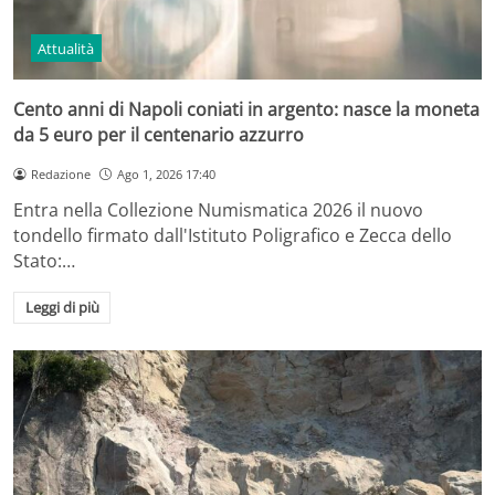
Attualità
Cento anni di Napoli coniati in argento: nasce la moneta
da 5 euro per il centenario azzurro
Redazione
Ago 1, 2026 17:40
Entra nella Collezione Numismatica 2026 il nuovo
tondello firmato dall'Istituto Poligrafico e Zecca dello
Stato:…
Leggi di più