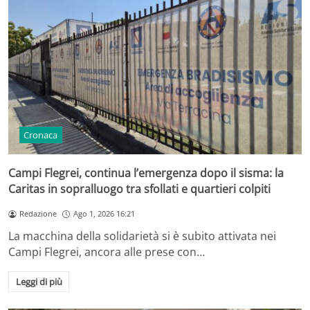
Cronaca
Campi Flegrei, continua l’emergenza dopo il sisma: la
Caritas in sopralluogo tra sfollati e quartieri colpiti
Redazione
Ago 1, 2026 16:21
La macchina della solidarietà si è subito attivata nei
Campi Flegrei, ancora alle prese con…
Leggi di più