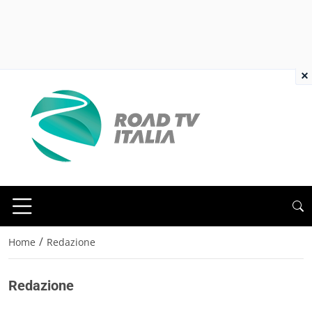
×
/
Home
Redazione
Redazione