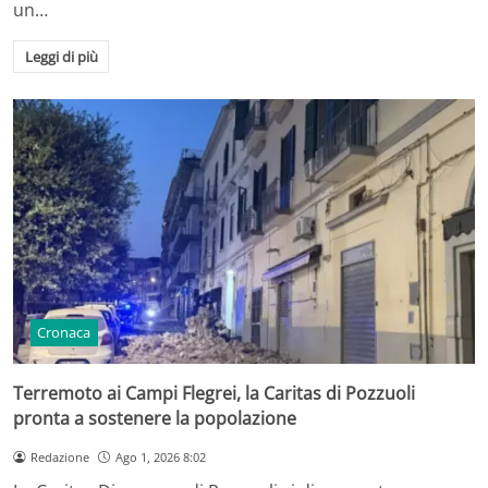
un…
Leggi di più
Cronaca
Terremoto ai Campi Flegrei, la Caritas di Pozzuoli
pronta a sostenere la popolazione
Redazione
Ago 1, 2026 8:02