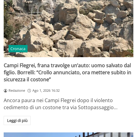
Cronaca
Campi Flegrei, frana travolge un’auto: uomo salvato dal
figlio. Borrelli: “Crollo annunciato, ora mettere subito in
sicurezza il costone”
Redazione
Ago 1, 2026 16:32
Ancora paura nei Campi Flegrei dopo il violento
cedimento di un costone tra via Sottopassaggio…
Leggi di più