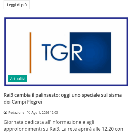
Leggi di più
Attualità
Rai3 cambia il palinsesto: oggi uno speciale sul sisma
dei Campi Flegrei
Redazione
Ago 1, 2026 12:03
Giornata dedicata all'informazione e agli
approfondimenti su Rai3. La rete aprirà alle 12.20 con