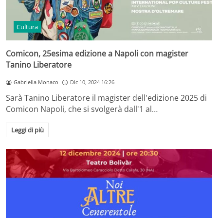
Cultura
Comicon, 25esima edizione a Napoli con magister
Tanino Liberatore
Gabriella Monaco
Dic 10, 2024 16:26
Sarà Tanino Liberatore il magister dell'edizione 2025 di
Comicon Napoli, che si svolgerà dall'1 al…
Leggi di più