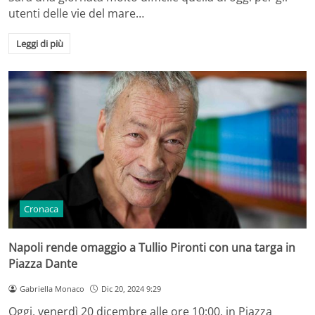
utenti delle vie del mare…
Leggi di più
Cronaca
Napoli rende omaggio a Tullio Pironti con una targa in
Piazza Dante
Gabriella Monaco
Dic 20, 2024 9:29
Oggi, venerdì 20 dicembre alle ore 10:00, in Piazza