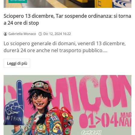
Sciopero 13 dicembre, Tar sospende ordinanza: si torna
a 24 ore di stop
Gabriella Monaco
Dic 12, 2024 16:22
Lo sciopero generale di domani, venerdì 13 dicembre,
durerà 24 ore anche nel trasporto pubblico.…
Leggi di più