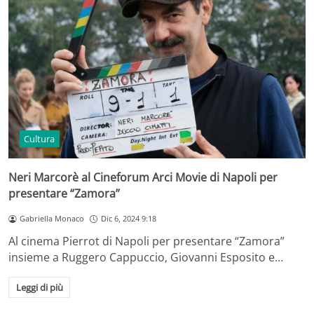
Cultura
Neri Marcorè al Cineforum Arci Movie di Napoli per
presentare “Zamora”
Gabriella Monaco
Dic 6, 2024 9:18
Al cinema Pierrot di Napoli per presentare “Zamora”
insieme a Ruggero Cappuccio, Giovanni Esposito e…
Leggi di più