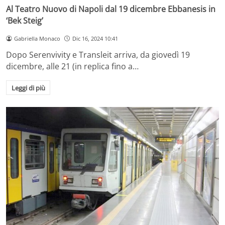
Al Teatro Nuovo di Napoli dal 19 dicembre Ebbanesis in
‘Bek Steig’
Gabriella Monaco
Dic 16, 2024 10:41
Dopo Serenvivity e Transleit arriva, da giovedì 19
dicembre, alle 21 (in replica fino a…
Leggi di più