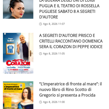
LA GUERRA DEGLI URI DI LUIGI
PUGLIA E IL TEATRO DI ROSSELLA
PUGLIESE SABATO 8 A SEGRETI
D’AUTORE
Ago 8, 2026 11:07
A SEGRETI D’AUTORE PRISCO E
CRITELLI RACCONTANO DOMENICA
SERA IL CORAZON DI PEPPE IODICE
Ago 8, 2026 11:05
“L’imperatrice di fronte al mare”: il
nuovo libro di Rino Scotto di
Gregorio si presenta a Procida
Ago 8, 2026 11:00