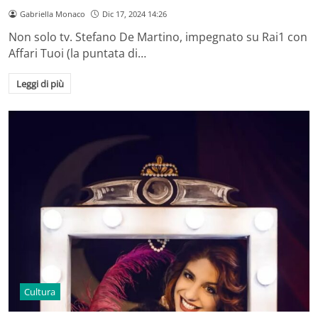
Gabriella Monaco
Dic 17, 2024 14:26
Non solo tv. Stefano De Martino, impegnato su Rai1 con
Affari Tuoi (la puntata di…
Leggi di più
Cultura