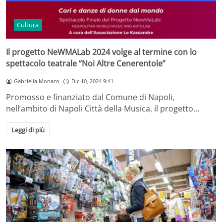
Cultura
Il progetto NeWMALab 2024 volge al termine con lo
spettacolo teatrale “Noi Altre Cenerentole”
Gabriella Monaco
Dic 10, 2024 9:41
Promosso e finanziato dal Comune di Napoli,
nell’ambito di Napoli Città della Musica, il progetto…
Leggi di più