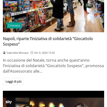
Cronaca
Napoli, riparte l’iniziativa di solidarietà “Giocattolo
Sospeso”
Gabriella Monaco
Dic 9, 2024 15:35
In occasione del Natale, torna anche quest’anno
l’iniziativa di solidarietà “Giocattolo Sospeso”, promossa
dall’Assessorato alle…
Leggi di più