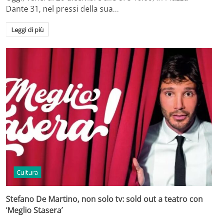
Dante 31, nel pressi della sua…
Leggi di più
Cultura
Stefano De Martino, non solo tv: sold out a teatro con
‘Meglio Stasera’