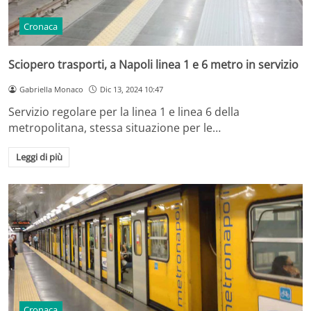
Cronaca
Sciopero trasporti, a Napoli linea 1 e 6 metro in servizio
Gabriella Monaco
Dic 13, 2024 10:47
Servizio regolare per la linea 1 e linea 6 della
metropolitana, stessa situazione per le…
Leggi di più
Cronaca