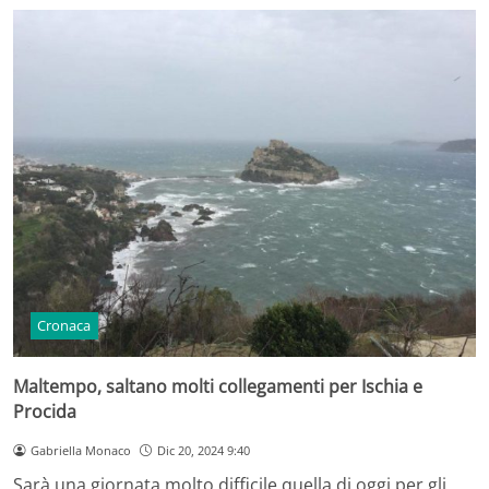
Cronaca
Maltempo, saltano molti collegamenti per Ischia e
Procida
Gabriella Monaco
Dic 20, 2024 9:40
Sarà una giornata molto difficile quella di oggi per gli