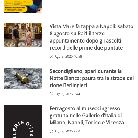
Vista Mare fa tappa a Napoli: sabato
8 agosto su Rai1 il terzo
appuntamento dopo gli ascolti
record delle prime due puntate
Ago 8, 2026 10:58
Secondigliano, spari durante la
Notte Bianca: paura tra le strade del
rione Berlingieri
Ago 8, 2026 9:44
Ferragosto al museo: ingresso
gratuito nelle Gallerie d’Italia di
Milano, Napoli, Torino e Vicenza
Ago 8, 2026 9:00