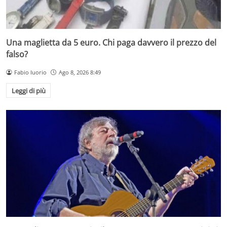
Una maglietta da 5 euro. Chi paga davvero il prezzo del
falso?
Fabio Iuorio
Ago 8, 2026 8:49
Leggi di più