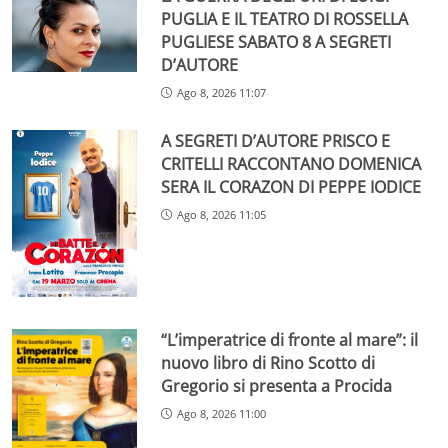
PUGLIA E IL TEATRO DI ROSSELLA
PUGLIESE SABATO 8 A SEGRETI
D’AUTORE
Ago 8, 2026 11:07
A SEGRETI D’AUTORE PRISCO E
CRITELLI RACCONTANO DOMENICA
SERA IL CORAZON DI PEPPE IODICE
Ago 8, 2026 11:05
“L’imperatrice di fronte al mare”: il
nuovo libro di Rino Scotto di
Gregorio si presenta a Procida
Ago 8, 2026 11:00