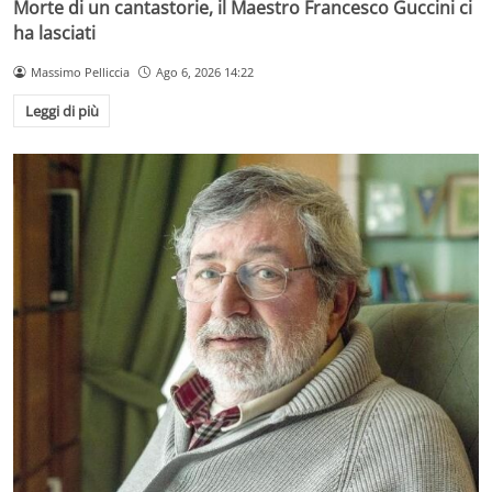
Morte di un cantastorie, il Maestro Francesco Guccini ci
ha lasciati
Massimo Pelliccia
Ago 6, 2026 14:22
Leggi di più