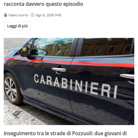
racconta davvero questo episodio
Fabio Iuorio
Ago 6, 2026 9:45
Leggi di più
Inseguimento tra le strade di Pozzuoli: due giovani di