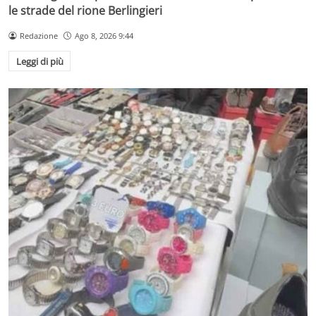
le strade del rione Berlingieri
Redazione
Ago 8, 2026 9:44
Leggi di più