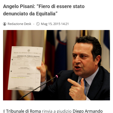
Angelo Pisani: “Fiero di essere stato
denunciato da Equitalia”
Redazione Desk
-
Mag 15, 2015 14:21
Il
Tribunale di Roma
rinvia a giudizio
Diego Armando