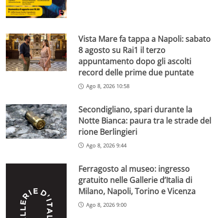
Vista Mare fa tappa a Napoli: sabato
8 agosto su Rai1 il terzo
appuntamento dopo gli ascolti
record delle prime due puntate
Ago 8, 2026 10:58
Secondigliano, spari durante la
Notte Bianca: paura tra le strade del
rione Berlingieri
Ago 8, 2026 9:44
Ferragosto al museo: ingresso
gratuito nelle Gallerie d’Italia di
Milano, Napoli, Torino e Vicenza
Ago 8, 2026 9:00