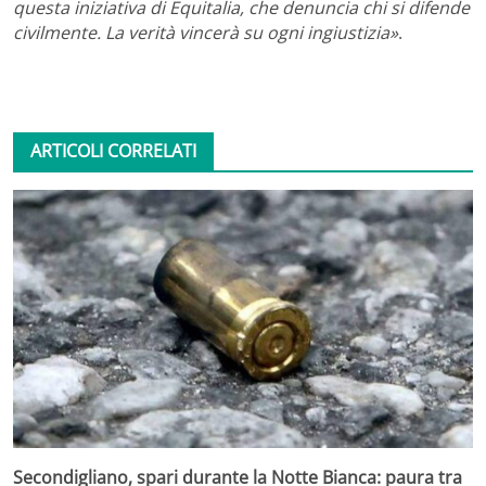
questa iniziativa di Equitalia, che denuncia chi si difende
civilmente. La verità vincerà su ogni ingiustizia»
.
ARTICOLI CORRELATI
Secondigliano, spari durante la Notte Bianca: paura tra