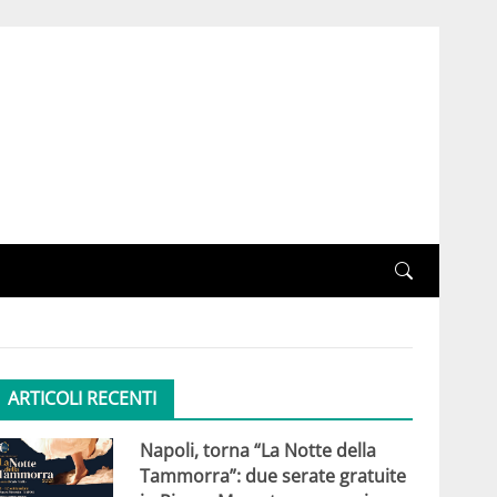
ARTICOLI RECENTI
Napoli, torna “La Notte della
Tammorra”: due serate gratuite