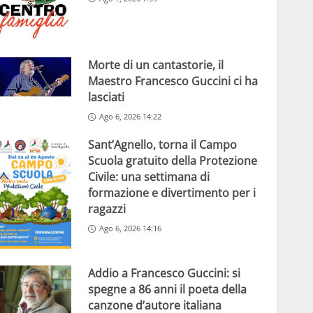
Morte di un cantastorie, il
Maestro Francesco Guccini ci ha
lasciati
Ago 6, 2026 14:22
Sant’Agnello, torna il Campo
Scuola gratuito della Protezione
Civile: una settimana di
formazione e divertimento per i
ragazzi
Ago 6, 2026 14:16
Addio a Francesco Guccini: si
spegne a 86 anni il poeta della
canzone d’autore italiana