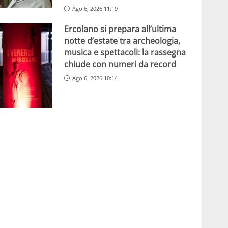
Ago 6, 2026 11:19
Ercolano si prepara all’ultima
notte d’estate tra archeologia,
musica e spettacoli: la rassegna
chiude con numeri da record
Ago 6, 2026 10:14