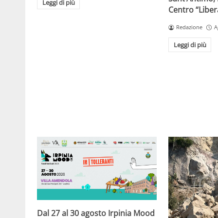
Leggi di più
Centro “Libe
Redazione
A
Leggi di più
Dal 27 al 30 agosto Irpinia Mood