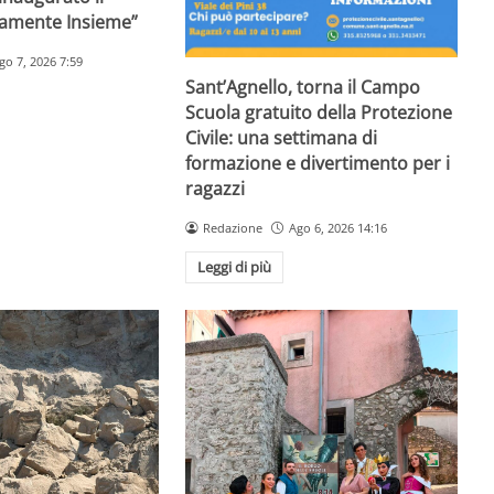
ramente Insieme”
go 7, 2026 7:59
Sant’Agnello, torna il Campo
Scuola gratuito della Protezione
Civile: una settimana di
formazione e divertimento per i
ragazzi
Redazione
Ago 6, 2026 14:16
Leggi di più