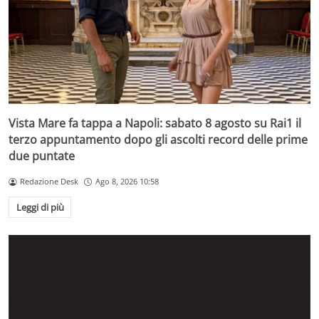
Vista Mare fa tappa a Napoli: sabato 8 agosto su Rai1 il
terzo appuntamento dopo gli ascolti record delle prime
due puntate
Redazione Desk
Ago 8, 2026 10:58
Leggi di più