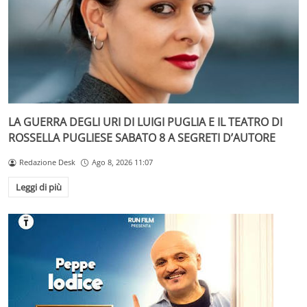
LA GUERRA DEGLI URI DI LUIGI PUGLIA E IL TEATRO DI
ROSSELLA PUGLIESE SABATO 8 A SEGRETI D’AUTORE
Redazione Desk
Ago 8, 2026 11:07
Leggi di più