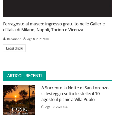
Ferragosto al museo: ingresso gratuito nelle Gallerie
d’Italia di Milano, Napoli, Torino e Vicenza
Redazione
Ago 8, 2026 9:00
Leggi di più
ARTICOLI RECENTI
A Sorrento la Notte di San Lorenzo
si festeggia sotto le stelle: il 10
agosto il picnic a Villa Puolo
Ago 10, 2026 8:30