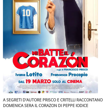
A SEGRETI D’AUTORE PRISCO E CRITELLI RACCONTANO
DOMENICA SERA IL CORAZON DI PEPPE IODICE