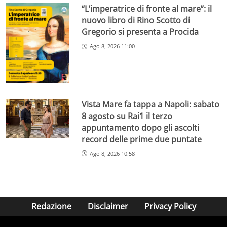
“L’imperatrice di fronte al mare”: il
nuovo libro di Rino Scotto di
Gregorio si presenta a Procida
Ago 8, 2026 11:00
Vista Mare fa tappa a Napoli: sabato
8 agosto su Rai1 il terzo
appuntamento dopo gli ascolti
record delle prime due puntate
Ago 8, 2026 10:58
Redazione
Disclaimer
Privacy Policy