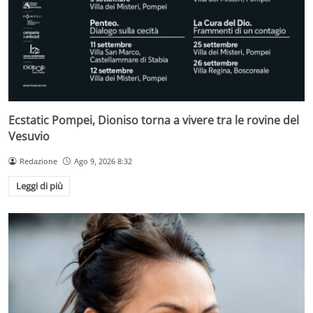
Ecstatic Pompei, Dioniso torna a vivere tra le rovine del
Vesuvio
Redazione
Ago 9, 2026 8:32
Leggi di più