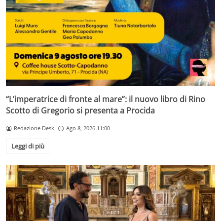
“L’imperatrice di fronte al mare”: il nuovo libro di Rino
Scotto di Gregorio si presenta a Procida
Redazione Desk
Ago 8, 2026 11:00
Leggi di più