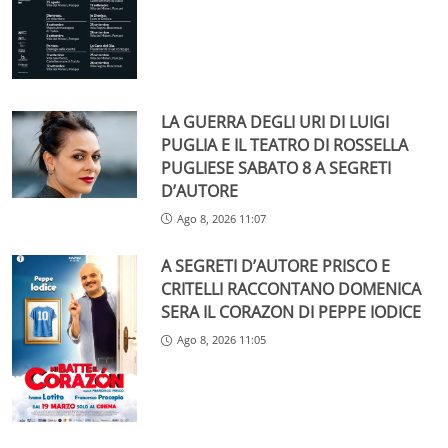
LA GUERRA DEGLI URI DI LUIGI
PUGLIA E IL TEATRO DI ROSSELLA
PUGLIESE SABATO 8 A SEGRETI
D’AUTORE
Ago 8, 2026 11:07
A SEGRETI D’AUTORE PRISCO E
CRITELLI RACCONTANO DOMENICA
SERA IL CORAZON DI PEPPE IODICE
Ago 8, 2026 11:05