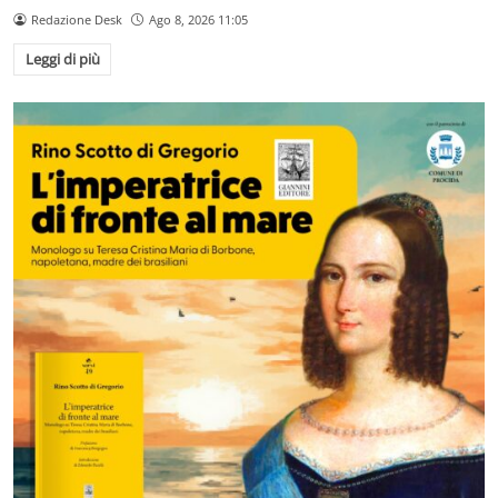
Redazione Desk
Ago 8, 2026 11:05
Leggi di più