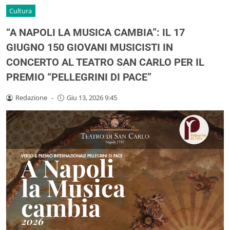
Cultura
“A NAPOLI LA MUSICA CAMBIA”: IL 17
GIUGNO 150 GIOVANI MUSICISTI IN
CONCERTO AL TEATRO SAN CARLO PER IL
PREMIO “PELLEGRINI DI PACE”
Redazione
-
Giu 13, 2026 9:45