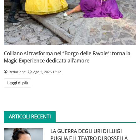
Colliano si trasforma nel “Borgo delle Favole”: torna la
Magic Experience dedicata all’amore
Redazione
Ago 5, 2026 15:12
Leggi di più
ARTICOLI RECENTI
LA GUERRA DEGLI URI DI LUIGI
PUGLIA E IL TEATRO DI ROSSELLA