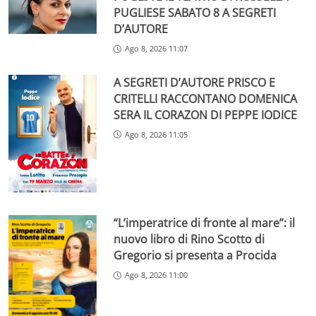
PUGLIESE SABATO 8 A SEGRETI
D’AUTORE
Ago 8, 2026 11:07
A SEGRETI D’AUTORE PRISCO E
CRITELLI RACCONTANO DOMENICA
SERA IL CORAZON DI PEPPE IODICE
Ago 8, 2026 11:05
“L’imperatrice di fronte al mare”: il
nuovo libro di Rino Scotto di
Gregorio si presenta a Procida
Ago 8, 2026 11:00