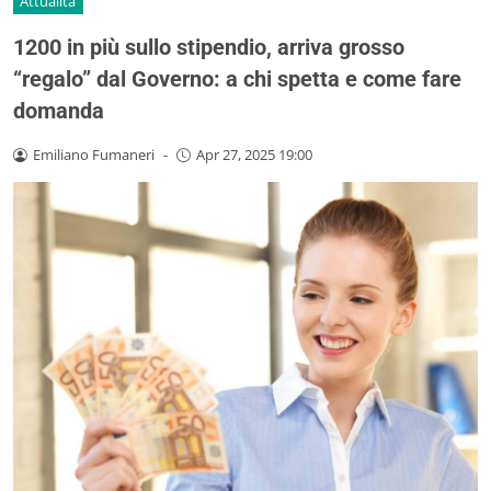
Attualità
1200 in più sullo stipendio, arriva grosso
“regalo” dal Governo: a chi spetta e come fare
domanda
Emiliano Fumaneri
-
Apr 27, 2025 19:00