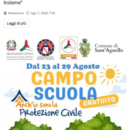
Insieme”
Redazione
Ago 7, 2026 7:59
Leggi di più