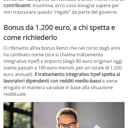
contribuenti
. Insomma, ecco cosa bisogna sapere per
non trascurare questo “regalo” da parte del governo.
Bonus da 1.200 euro, a chi spetta e
come richiederlo
Ci riferiamo all’ex bonus Renzi che nel corso degli anni
ha cambiato nome (ora si chiama trattamento
integrativo Irpef) e importo (dagli 80 euro originari oggi
siamo passati a 100 euro mensili, per un totale di 1.200
euro annuali).
Il trattamento integrativo Irpef spetta ai
lavoratori dipendenti con redditi medio-bassi
e viene
erogato in maniera variabile in base alla situazione
reddituale.