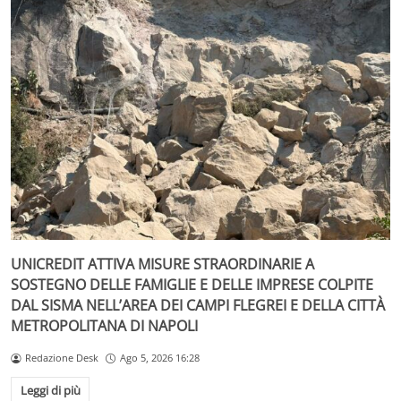
UNICREDIT ATTIVA MISURE STRAORDINARIE A
SOSTEGNO DELLE FAMIGLIE E DELLE IMPRESE COLPITE
DAL SISMA NELL’AREA DEI CAMPI FLEGREI E DELLA CITTÀ
METROPOLITANA DI NAPOLI
Redazione Desk
Ago 5, 2026 16:28
Leggi di più