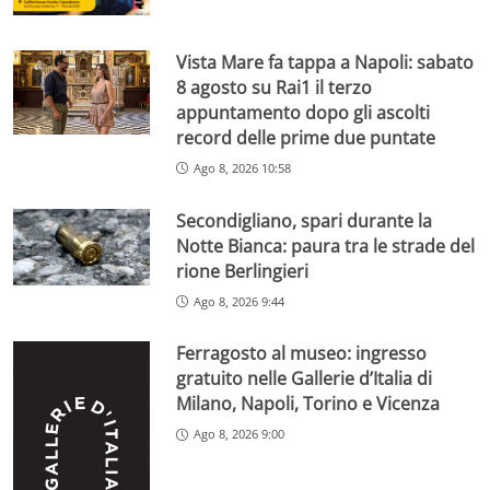
Vista Mare fa tappa a Napoli: sabato
8 agosto su Rai1 il terzo
appuntamento dopo gli ascolti
record delle prime due puntate
Ago 8, 2026 10:58
Secondigliano, spari durante la
Notte Bianca: paura tra le strade del
rione Berlingieri
Ago 8, 2026 9:44
Ferragosto al museo: ingresso
gratuito nelle Gallerie d’Italia di
Milano, Napoli, Torino e Vicenza
Ago 8, 2026 9:00