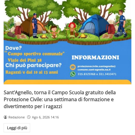
Sant’Agnello, torna il Campo Scuola gratuito della
Protezione Civile: una settimana di formazione e
divertimento per i ragazzi
Redazione
Ago 6, 2026 14:16
Leggi di più