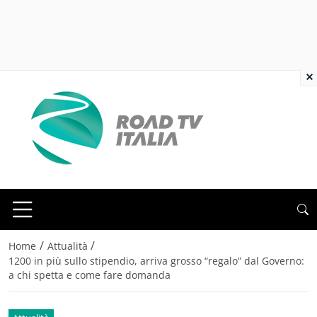
×
/
/
Home
Attualità
1200 in più sullo stipendio, arriva grosso “regalo” dal Governo:
a chi spetta e come fare domanda