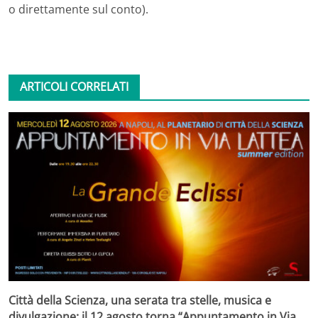
o direttamente sul conto).
ARTICOLI CORRELATI
Città della Scienza, una serata tra stelle, musica e
divulgazione: il 12 agosto torna “Appuntamento in Via