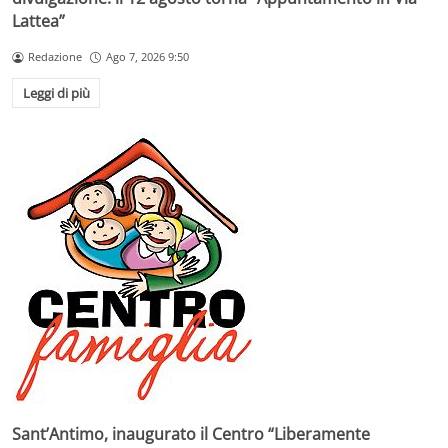
Lattea”
Redazione
Ago 7, 2026 9:50
Leggi di più
Sant’Antimo, inaugurato il Centro “Liberamente