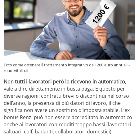
Ecco come ottenere il trattamento integrativo da 1200 euro annuali –
roadtvitalia.it
Non tutti i lavoratori però lo ricevono in automatico
,
vale a dire direttamente in busta paga. E questo per
diverse ragioni: contratti brevi o discontinui nel corso
dell’anno, la presenza di più datori di lavoro, il che
significa non avere un sostituto d’imposta stabile. L’ex
bonus Renzi può non essere accreditato in automatico
anche ai lavoratori con redditi troppo bassi (lavoratori
saltuari, colf, badanti, collaboratori domestici).