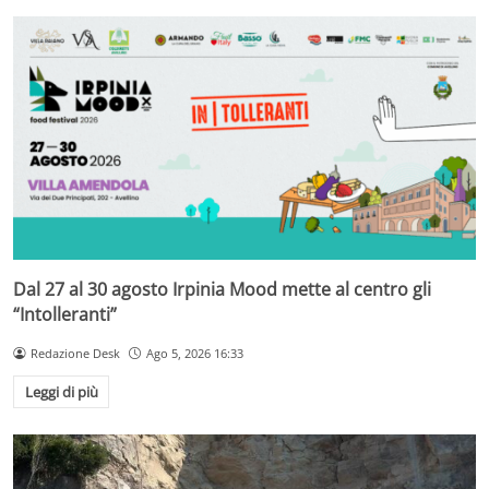
Dal 27 al 30 agosto Irpinia Mood mette al centro gli
“Intolleranti”
Redazione Desk
Ago 5, 2026 16:33
Leggi di più