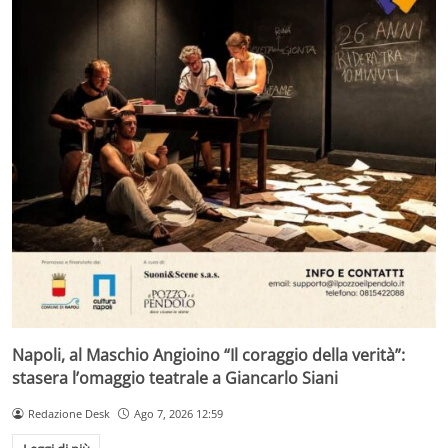
Napoli, al Maschio Angioino “Il coraggio della verità”:
stasera l’omaggio teatrale a Giancarlo Siani
Redazione Desk
Ago 7, 2026 12:59