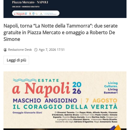
Napoli, torna “La Notte della Tammorra”: due serate
gratuite in Piazza Mercato e omaggio a Roberto De
Simone
Redazione Desk
Ago 7, 2026 17:51
Leggi di più