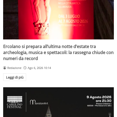
Ercolano si prepara all’ultima notte d’estate tra
archeologia, musica e spettacoli: la rassegna chiude con
numeri da record
Redazione
Ago 6, 2026 10:14
Leggi di più