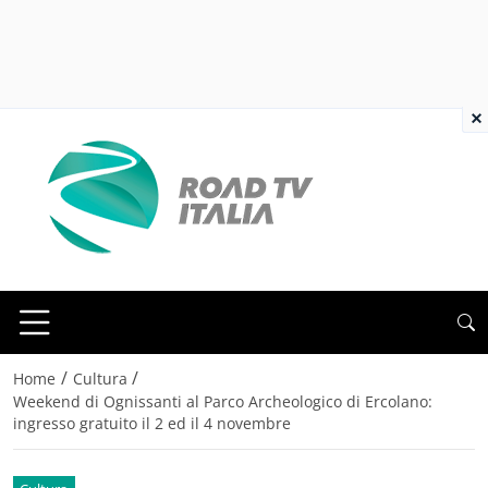
×
/
/
Home
Cultura
Weekend di Ognissanti al Parco Archeologico di Ercolano:
ingresso gratuito il 2 ed il 4 novembre