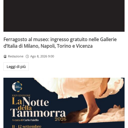
Ferragosto al museo: ingresso gratuito nelle Gallerie
d’Italia di Milano, Napoli, Torino e Vicenza
Redazione
Ago 8, 2026 9:00
Leggi di più