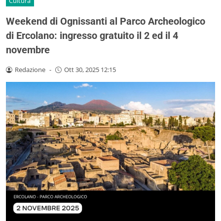
Cultura
Weekend di Ognissanti al Parco Archeologico
di Ercolano: ingresso gratuito il 2 ed il 4
novembre
Redazione
-
Ott 30, 2025 12:15