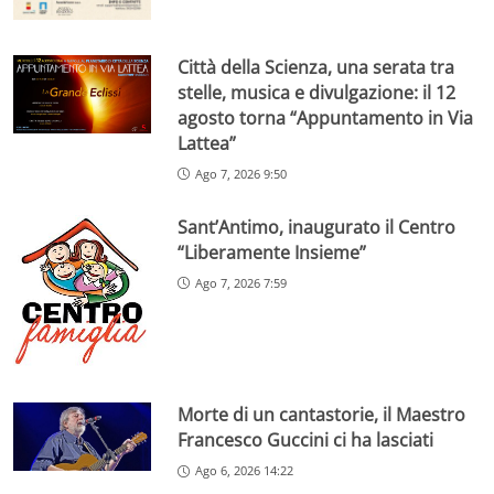
Città della Scienza, una serata tra
stelle, musica e divulgazione: il 12
agosto torna “Appuntamento in Via
Lattea”
Ago 7, 2026 9:50
Sant’Antimo, inaugurato il Centro
“Liberamente Insieme”
Ago 7, 2026 7:59
Morte di un cantastorie, il Maestro
Francesco Guccini ci ha lasciati
Ago 6, 2026 14:22