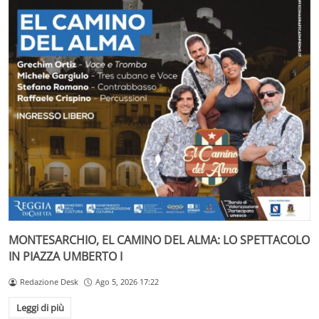
MONTESARCHIO, EL CAMINO DEL ALMA: LO SPETTACOLO
IN PIAZZA UMBERTO I
Redazione Desk
Ago 5, 2026 17:22
Leggi di più