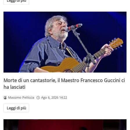
Leggi di più
Morte di un cantastorie, il Maestro Francesco Guccini ci
ha lasciati
Massimo Pelliccia
Ago 6, 2026 14:22
Leggi di più