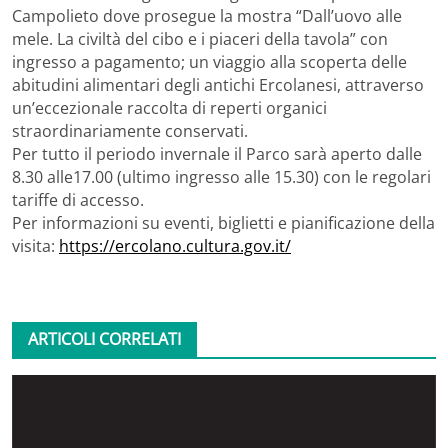
Campolieto dove prosegue la mostra “Dall’uovo alle
mele. La civiltà del cibo e i piaceri della tavola” con
ingresso a pagamento; un viaggio alla scoperta delle
abitudini alimentari degli antichi Ercolanesi, attraverso
un’eccezionale raccolta di reperti organici
straordinariamente conservati.
Per tutto il periodo invernale il Parco sarà aperto dalle
8.30 alle17.00 (ultimo ingresso alle 15.30) con le regolari
tariffe di accesso.
Per informazioni su eventi, biglietti e pianificazione della
visita:
https://ercolano.cultura.gov.it/
ARTICOLI CORRELATI