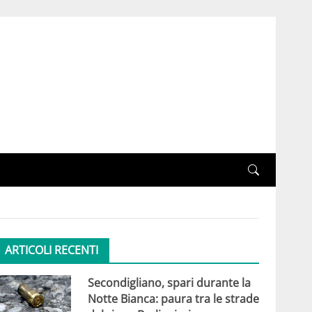
ARTICOLI RECENTI
Secondigliano, spari durante la
Notte Bianca: paura tra le strade