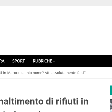
RA
SPORT
RUBRICHE
ti in Marocco a mio nome? Atti assolutamente falsi”
ltimento di rifiuti in