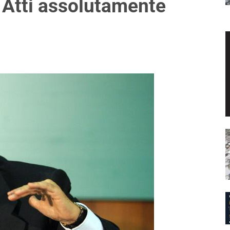
Atti assolutamente