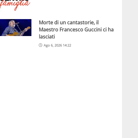
Morte di un cantastorie, il
Maestro Francesco Guccini ci ha
lasciati
Ago 6, 2026 14:22