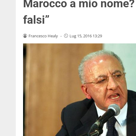
Marocco a mio nome? 
falsi”
Francesco Healy
-
Lug 15, 2016 13:29