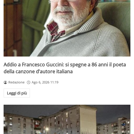
Addio a Francesco Guccini: si spegne a 86 anni il poeta
della canzone d’autore italiana
Redazione
Ago 6, 2026 11:19
Leggi di più