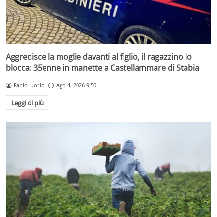
Aggredisce la moglie davanti al figlio, il ragazzino lo
blocca: 35enne in manette a Castellammare di Stabia
Fabio Iuorio
Ago 4, 2026 9:50
Leggi di più