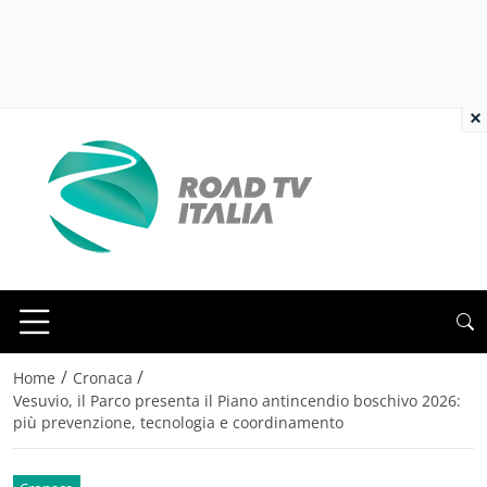
×
/
/
Home
Cronaca
Vesuvio, il Parco presenta il Piano antincendio boschivo 2026:
più prevenzione, tecnologia e coordinamento