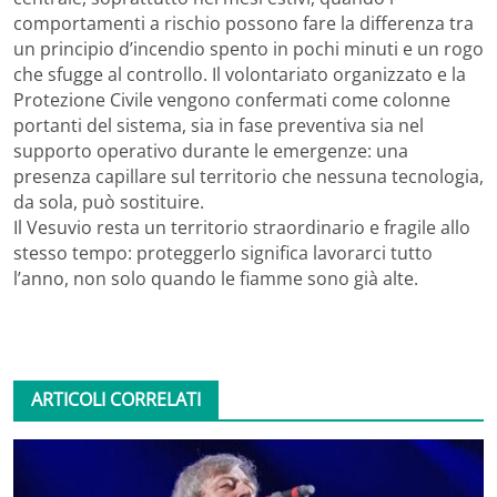
comportamenti a rischio possono fare la differenza tra
un principio d’incendio spento in pochi minuti e un rogo
che sfugge al controllo. Il volontariato organizzato e la
Protezione Civile vengono confermati come colonne
portanti del sistema, sia in fase preventiva sia nel
supporto operativo durante le emergenze: una
presenza capillare sul territorio che nessuna tecnologia,
da sola, può sostituire.
Il Vesuvio resta un territorio straordinario e fragile allo
stesso tempo: proteggerlo significa lavorarci tutto
l’anno, non solo quando le fiamme sono già alte.
ARTICOLI CORRELATI