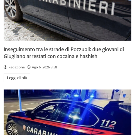
Inseguimento tra le strade di Pozzuoli: due giovani di
Giugliano arrestati con cocaina e hashish
Redazione
Ago 6, 2026 8:58
Leggi di più