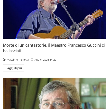
Morte di un cantastorie, il Maestro Francesco Guccini ci
ha lasciati
Massimo Pelliccia
Ago 6, 2026 14:22
Leggi di più