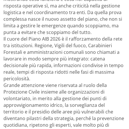
risposta operative sì, ma anche criticità nella gestione
logistica e nel coordinamento tra enti. Da quella prova
complessa nasce il nuovo assetto del piano, che non si
limita a gestire le emergenze quando scoppiamo, ma
punta a evitare che scoppiamo del tutto.
Il cuore del Piano AIB 2026 è il rafforzamento della rete
tra istituzioni. Regione, Vigili del fuoco, Carabinieri
Forestali e amministrazioni comunali sono chiamati a
lavorare in modo sempre più integrato: catena
decisionale più rapida, informazioni condivise in tempo
reale, tempi di risposta ridotti nelle fasi di massima
pericolosità.
Grande attenzione viene riservata al ruolo della
Protezione Civile insieme alle organizzazioni di
volontariato, in merito alla gestione dei punti di
approvvigionamento idrico, la sorveglianza del
territorio e il presidio delle aree più vulnerabili che
diventano pilastri della strategia, perché la prevenzione
quotidiana, ripetono gli esperti, vale molto più di