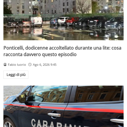
Ponticelli, dodicenne accoltellato durante una lite: cosa
racconta davvero questo episodio
Fabio Iuorio
Ago 6, 2026 9:45
Leggi di più