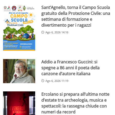
Sant’Agnello, torna il Campo Scuola
gratuito della Protezione Civile: una
settimana di formazione e
divertimento per i ragazzi
Ago 6, 2026 14:16
Addio a Francesco Guccini: si
spegne a 86 anni il poeta della
canzone d’autore italiana
Ago 6, 2026 11:19
Ercolano si prepara all’ultima notte
d’estate tra archeologia, musica e
spettacoli: la rassegna chiude con
numeri da record