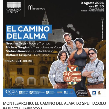
MONTESARCHIO, EL CAMINO DEL ALMA: LO SPETTACOLO