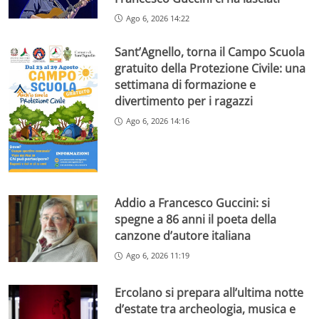
Ago 6, 2026 14:22
Sant’Agnello, torna il Campo Scuola
gratuito della Protezione Civile: una
settimana di formazione e
divertimento per i ragazzi
Ago 6, 2026 14:16
Addio a Francesco Guccini: si
spegne a 86 anni il poeta della
canzone d’autore italiana
Ago 6, 2026 11:19
Ercolano si prepara all’ultima notte
d’estate tra archeologia, musica e