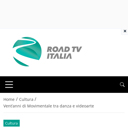
×
/
/
Home
Cultura
Vent’anni di Movimentale tra danza e videoarte
Cultura