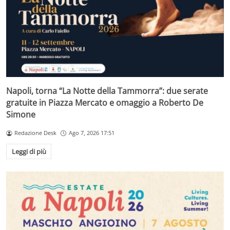
Napoli, torna “La Notte della Tammorra”: due serate
gratuite in Piazza Mercato e omaggio a Roberto De
Simone
Redazione Desk
Ago 7, 2026 17:51
Leggi di più