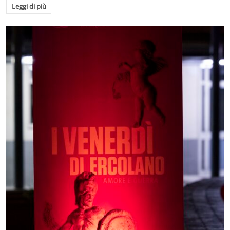
Leggi di più