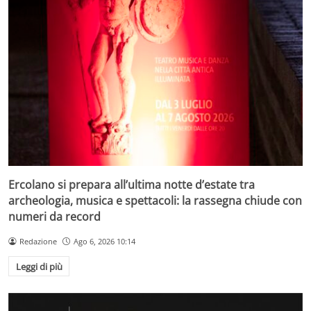
Ercolano si prepara all’ultima notte d’estate tra
archeologia, musica e spettacoli: la rassegna chiude con
numeri da record
Redazione
Ago 6, 2026 10:14
Leggi di più