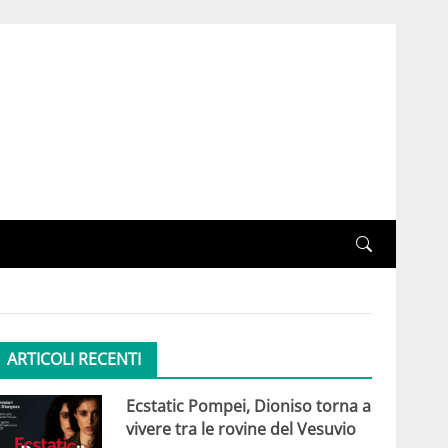
ARTICOLI RECENTI
Ecstatic Pompei, Dioniso torna a
vivere tra le rovine del Vesuvio