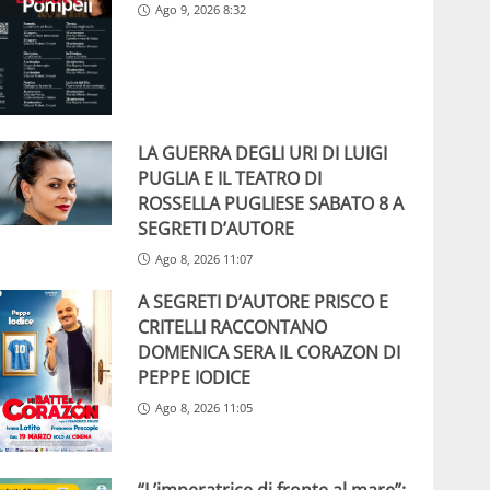
Ago 9, 2026 8:32
LA GUERRA DEGLI URI DI LUIGI
PUGLIA E IL TEATRO DI
ROSSELLA PUGLIESE SABATO 8 A
SEGRETI D’AUTORE
Ago 8, 2026 11:07
A SEGRETI D’AUTORE PRISCO E
CRITELLI RACCONTANO
DOMENICA SERA IL CORAZON DI
PEPPE IODICE
Ago 8, 2026 11:05