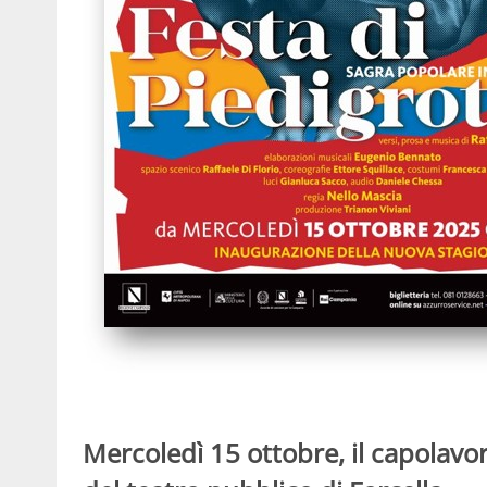
Mercoledì 15 ottobre, il capolavoro