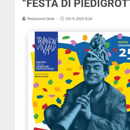
“FESTA DI PIEDIGROT
Redazione Desk
-
Ott 9, 2025 9:24