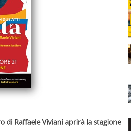
 di Raffaele Viviani aprirà la stagione