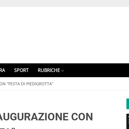
RA
SPORT
RUBRICHE
ON “FESTA DI PIEDIGROTTA”
NAUGURAZIONE CON