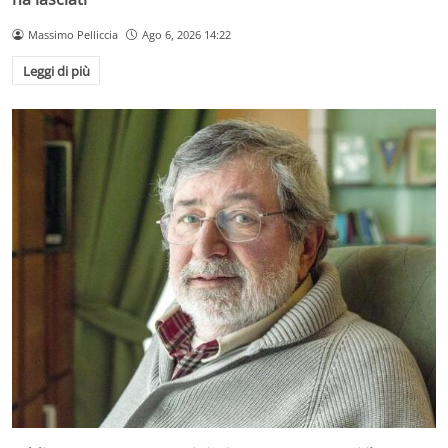
Massimo Pelliccia
Ago 6, 2026 14:22
Leggi di più