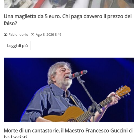
Una maglietta da 5 euro. Chi paga davvero il prezzo del
falso?
Fabio Iuorio
Ago 8, 2026 8:49
Leggi di più
Morte di un cantastorie, il Maestro Francesco Guccini ci
ha lasciati