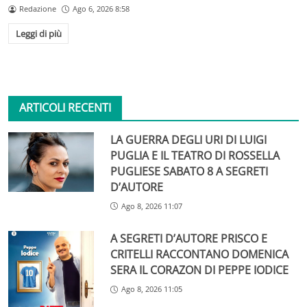
Redazione
Ago 6, 2026 8:58
Leggi di più
ARTICOLI RECENTI
LA GUERRA DEGLI URI DI LUIGI
PUGLIA E IL TEATRO DI ROSSELLA
PUGLIESE SABATO 8 A SEGRETI
D’AUTORE
Ago 8, 2026 11:07
A SEGRETI D’AUTORE PRISCO E
CRITELLI RACCONTANO DOMENICA
SERA IL CORAZON DI PEPPE IODICE
Ago 8, 2026 11:05