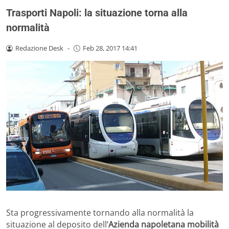
Trasporti Napoli: la situazione torna alla
normalità
Redazione Desk
-
Feb 28, 2017 14:41
Sta progressivamente tornando alla normalità la
situazione al deposito dell’
Azienda napoletana mobilità