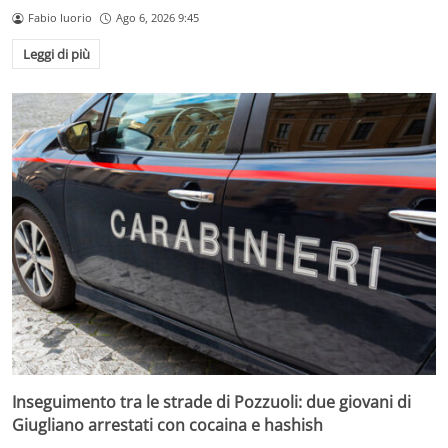
Fabio Iuorio
Ago 6, 2026 9:45
Leggi di più
Inseguimento tra le strade di Pozzuoli: due giovani di
Giugliano arrestati con cocaina e hashish