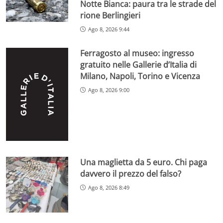
Notte Bianca: paura tra le strade del
rione Berlingieri
Ago 8, 2026 9:44
Ferragosto al museo: ingresso
gratuito nelle Gallerie d’Italia di
Milano, Napoli, Torino e Vicenza
Ago 8, 2026 9:00
Una maglietta da 5 euro. Chi paga
davvero il prezzo del falso?
Ago 8, 2026 8:49