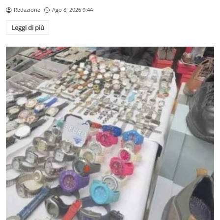
Redazione
Ago 8, 2026 9:44
Leggi di più