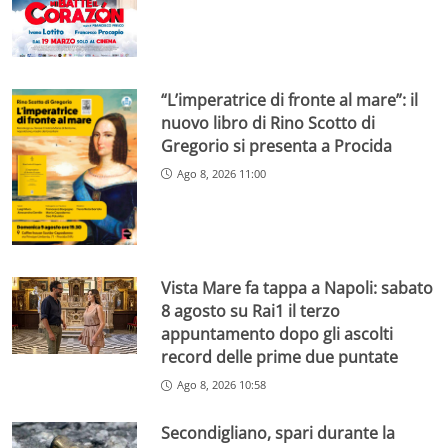
“L’imperatrice di fronte al mare”: il
nuovo libro di Rino Scotto di
Gregorio si presenta a Procida
Ago 8, 2026 11:00
Vista Mare fa tappa a Napoli: sabato
8 agosto su Rai1 il terzo
appuntamento dopo gli ascolti
record delle prime due puntate
Ago 8, 2026 10:58
Secondigliano, spari durante la