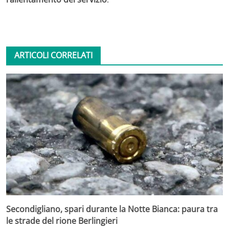
ARTICOLI CORRELATI
Secondigliano, spari durante la Notte Bianca: paura tra
le strade del rione Berlingieri