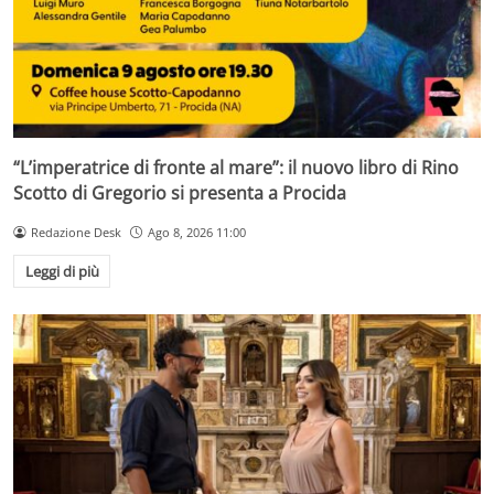
“L’imperatrice di fronte al mare”: il nuovo libro di Rino
Scotto di Gregorio si presenta a Procida
Redazione Desk
Ago 8, 2026 11:00
Leggi di più