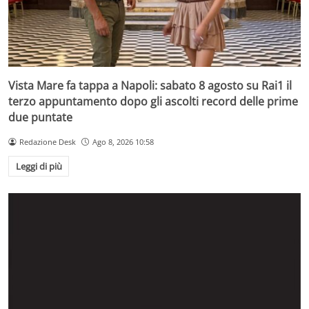
Vista Mare fa tappa a Napoli: sabato 8 agosto su Rai1 il
terzo appuntamento dopo gli ascolti record delle prime
due puntate
Redazione Desk
Ago 8, 2026 10:58
Leggi di più