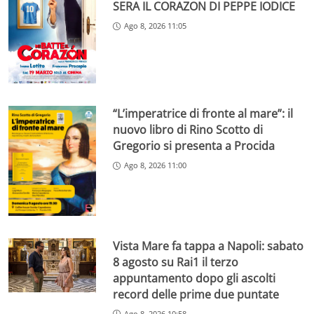
SERA IL CORAZON DI PEPPE IODICE
Ago 8, 2026 11:05
“L’imperatrice di fronte al mare”: il
nuovo libro di Rino Scotto di
Gregorio si presenta a Procida
Ago 8, 2026 11:00
Vista Mare fa tappa a Napoli: sabato
8 agosto su Rai1 il terzo
appuntamento dopo gli ascolti
record delle prime due puntate
Ago 8, 2026 10:58