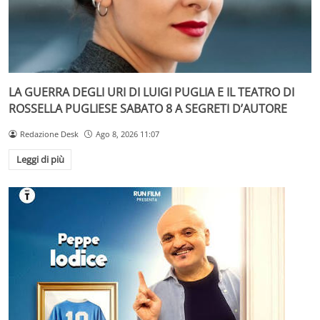
LA GUERRA DEGLI URI DI LUIGI PUGLIA E IL TEATRO DI
ROSSELLA PUGLIESE SABATO 8 A SEGRETI D’AUTORE
Redazione Desk
Ago 8, 2026 11:07
Leggi di più