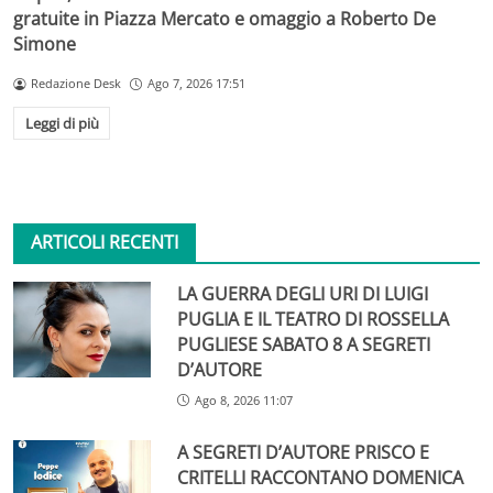
gratuite in Piazza Mercato e omaggio a Roberto De
Simone
Redazione Desk
Ago 7, 2026 17:51
Leggi di più
ARTICOLI RECENTI
LA GUERRA DEGLI URI DI LUIGI
PUGLIA E IL TEATRO DI ROSSELLA
PUGLIESE SABATO 8 A SEGRETI
D’AUTORE
Ago 8, 2026 11:07
A SEGRETI D’AUTORE PRISCO E
CRITELLI RACCONTANO DOMENICA