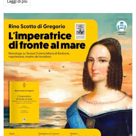
Leggi di più