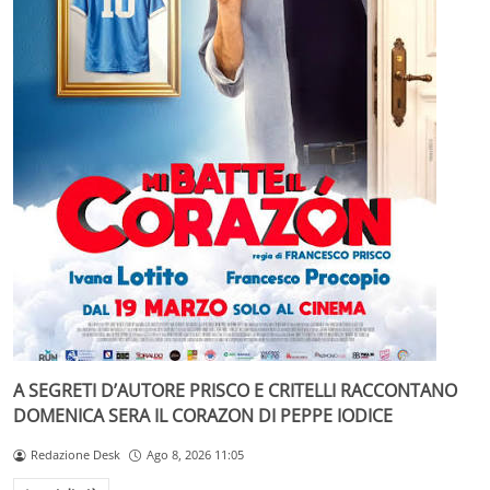
A SEGRETI D’AUTORE PRISCO E CRITELLI RACCONTANO
DOMENICA SERA IL CORAZON DI PEPPE IODICE
Redazione Desk
Ago 8, 2026 11:05