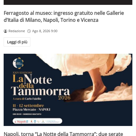
Ferragosto al museo: ingresso gratuito nelle Gallerie
d’Italia di Milano, Napoli, Torino e Vicenza
Redazione
Ago 8, 2026 9:00
Leggi di più
Napoli, torna “La Notte della Tammorra”: due serate