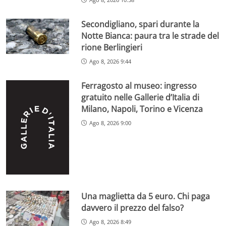
Secondigliano, spari durante la
Notte Bianca: paura tra le strade del
rione Berlingieri
Ago 8, 2026 9:44
Ferragosto al museo: ingresso
gratuito nelle Gallerie d’Italia di
Milano, Napoli, Torino e Vicenza
Ago 8, 2026 9:00
Una maglietta da 5 euro. Chi paga
davvero il prezzo del falso?
Ago 8, 2026 8:49