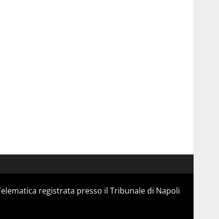
Telematica registrata presso il Tribunale di Napoli