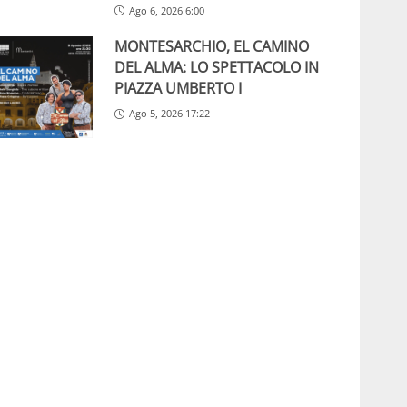
Ago 6, 2026 6:00
MONTESARCHIO, EL CAMINO
DEL ALMA: LO SPETTACOLO IN
PIAZZA UMBERTO I
Ago 5, 2026 17:22