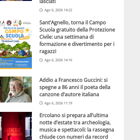
lasciati
Ago 6, 2026 14:22
Sant’Agnello, torna il Campo
Scuola gratuito della Protezione
Civile: una settimana di
formazione e divertimento per i
ragazzi
Ago 6, 2026 14:16
Addio a Francesco Guccini: si
spegne a 86 anni il poeta della
canzone d’autore italiana
Ago 6, 2026 11:19
Ercolano si prepara all’ultima
notte d’estate tra archeologia,
musica e spettacoli: la rassegna
chiude con numeri da record