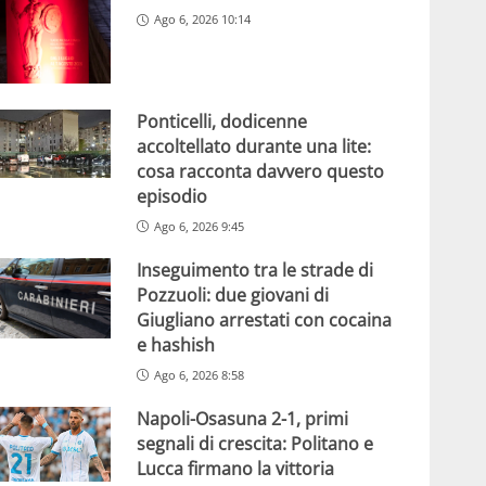
Ago 6, 2026 10:14
Ponticelli, dodicenne
accoltellato durante una lite:
cosa racconta davvero questo
episodio
Ago 6, 2026 9:45
Inseguimento tra le strade di
Pozzuoli: due giovani di
Giugliano arrestati con cocaina
e hashish
Ago 6, 2026 8:58
Napoli-Osasuna 2-1, primi
segnali di crescita: Politano e
Lucca firmano la vittoria