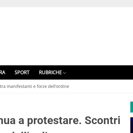
RA
SPORT
RUBRICHE
tra manifestanti e forze dell’ordine
nua a protestare. Scontri