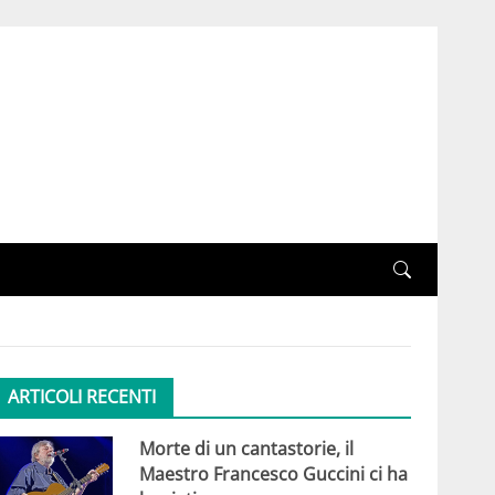
ARTICOLI RECENTI
Morte di un cantastorie, il
Maestro Francesco Guccini ci ha