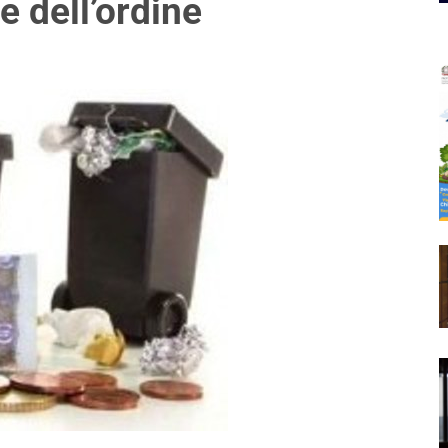
e dell’ordine