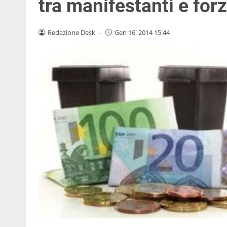
tra manifestanti e forz
Redazione Desk
-
Gen 16, 2014 15:44