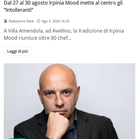
Dal 27 al 30 agosto Irpinia Mood mette al centro gli
“Intolleranti”
Redazione Desk
Ago 5, 2026 16:33
A Villa Amendola, ad Avellino, la X edizione di Irpinia
Mood riunisce oltre 80 chef…
Leggi di più