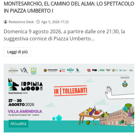
MONTESARCHIO, EL CAMINO DEL ALMA: LO SPETTACOLO
IN PIAZZA UMBERTO I
Redazione Desk
Ago 5, 2026 17:22
Domenica 9 agosto 2026, a partire dalle ore 21:30, la
suggestiva cornice di Piazza Umberto…
Leggi di più
Attualità