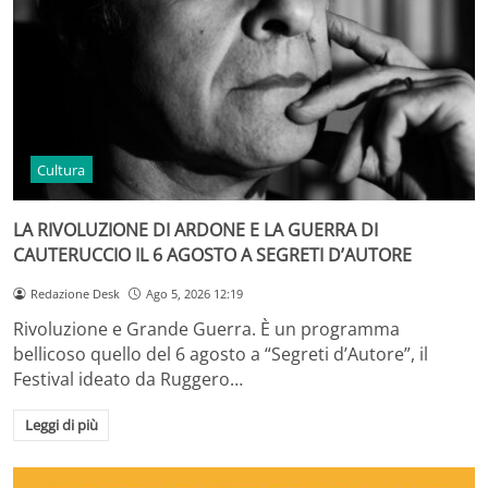
Cultura
LA RIVOLUZIONE DI ARDONE E LA GUERRA DI
CAUTERUCCIO IL 6 AGOSTO A SEGRETI D’AUTORE
Redazione Desk
Ago 5, 2026 12:19
Rivoluzione e Grande Guerra. È un programma
bellicoso quello del 6 agosto a “Segreti d’Autore”, il
Festival ideato da Ruggero…
Leggi di più