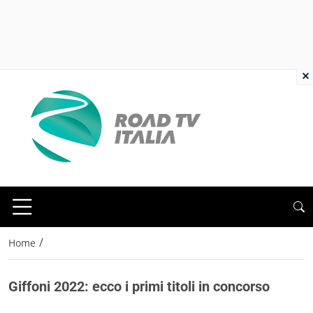
×
/
Home
Giffoni 2022: ecco i primi titoli in concorso