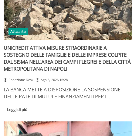
Attualità
UNICREDIT ATTIVA MISURE STRAORDINARIE A
SOSTEGNO DELLE FAMIGLIE E DELLE IMPRESE COLPITE
DAL SISMA NELL’AREA DEI CAMPI FLEGREI E DELLA CITTÀ
METROPOLITANA DI NAPOLI
Redazione Desk
Ago 5, 2026 16:28
LA BANCA METTE A DISPOSIZIONE LA SOSPENSIONE
DELLE RATE DI MUTUI E FINANZIAMENTI PER I…
Leggi di più