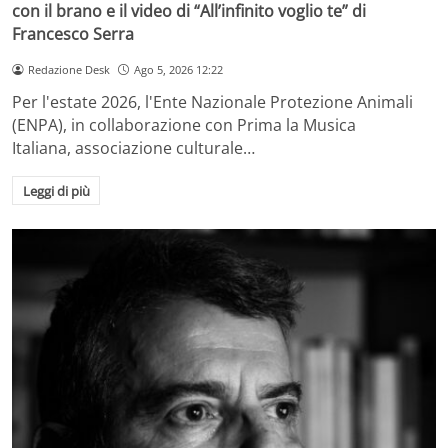
con il brano e il video di “All’infinito voglio te” di
Francesco Serra
Redazione Desk
Ago 5, 2026 12:22
Per l'estate 2026, l'Ente Nazionale Protezione Animali
(ENPA), in collaborazione con Prima la Musica
Italiana, associazione culturale…
Leggi di più