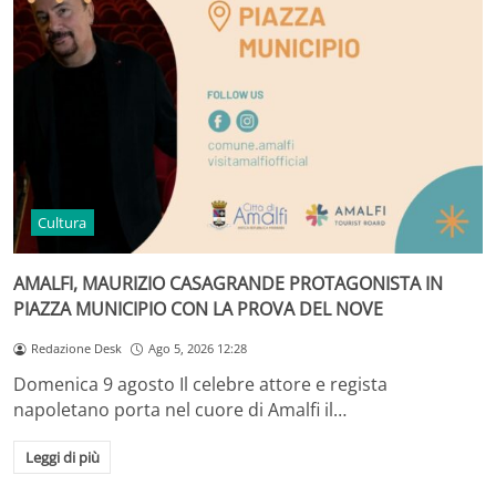
Cultura
AMALFI, MAURIZIO CASAGRANDE PROTAGONISTA IN
PIAZZA MUNICIPIO CON LA PROVA DEL NOVE
Redazione Desk
Ago 5, 2026 12:28
Domenica 9 agosto Il celebre attore e regista
napoletano porta nel cuore di Amalfi il…
Leggi di più