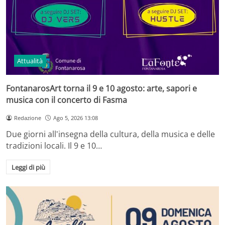
Attualità
FontanarosArt torna il 9 e 10 agosto: arte, sapori e
musica con il concerto di Fasma
Redazione
Ago 5, 2026 13:08
Due giorni all'insegna della cultura, della musica e delle
tradizioni locali. Il 9 e 10…
Leggi di più