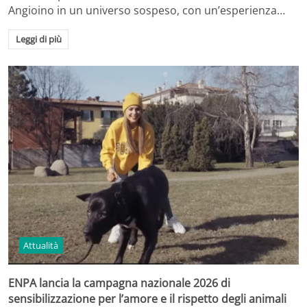
Angioino in un universo sospeso, con un’esperienza…
Leggi di più
Attualità
ENPA lancia la campagna nazionale 2026 di
sensibilizzazione per l’amore e il rispetto degli animali