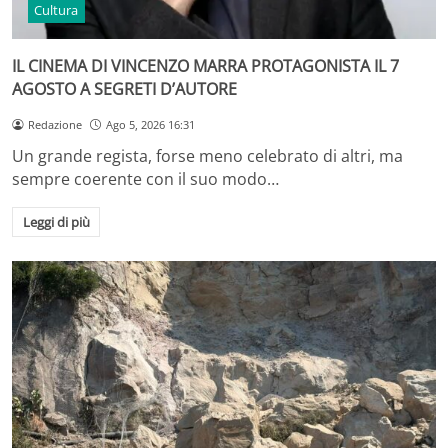
Cultura
IL CINEMA DI VINCENZO MARRA PROTAGONISTA IL 7
AGOSTO A SEGRETI D’AUTORE
Redazione
Ago 5, 2026 16:31
Un grande regista, forse meno celebrato di altri, ma
sempre coerente con il suo modo…
Leggi di più