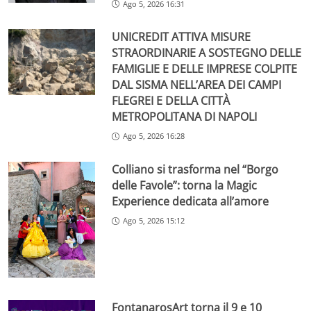
Ago 5, 2026 16:31
UNICREDIT ATTIVA MISURE
STRAORDINARIE A SOSTEGNO DELLE
FAMIGLIE E DELLE IMPRESE COLPITE
DAL SISMA NELL’AREA DEI CAMPI
FLEGREI E DELLA CITTÀ
METROPOLITANA DI NAPOLI
Ago 5, 2026 16:28
Colliano si trasforma nel “Borgo
delle Favole”: torna la Magic
Experience dedicata all’amore
Ago 5, 2026 15:12
FontanarosArt torna il 9 e 10