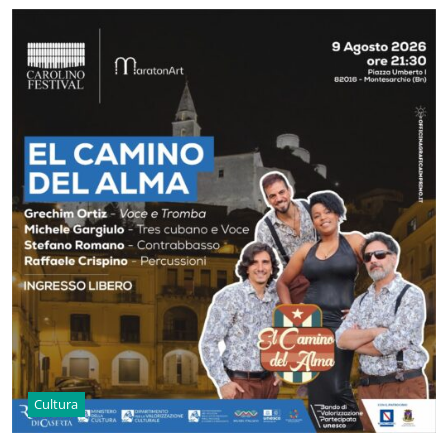
Cultura