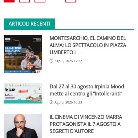
ARTICOLI RECENTI
MONTESARCHIO, EL CAMINO DEL
ALMA: LO SPETTACOLO IN PIAZZA
UMBERTO I
Ago 5, 2026 17:22
Dal 27 al 30 agosto Irpinia Mood
mette al centro gli “Intolleranti”
Ago 5, 2026 16:33
IL CINEMA DI VINCENZO MARRA
PROTAGONISTA IL 7 AGOSTO A
SEGRETI D’AUTORE