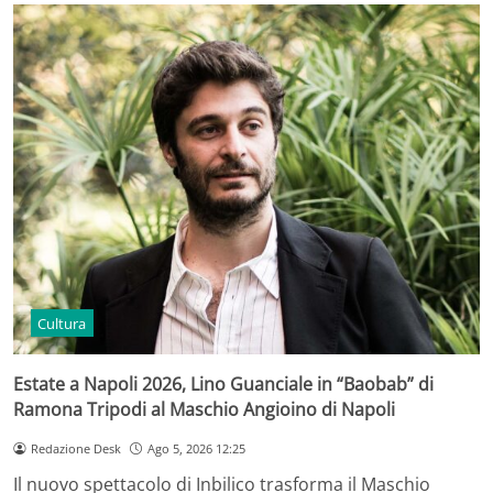
Cultura
Estate a Napoli 2026, Lino Guanciale in “Baobab” di
Ramona Tripodi al Maschio Angioino di Napoli
Redazione Desk
Ago 5, 2026 12:25
Il nuovo spettacolo di Inbilico trasforma il Maschio