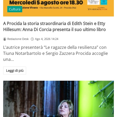
Cultura
A Procida la storia straordinaria di Edith Stein e Etty
Hillesum: Anna Di Corcia presenta il suo ultimo libro
Redazione Desk
Ago 4, 2026 14:24
L’autrice presenterà “Le ragazze della resilienza” con
Tiuna Notarbartolo e Sergio Zazzera Procida accoglie
una…
Leggi di più