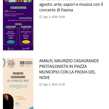
agosto: arte, sapori e musica con il
concerto di Fasma
Ago 5, 2026 13:08
AMALFI, MAURIZIO CASAGRANDE
PROTAGONISTA IN PIAZZA
MUNICIPIO CON LA PROVA DEL
NOVE
Ago 5, 2026 12:28