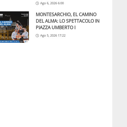
Ago 6, 2026 6:00
MONTESARCHIO, EL CAMINO
DEL ALMA: LO SPETTACOLO IN
PIAZZA UMBERTO I
Ago 5, 2026 17:22