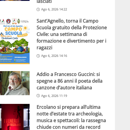
lasciati
Ago 6, 2026 14:22
Sant’Agnello, torna il Campo
Scuola gratuito della Protezione
Civile: una settimana di
formazione e divertimento per i
ragazzi
Ago 6, 2026 14:16
Addio a Francesco Guccini: si
spegne a 86 anni il poeta della
canzone d’autore italiana
Ago 6, 2026 11:19
Ercolano si prepara all’ultima
notte d’estate tra archeologia,
musica e spettacoli: la rassegna
chiude con numeri da record