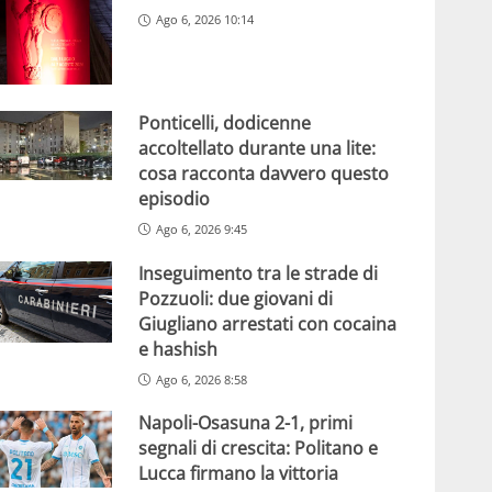
Ago 6, 2026 10:14
Ponticelli, dodicenne
accoltellato durante una lite:
cosa racconta davvero questo
episodio
Ago 6, 2026 9:45
Inseguimento tra le strade di
Pozzuoli: due giovani di
Giugliano arrestati con cocaina
e hashish
Ago 6, 2026 8:58
Napoli-Osasuna 2-1, primi
segnali di crescita: Politano e
Lucca firmano la vittoria