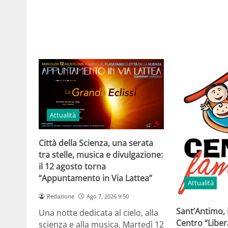
Attualità
Città della Scienza, una serata
tra stelle, musica e divulgazione:
il 12 agosto torna
“Appuntamento in Via Lattea”
Attualità
Redazione
Ago 7, 2026 9:50
Sant’Antimo, 
Una notte dedicata al cielo, alla
Centro “Libe
scienza e alla musica. Martedì 12