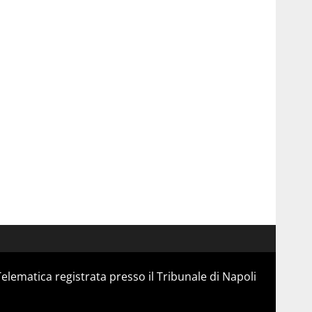
Telematica registrata presso il Tribunale di Napoli