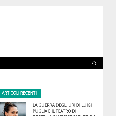
ARTICOLI RECENTI
LA GUERRA DEGLI URI DI LUIGI
PUGLIA E IL TEATRO DI