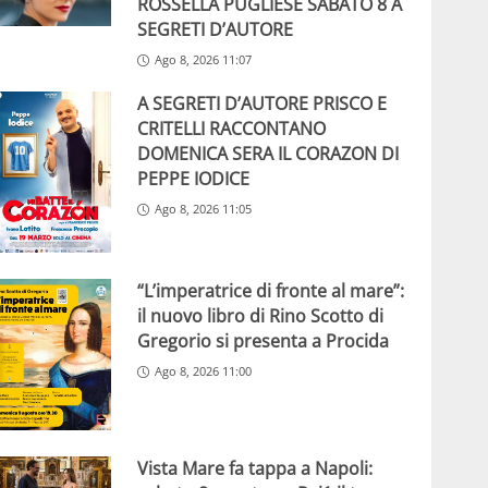
ROSSELLA PUGLIESE SABATO 8 A
SEGRETI D’AUTORE
Ago 8, 2026 11:07
A SEGRETI D’AUTORE PRISCO E
CRITELLI RACCONTANO
DOMENICA SERA IL CORAZON DI
PEPPE IODICE
Ago 8, 2026 11:05
“L’imperatrice di fronte al mare”:
il nuovo libro di Rino Scotto di
Gregorio si presenta a Procida
Ago 8, 2026 11:00
Vista Mare fa tappa a Napoli: