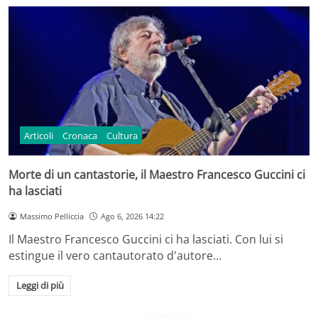
Articoli
Cronaca
Cultura
Morte di un cantastorie, il Maestro Francesco Guccini ci
ha lasciati
Massimo Pelliccia
Ago 6, 2026 14:22
Il Maestro Francesco Guccini ci ha lasciati. Con lui si
estingue il vero cantautorato d'autore…
Leggi di più