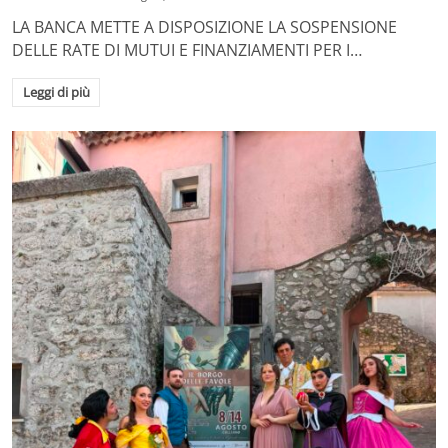
LA BANCA METTE A DISPOSIZIONE LA SOSPENSIONE
DELLE RATE DI MUTUI E FINANZIAMENTI PER I…
Leggi di più