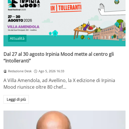
Attualità
Dal 27 al 30 agosto Irpinia Mood mette al centro gli
“Intolleranti”
Redazione Desk
Ago 5, 2026 16:33
A Villa Amendola, ad Avellino, la X edizione di Irpinia
Mood riunisce oltre 80 chef…
Leggi di più