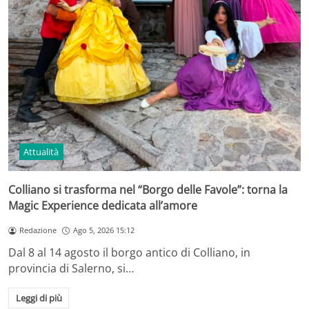
Attualità
Colliano si trasforma nel “Borgo delle Favole”: torna la
Magic Experience dedicata all’amore
Redazione
Ago 5, 2026 15:12
Dal 8 al 14 agosto il borgo antico di Colliano, in
provincia di Salerno, si…
Leggi di più