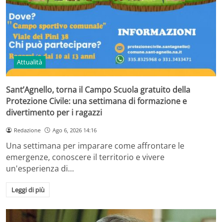
Attualità
Sant’Agnello, torna il Campo Scuola gratuito della
Protezione Civile: una settimana di formazione e
divertimento per i ragazzi
Redazione
Ago 6, 2026 14:16
Una settimana per imparare come affrontare le
emergenze, conoscere il territorio e vivere
un'esperienza di…
Leggi di più