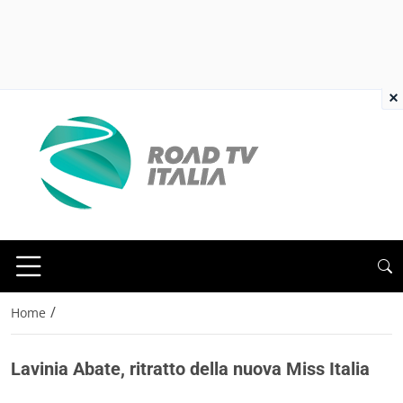
×
/
Home
Lavinia Abate, ritratto della nuova Miss Italia