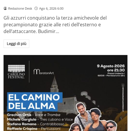
Redazione Desk
Ago 6, 2026 6:00
Gli azzurri conquistano la terza amichevole del
precampionato grazie alle reti dell’esterno e
dell’attaccante. Budimir…
Leggi di più