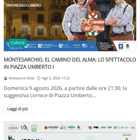
Cultura
MONTESARCHIO, EL CAMINO DEL ALMA: LO SPETTACOLO
IN PIAZZA UMBERTO I
Redazione Desk
Ago 5, 2026 17:22
Domenica 9 agosto 2026, a partire dalle ore 21:30, la
suggestiva cornice di Piazza Umberto…
Leggi di più