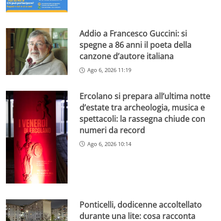
Addio a Francesco Guccini: si
spegne a 86 anni il poeta della
canzone d’autore italiana
Ago 6, 2026 11:19
Ercolano si prepara all’ultima notte
d’estate tra archeologia, musica e
spettacoli: la rassegna chiude con
numeri da record
Ago 6, 2026 10:14
Ponticelli, dodicenne accoltellato
durante una lite: cosa racconta