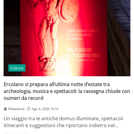
Cultura
Ercolano si prepara all’ultima notte d’estate tra
archeologia, musica e spettacoli: la rassegna chiude con
numeri da record
Redazione
Ago 6, 2026 10:14
Un viaggio tra le antiche domus illuminate, spettacoli
itineranti e suggestioni che riportano indietro nel…