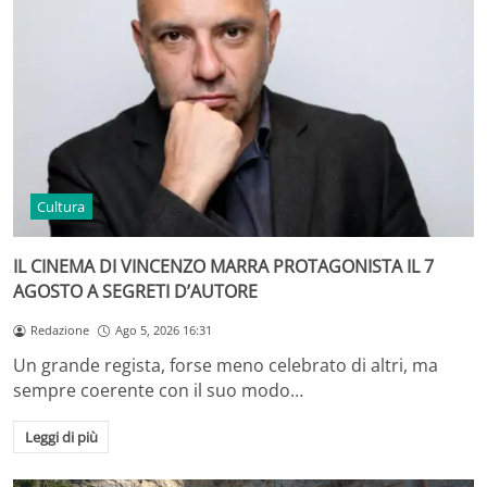
Cultura
IL CINEMA DI VINCENZO MARRA PROTAGONISTA IL 7
AGOSTO A SEGRETI D’AUTORE
Redazione
Ago 5, 2026 16:31
Un grande regista, forse meno celebrato di altri, ma
sempre coerente con il suo modo…
Leggi di più