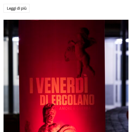
Leggi di più