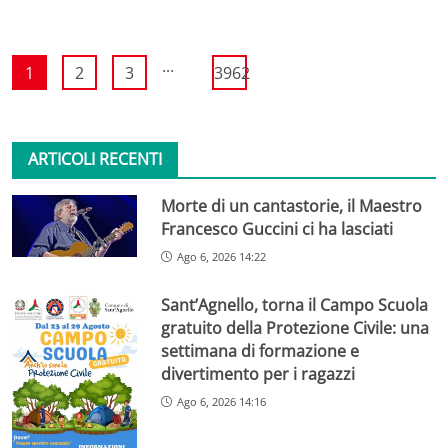
...
1
2
3
3962
ARTICOLI RECENTI
Morte di un cantastorie, il Maestro
Francesco Guccini ci ha lasciati
Ago 6, 2026 14:22
Sant’Agnello, torna il Campo Scuola
gratuito della Protezione Civile: una
settimana di formazione e
divertimento per i ragazzi
Ago 6, 2026 14:16