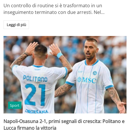
Un controllo di routine si è trasformato in un
inseguimento terminato con due arresti. Nel…
Leggi di più
Sport
Napoli-Osasuna 2-1, primi segnali di crescita: Politano e
Lucca firmano la vittoria