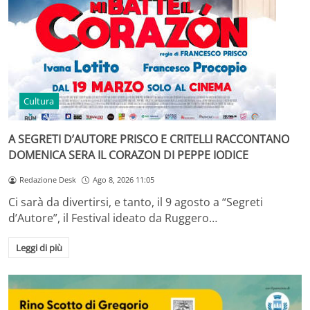
Cultura
A SEGRETI D’AUTORE PRISCO E CRITELLI RACCONTANO
DOMENICA SERA IL CORAZON DI PEPPE IODICE
Redazione Desk
Ago 8, 2026 11:05
Ci sarà da divertirsi, e tanto, il 9 agosto a “Segreti
d’Autore”, il Festival ideato da Ruggero…
Leggi di più