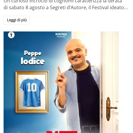
Un curioso incrocio di cognomi caratterizza la serata
di sabato 8 agosto a Segreti d’Autore, il Festival ideato…
Leggi di più