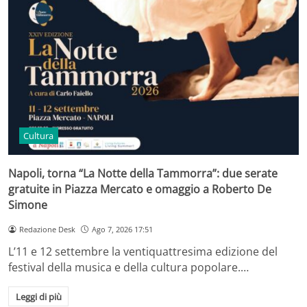
Cultura
Napoli, torna “La Notte della Tammorra”: due serate
gratuite in Piazza Mercato e omaggio a Roberto De
Simone
Redazione Desk
Ago 7, 2026 17:51
L’11 e 12 settembre la ventiquattresima edizione del
festival della musica e della cultura popolare.…
Leggi di più