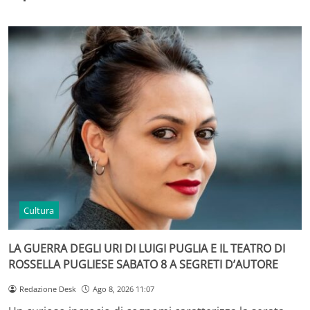
Cultura
LA GUERRA DEGLI URI DI LUIGI PUGLIA E IL TEATRO DI
ROSSELLA PUGLIESE SABATO 8 A SEGRETI D’AUTORE
Redazione Desk
Ago 8, 2026 11:07