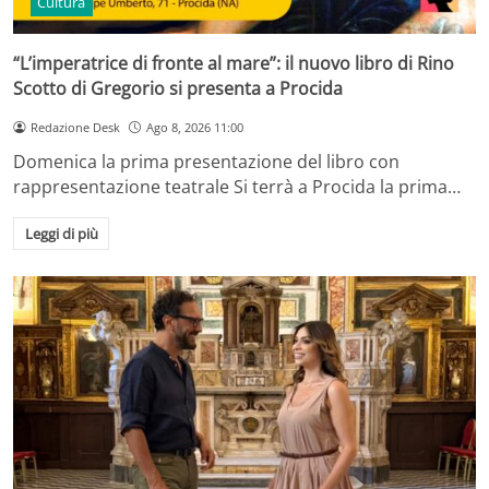
Cultura
“L’imperatrice di fronte al mare”: il nuovo libro di Rino
Scotto di Gregorio si presenta a Procida
Redazione Desk
Ago 8, 2026 11:00
Domenica la prima presentazione del libro con
rappresentazione teatrale Si terrà a Procida la prima…
Leggi di più