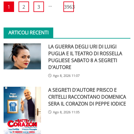
...
1
2
3
3963
ARTICOLI RECENTI
LA GUERRA DEGLI URI DI LUIGI
PUGLIA E IL TEATRO DI ROSSELLA
PUGLIESE SABATO 8 A SEGRETI
D’AUTORE
Ago 8, 2026 11:07
A SEGRETI D’AUTORE PRISCO E
CRITELLI RACCONTANO DOMENICA
SERA IL CORAZON DI PEPPE IODICE
Ago 8, 2026 11:05