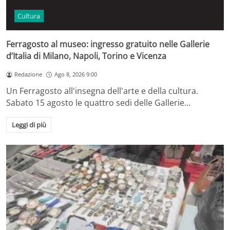
Cultura
Ferragosto al museo: ingresso gratuito nelle Gallerie
d’Italia di Milano, Napoli, Torino e Vicenza
Redazione
Ago 8, 2026 9:00
Un Ferragosto all'insegna dell'arte e della cultura.
Sabato 15 agosto le quattro sedi delle Gallerie…
Leggi di più