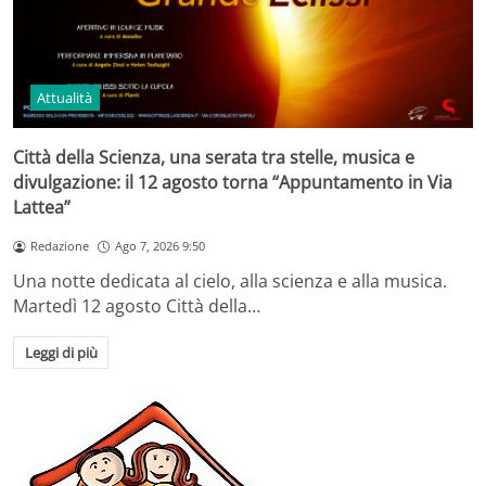
Attualità
Città della Scienza, una serata tra stelle, musica e
divulgazione: il 12 agosto torna “Appuntamento in Via
Lattea”
Redazione
Ago 7, 2026 9:50
Una notte dedicata al cielo, alla scienza e alla musica.
Martedì 12 agosto Città della…
Leggi di più