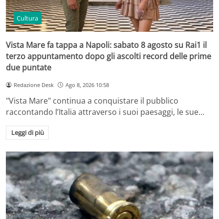
Cultura
Vista Mare fa tappa a Napoli: sabato 8 agosto su Rai1 il
terzo appuntamento dopo gli ascolti record delle prime
due puntate
Redazione Desk
Ago 8, 2026 10:58
"Vista Mare" continua a conquistare il pubblico
raccontando l’Italia attraverso i suoi paesaggi, le sue…
Leggi di più