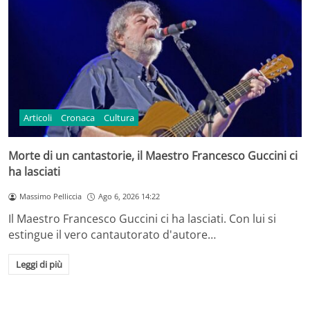
Articoli
Cronaca
Cultura
Morte di un cantastorie, il Maestro Francesco Guccini ci
ha lasciati
Massimo Pelliccia
Ago 6, 2026 14:22
Il Maestro Francesco Guccini ci ha lasciati. Con lui si
estingue il vero cantautorato d'autore…
Leggi di più