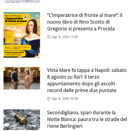
“L’imperatrice di fronte al mare”: il
nuovo libro di Rino Scotto di
Gregorio si presenta a Procida
Ago 8, 2026 11:00
Vista Mare fa tappa a Napoli: sabato
8 agosto su Rai1 il terzo
appuntamento dopo gli ascolti
record delle prime due puntate
Ago 8, 2026 10:58
Secondigliano, spari durante la
Notte Bianca: paura tra le strade del
rione Berlingieri