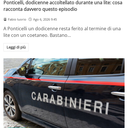
Ponticelli, dodicenne accoltellato durante una lite: cosa
racconta davvero questo episodio
Fabio Iuorio
Ago 6, 2026 9:45
A Ponticelli un dodicenne resta ferito al termine di una
lite con un coetaneo. Bastano…
Leggi di più