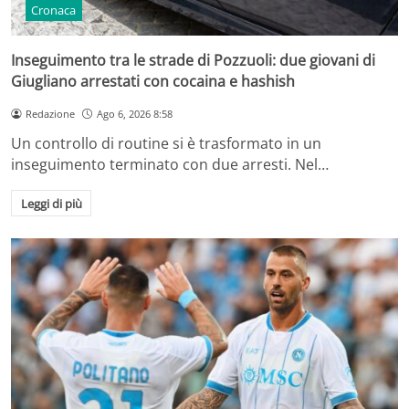
Cronaca
Inseguimento tra le strade di Pozzuoli: due giovani di
Giugliano arrestati con cocaina e hashish
Redazione
Ago 6, 2026 8:58
Un controllo di routine si è trasformato in un
inseguimento terminato con due arresti. Nel…
Leggi di più