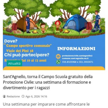
Attualità
Sant’Agnello, torna il Campo Scuola gratuito della
Protezione Civile: una settimana di formazione e
divertimento per i ragazzi
Redazione
Ago 6, 2026 14:16
Una settimana per imparare come affrontare le