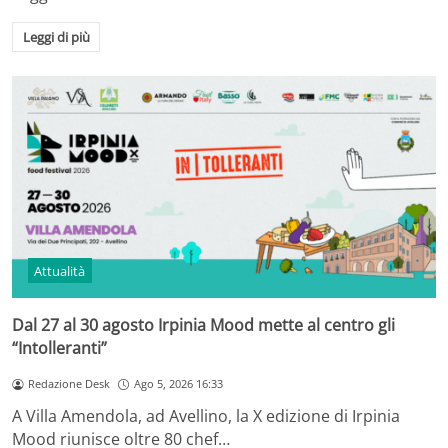
Leggi di più
Attualità
Dal 27 al 30 agosto Irpinia Mood mette al centro gli
“Intolleranti”
Redazione Desk
Ago 5, 2026 16:33
A Villa Amendola, ad Avellino, la X edizione di Irpinia
Mood riunisce oltre 80 chef…