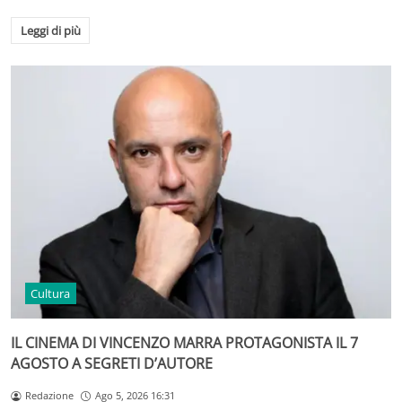
Leggi di più
Cultura
IL CINEMA DI VINCENZO MARRA PROTAGONISTA IL 7
AGOSTO A SEGRETI D’AUTORE
Redazione
Ago 5, 2026 16:31