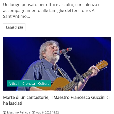
Un luogo pensato per offrire ascolto, consulenza e
accompagnamento alle famiglie del territorio. A
Sant'Antimo…
Leggi di più
Articoli
Cronaca
Cultura
Morte di un cantastorie, il Maestro Francesco Guccini ci
ha lasciati
Massimo Pelliccia
Ago 6, 2026 14:22