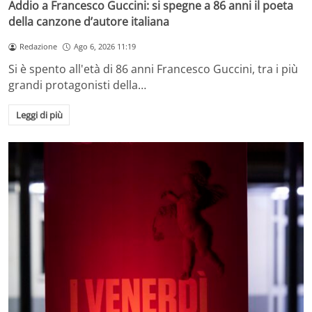
Addio a Francesco Guccini: si spegne a 86 anni il poeta
della canzone d’autore italiana
Redazione
Ago 6, 2026 11:19
Si è spento all'età di 86 anni Francesco Guccini, tra i più
grandi protagonisti della…
Leggi di più