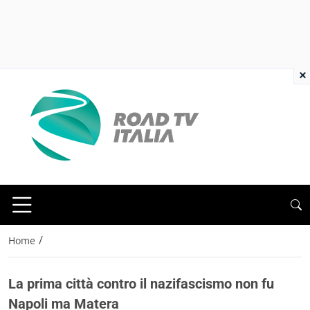
×
/
Home
La prima città contro il nazifascismo non fu
Napoli ma Matera