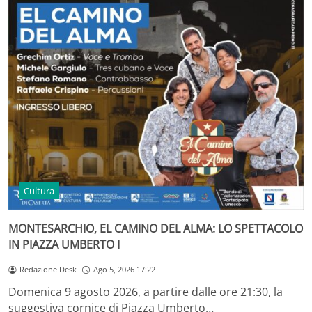
Cultura
MONTESARCHIO, EL CAMINO DEL ALMA: LO SPETTACOLO
IN PIAZZA UMBERTO I
Redazione Desk
Ago 5, 2026 17:22
Domenica 9 agosto 2026, a partire dalle ore 21:30, la
suggestiva cornice di Piazza Umberto…