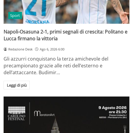
Sport
Napoli-Osasuna 2-1, primi segnali di crescita: Politano e
Lucca firmano la vittoria
Redazione Desk
Ago 6, 2026 6:00
Gli azzurri conquistano la terza amichevole del
precampionato grazie alle reti dell’esterno e
dell’attaccante. Budimir…
Leggi di più