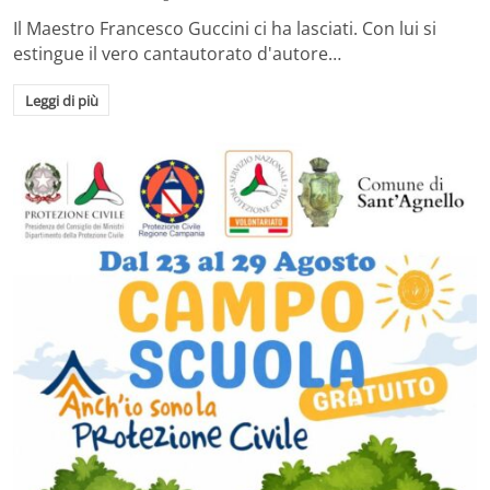
Il Maestro Francesco Guccini ci ha lasciati. Con lui si
estingue il vero cantautorato d'autore…
Leggi di più