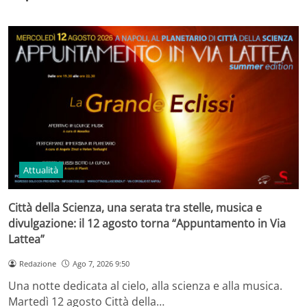
Attualità
Città della Scienza, una serata tra stelle, musica e
divulgazione: il 12 agosto torna “Appuntamento in Via
Lattea”
Redazione
Ago 7, 2026 9:50
Una notte dedicata al cielo, alla scienza e alla musica.
Martedì 12 agosto Città della…