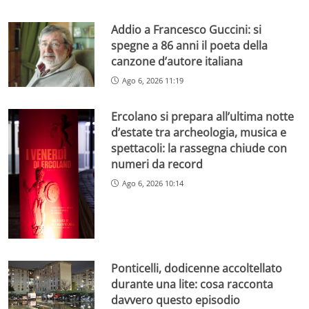
Addio a Francesco Guccini: si
spegne a 86 anni il poeta della
canzone d’autore italiana
Ago 6, 2026 11:19
Ercolano si prepara all’ultima notte
d’estate tra archeologia, musica e
spettacoli: la rassegna chiude con
numeri da record
Ago 6, 2026 10:14
Ponticelli, dodicenne accoltellato
durante una lite: cosa racconta
davvero questo episodio