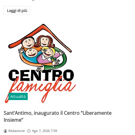
Leggi di più
Attualità
Sant’Antimo, inaugurato il Centro “Liberamente
Insieme”
Redazione
Ago 7, 2026 7:59