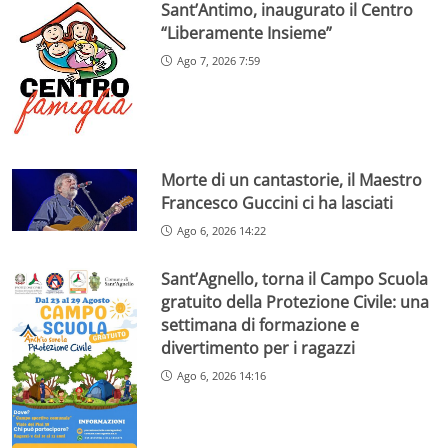
Sant’Antimo, inaugurato il Centro
“Liberamente Insieme”
Ago 7, 2026 7:59
Morte di un cantastorie, il Maestro
Francesco Guccini ci ha lasciati
Ago 6, 2026 14:22
Sant’Agnello, torna il Campo Scuola
gratuito della Protezione Civile: una
settimana di formazione e
divertimento per i ragazzi
Ago 6, 2026 14:16