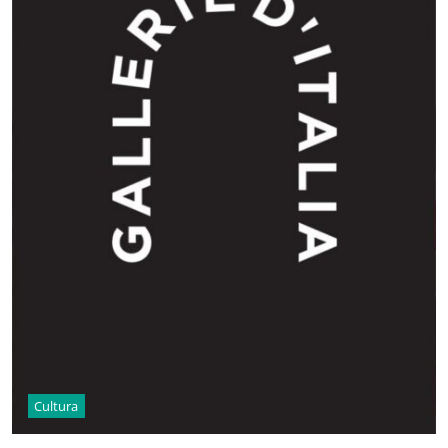
Cultura