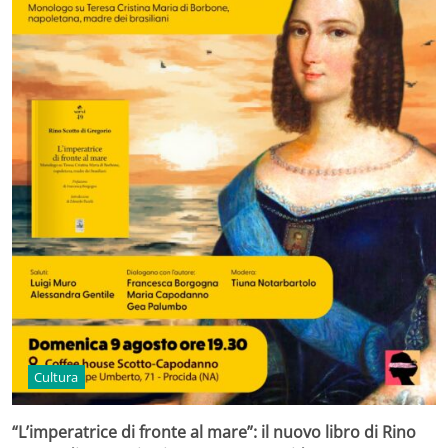
Cultura
“L’imperatrice di fronte al mare”: il nuovo libro di Rino