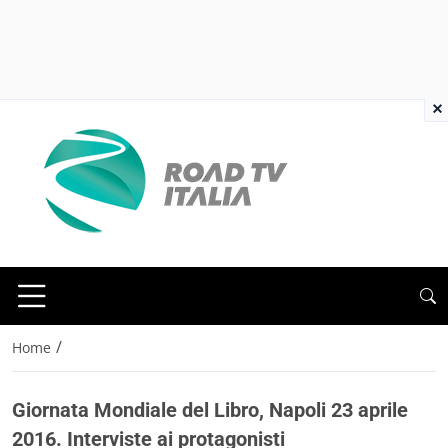
×
/
Home
Giornata Mondiale del Libro, Napoli 23 aprile
2016. Interviste ai protagonisti