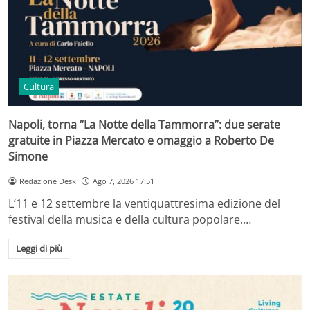
Cultura
Napoli, torna “La Notte della Tammorra”: due serate
gratuite in Piazza Mercato e omaggio a Roberto De
Simone
Redazione Desk
Ago 7, 2026 17:51
L’11 e 12 settembre la ventiquattresima edizione del
festival della musica e della cultura popolare.…
Leggi di più