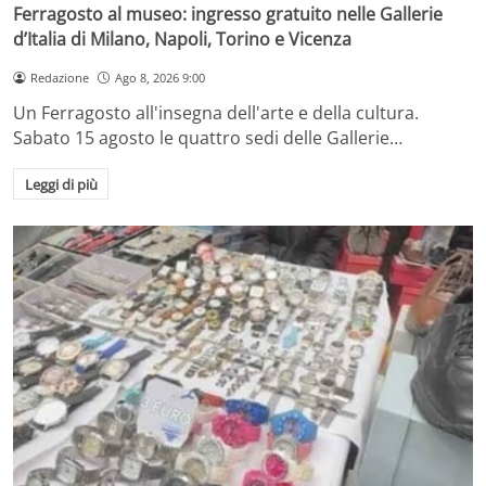
Ferragosto al museo: ingresso gratuito nelle Gallerie
d’Italia di Milano, Napoli, Torino e Vicenza
Redazione
Ago 8, 2026 9:00
Un Ferragosto all'insegna dell'arte e della cultura.
Sabato 15 agosto le quattro sedi delle Gallerie…
Leggi di più