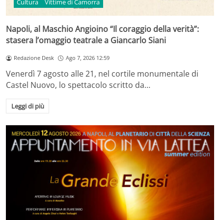
Cultura
Vittime di Camorra
Napoli, al Maschio Angioino “Il coraggio della verità”:
stasera l’omaggio teatrale a Giancarlo Siani
Redazione Desk
Ago 7, 2026 12:59
Venerdì 7 agosto alle 21, nel cortile monumentale di
Castel Nuovo, lo spettacolo scritto da…
Leggi di più