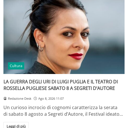
Cultura
LA GUERRA DEGLI URI DI LUIGI PUGLIA E IL TEATRO DI
ROSSELLA PUGLIESE SABATO 8 A SEGRETI D’AUTORE
Redazione Desk
Ago 8, 2026 11:07
Un curioso incrocio di cognomi caratterizza la serata
di sabato 8 agosto a Segreti d’Autore, il Festival ideato…
Leggi di più