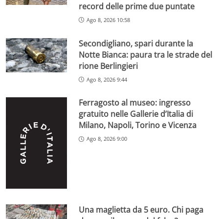
record delle prime due puntate
Ago 8, 2026 10:58
Secondigliano, spari durante la
Notte Bianca: paura tra le strade del
rione Berlingieri
Ago 8, 2026 9:44
Ferragosto al museo: ingresso
gratuito nelle Gallerie d’Italia di
Milano, Napoli, Torino e Vicenza
Ago 8, 2026 9:00
Una maglietta da 5 euro. Chi paga