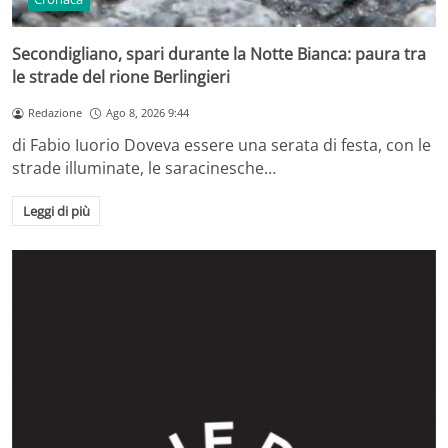
Secondigliano, spari durante la Notte Bianca: paura tra
le strade del rione Berlingieri
Redazione
Ago 8, 2026 9:44
di Fabio Iuorio Doveva essere una serata di festa, con le
strade illuminate, le saracinesche…
Leggi di più