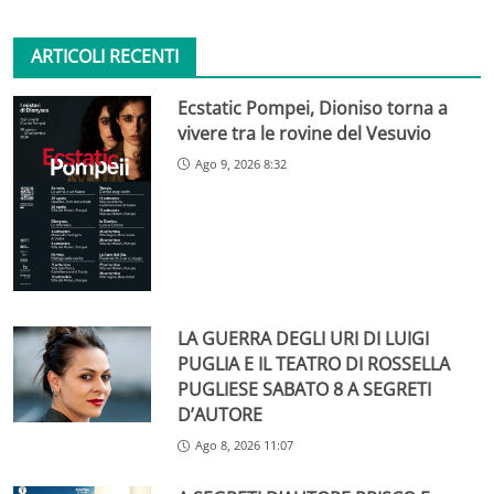
ARTICOLI RECENTI
Ecstatic Pompei, Dioniso torna a
vivere tra le rovine del Vesuvio
Ago 9, 2026 8:32
LA GUERRA DEGLI URI DI LUIGI
PUGLIA E IL TEATRO DI ROSSELLA
PUGLIESE SABATO 8 A SEGRETI
D’AUTORE
Ago 8, 2026 11:07