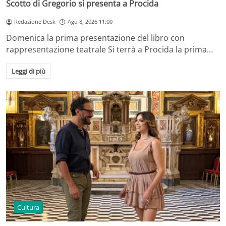
Scotto di Gregorio si presenta a Procida
Redazione Desk
Ago 8, 2026 11:00
Domenica la prima presentazione del libro con
rappresentazione teatrale Si terrà a Procida la prima…
Leggi di più
Cultura