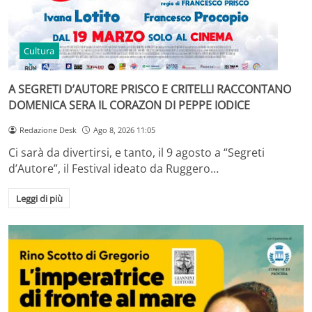
Cultura
A SEGRETI D’AUTORE PRISCO E CRITELLI RACCONTANO
DOMENICA SERA IL CORAZON DI PEPPE IODICE
Redazione Desk
Ago 8, 2026 11:05
Ci sarà da divertirsi, e tanto, il 9 agosto a “Segreti
d’Autore”, il Festival ideato da Ruggero…
Leggi di più