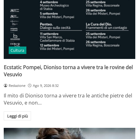
Cultura
Ecstatic Pompei, Dioniso torna a vivere tra le rovine del
Vesuvio
Redazione
Ago 9, 2026 8:32
Il mito di Dioniso torna a vivere tra le antiche pietre del
Vesuvio, e non…
Leggi di più