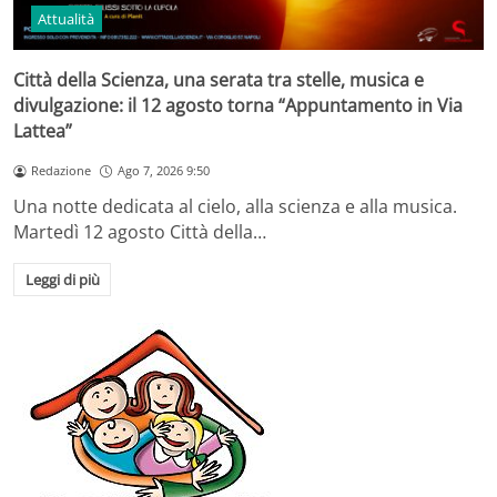
Attualità
Città della Scienza, una serata tra stelle, musica e
divulgazione: il 12 agosto torna “Appuntamento in Via
Lattea”
Redazione
Ago 7, 2026 9:50
Una notte dedicata al cielo, alla scienza e alla musica.
Martedì 12 agosto Città della…
Leggi di più