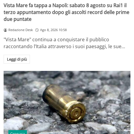
Vista Mare fa tappa a Napoli: sabato 8 agosto su Rai1 il
terzo appuntamento dopo gli ascolti record delle prime
due puntate
Redazione Desk
Ago 8, 2026 10:58
"Vista Mare" continua a conquistare il pubblico
raccontando l’Italia attraverso i suoi paesaggi, le sue…
Leggi di più
Cronaca