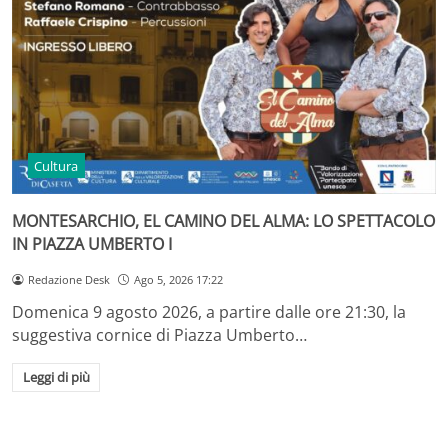
Cultura
MONTESARCHIO, EL CAMINO DEL ALMA: LO SPETTACOLO
IN PIAZZA UMBERTO I
Redazione Desk
Ago 5, 2026 17:22
Domenica 9 agosto 2026, a partire dalle ore 21:30, la
suggestiva cornice di Piazza Umberto…
Leggi di più