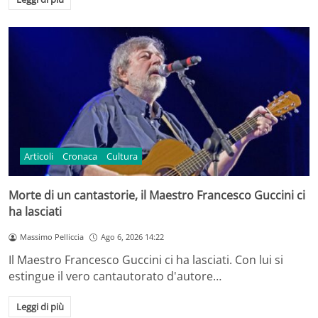
Articoli
Cronaca
Cultura
Morte di un cantastorie, il Maestro Francesco Guccini ci
ha lasciati
Massimo Pelliccia
Ago 6, 2026 14:22
Il Maestro Francesco Guccini ci ha lasciati. Con lui si
estingue il vero cantautorato d'autore…
Leggi di più