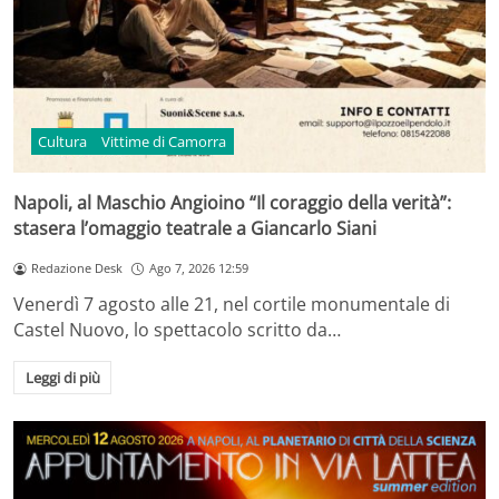
Cultura
Vittime di Camorra
Napoli, al Maschio Angioino “Il coraggio della verità”:
stasera l’omaggio teatrale a Giancarlo Siani
Redazione Desk
Ago 7, 2026 12:59
Venerdì 7 agosto alle 21, nel cortile monumentale di
Castel Nuovo, lo spettacolo scritto da…
Leggi di più