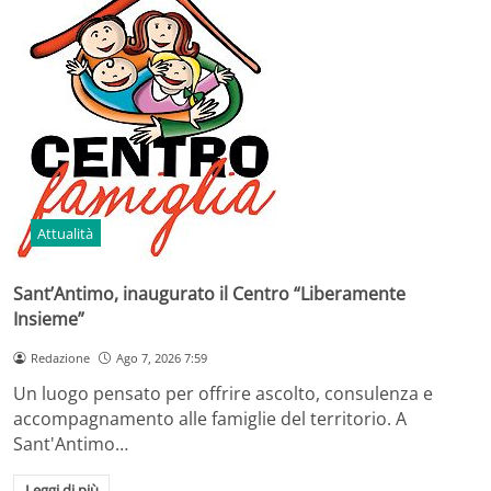
Attualità
Sant’Antimo, inaugurato il Centro “Liberamente
Insieme”
Redazione
Ago 7, 2026 7:59
Un luogo pensato per offrire ascolto, consulenza e
accompagnamento alle famiglie del territorio. A
Sant'Antimo…
Leggi di più