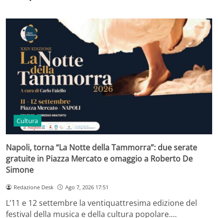
Cultura
Napoli, torna “La Notte della Tammorra”: due serate
gratuite in Piazza Mercato e omaggio a Roberto De
Simone
Redazione Desk
Ago 7, 2026 17:51
L’11 e 12 settembre la ventiquattresima edizione del
festival della musica e della cultura popolare.…