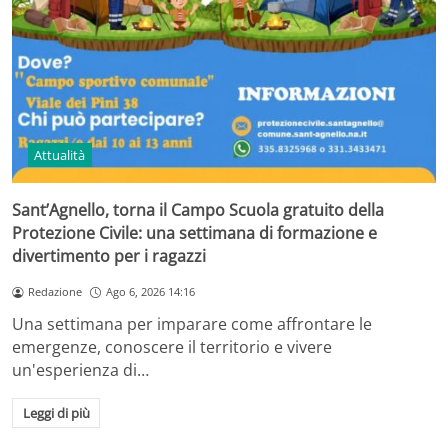
Attualità
Sant’Agnello, torna il Campo Scuola gratuito della
Protezione Civile: una settimana di formazione e
divertimento per i ragazzi
Redazione
Ago 6, 2026 14:16
Una settimana per imparare come affrontare le
emergenze, conoscere il territorio e vivere
un'esperienza di…
Leggi di più