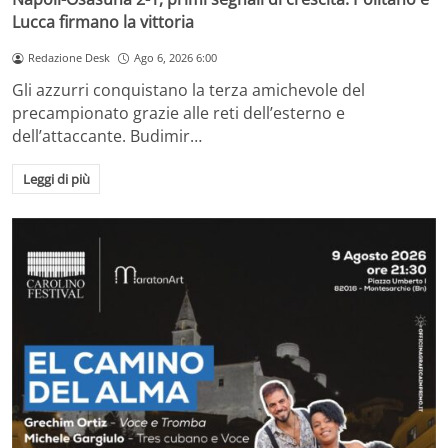
Lucca firmano la vittoria
Redazione Desk
Ago 6, 2026 6:00
Gli azzurri conquistano la terza amichevole del
precampionato grazie alle reti dell’esterno e
dell’attaccante. Budimir…
Leggi di più