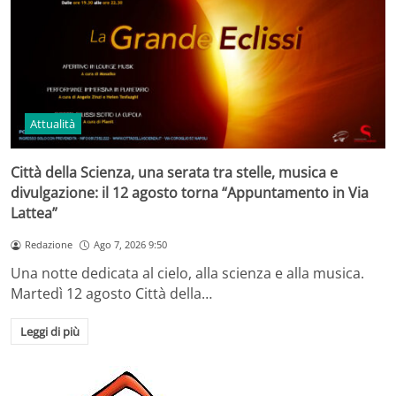
Attualità
Città della Scienza, una serata tra stelle, musica e
divulgazione: il 12 agosto torna “Appuntamento in Via
Lattea”
Redazione
Ago 7, 2026 9:50
Una notte dedicata al cielo, alla scienza e alla musica.
Martedì 12 agosto Città della…
Leggi di più