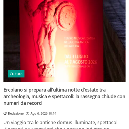
Cultura
Ercolano si prepara all’ultima notte d’estate tra
archeologia, musica e spettacoli: la rassegna chiude con
numeri da record
Redazione
Ago 6, 2026 10:14
Un viaggio tra le antiche domus illuminate, spettacoli