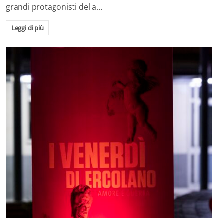
grandi protagonisti della…
Leggi di più