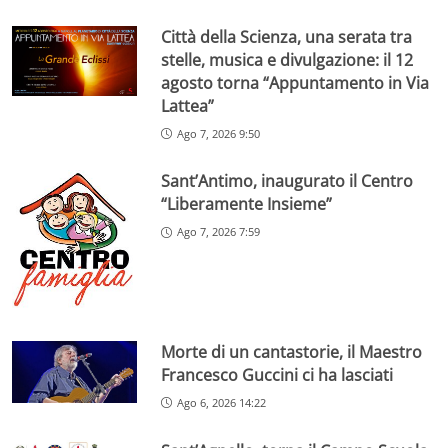
Città della Scienza, una serata tra
stelle, musica e divulgazione: il 12
agosto torna “Appuntamento in Via
Lattea”
Ago 7, 2026 9:50
Sant’Antimo, inaugurato il Centro
“Liberamente Insieme”
Ago 7, 2026 7:59
Morte di un cantastorie, il Maestro
Francesco Guccini ci ha lasciati
Ago 6, 2026 14:22