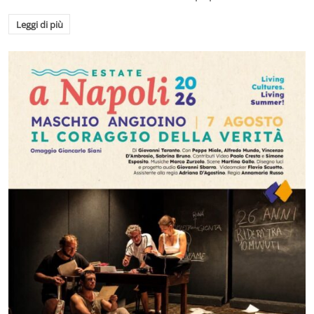
Leggi di più