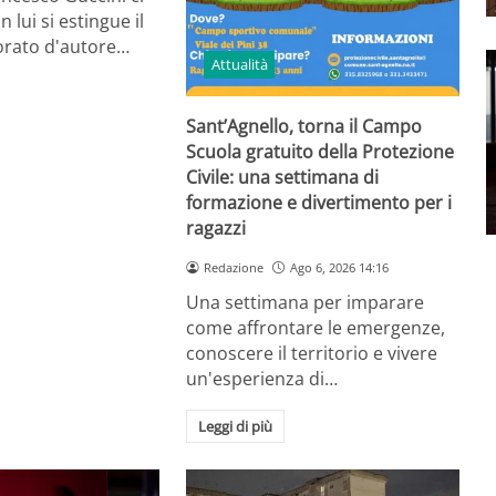
n lui si estingue il
orato d'autore…
Attualità
Sant’Agnello, torna il Campo
Scuola gratuito della Protezione
Civile: una settimana di
formazione e divertimento per i
ragazzi
Redazione
Ago 6, 2026 14:16
Una settimana per imparare
come affrontare le emergenze,
conoscere il territorio e vivere
un'esperienza di…
Leggi di più