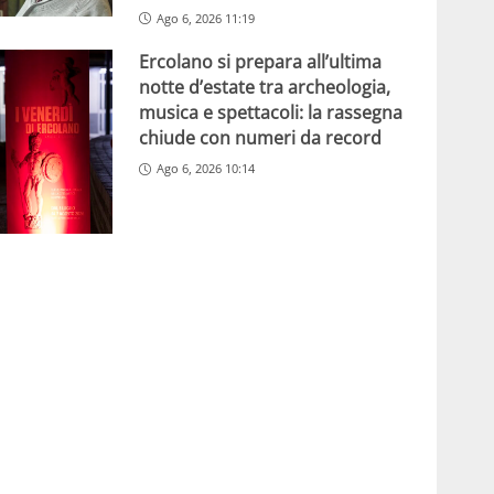
Ago 6, 2026 11:19
Ercolano si prepara all’ultima
notte d’estate tra archeologia,
musica e spettacoli: la rassegna
chiude con numeri da record
Ago 6, 2026 10:14