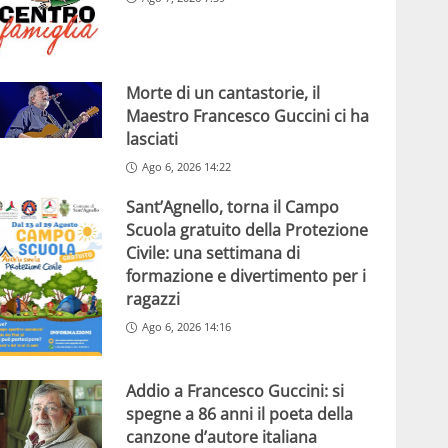
Morte di un cantastorie, il
Maestro Francesco Guccini ci ha
lasciati
Ago 6, 2026 14:22
Sant’Agnello, torna il Campo
Scuola gratuito della Protezione
Civile: una settimana di
formazione e divertimento per i
ragazzi
Ago 6, 2026 14:16
Addio a Francesco Guccini: si
spegne a 86 anni il poeta della
canzone d’autore italiana