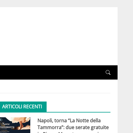
ARTICOLI RECENTI
Napoli, torna “La Notte della
Tammorra”: due serate gratuite