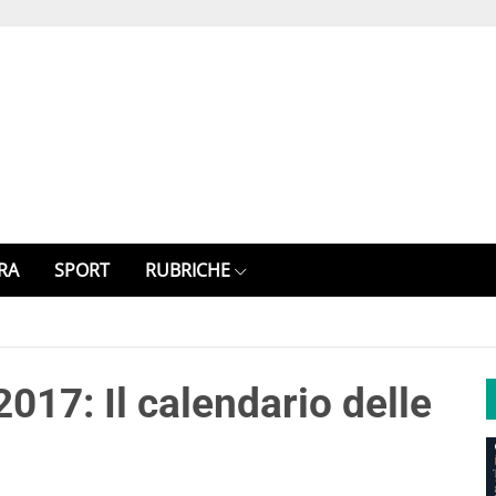
RA
SPORT
RUBRICHE
017: Il calendario delle