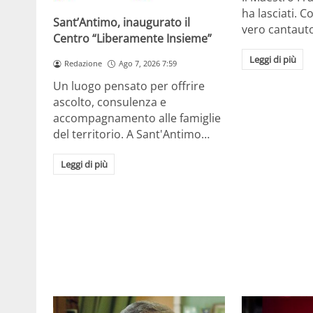
ha lasciati. Co
Sant’Antimo, inaugurato il
vero cantaut
Centro “Liberamente Insieme”
Leggi di più
Redazione
Ago 7, 2026 7:59
Un luogo pensato per offrire
ascolto, consulenza e
accompagnamento alle famiglie
del territorio. A Sant'Antimo…
Leggi di più