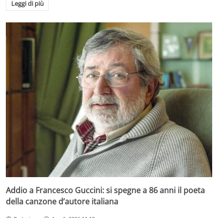
Leggi di più
Addio a Francesco Guccini: si spegne a 86 anni il poeta
della canzone d’autore italiana