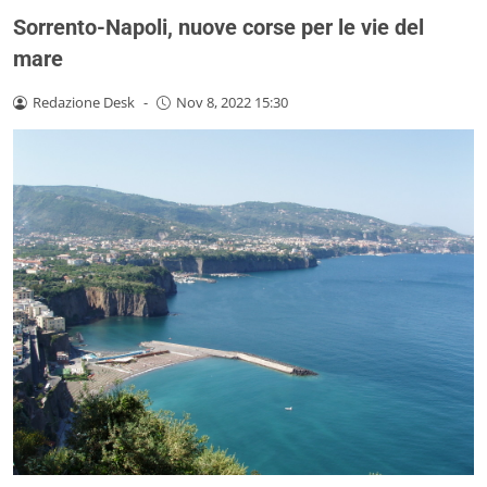
Sorrento-Napoli, nuove corse per le vie del
mare
Redazione Desk
-
Nov 8, 2022 15:30