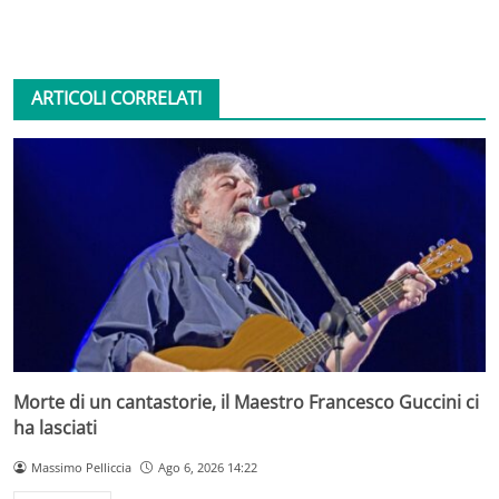
ARTICOLI CORRELATI
Morte di un cantastorie, il Maestro Francesco Guccini ci
ha lasciati
Massimo Pelliccia
Ago 6, 2026 14:22