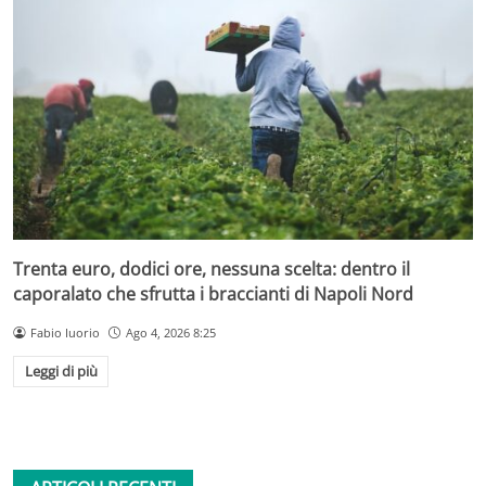
Trenta euro, dodici ore, nessuna scelta: dentro il
caporalato che sfrutta i braccianti di Napoli Nord
Fabio Iuorio
Ago 4, 2026 8:25
Leggi di più