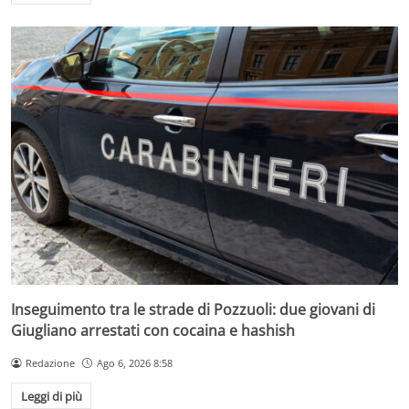
Inseguimento tra le strade di Pozzuoli: due giovani di
Giugliano arrestati con cocaina e hashish
Redazione
Ago 6, 2026 8:58
Leggi di più