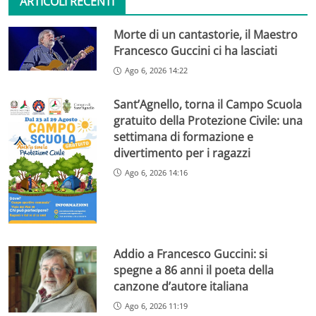
ARTICOLI RECENTI
Morte di un cantastorie, il Maestro
Francesco Guccini ci ha lasciati
Ago 6, 2026 14:22
Sant’Agnello, torna il Campo Scuola
gratuito della Protezione Civile: una
settimana di formazione e
divertimento per i ragazzi
Ago 6, 2026 14:16
Addio a Francesco Guccini: si
spegne a 86 anni il poeta della
canzone d’autore italiana
Ago 6, 2026 11:19