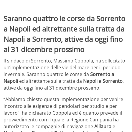
Saranno quattro le corse da Sorrento
a Napoli ed altrettante sulla tratta da
Napoli a Sorrento, attive da oggi fino
al 31 dicembre prossimo
Il sindaco di Sorrento, Massimo Coppola, ha sollecitato
un’implementazione delle vie del mare per il periodo
invernale. Saranno quattro le corse da
Sorrento a
Napoli
ed altrettante sulla tratta da
Napoli a Sorrento
,
attive da oggi fino al 31 dicembre prossimo.
“Abbiamo chiesto questa implementazione per venire
incontro alle esigenze di pendolari per studio e per
lavoro”, ha dichiarato Coppola ed è quanto prevede il
provvedimento con il quale la Regione Campania ha
autorizzato le compagnie di navigazione
Alilauro
e