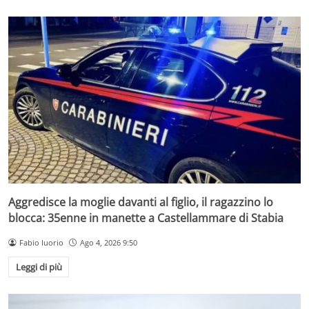
Aggredisce la moglie davanti al figlio, il ragazzino lo
blocca: 35enne in manette a Castellammare di Stabia
Fabio Iuorio
Ago 4, 2026 9:50
Leggi di più