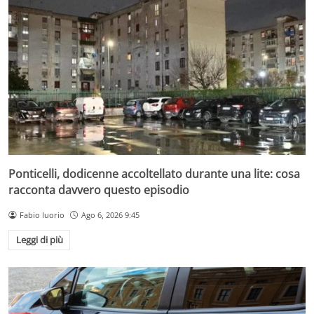
Ponticelli, dodicenne accoltellato durante una lite: cosa
racconta davvero questo episodio
Fabio Iuorio
Ago 6, 2026 9:45
Leggi di più