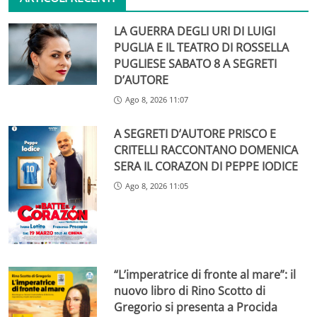
LA GUERRA DEGLI URI DI LUIGI
PUGLIA E IL TEATRO DI ROSSELLA
PUGLIESE SABATO 8 A SEGRETI
D’AUTORE
Ago 8, 2026 11:07
A SEGRETI D’AUTORE PRISCO E
CRITELLI RACCONTANO DOMENICA
SERA IL CORAZON DI PEPPE IODICE
Ago 8, 2026 11:05
“L’imperatrice di fronte al mare”: il
nuovo libro di Rino Scotto di
Gregorio si presenta a Procida