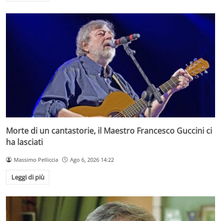
Morte di un cantastorie, il Maestro Francesco Guccini ci
ha lasciati
Massimo Pelliccia
Ago 6, 2026 14:22
Leggi di più