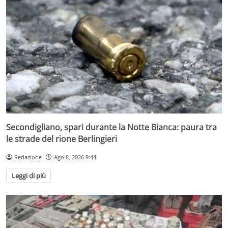
Secondigliano, spari durante la Notte Bianca: paura tra
le strade del rione Berlingieri
Redazione
Ago 8, 2026 9:44
Leggi di più