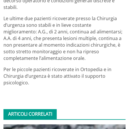
decorso operatorio e condizioni generali discrete e
stabili.
Le ultime due pazienti ricoverate presso la Chirurgia
d’urgenza sono stabili e in lieve costante
miglioramento: A.G., di 2 anni, continua ad alimentarsi;
A.A. di 4 anni, che presenta lesioni multiple, continua a
non presentare al momento indicazioni chirurgiche, è
sotto stretto monitoraggio e non ha ripreso
completamente l’alimentazione orale.
Per le piccole pazienti ricoverate in Ortopedia e in
Chirurgia d’urgenza è stato attivato il supporto
psicologico.
ARTICOLI CORRELATI