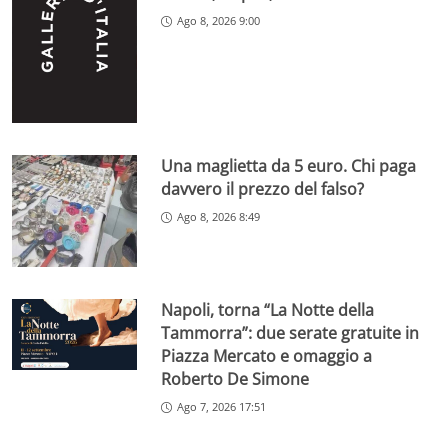
Ago 8, 2026 9:00
Una maglietta da 5 euro. Chi paga
davvero il prezzo del falso?
Ago 8, 2026 8:49
Napoli, torna “La Notte della
Tammorra”: due serate gratuite in
Piazza Mercato e omaggio a
Roberto De Simone
Ago 7, 2026 17:51