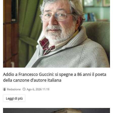
Addio a Francesco Guccini: si spegne a 86 anni il poeta
della canzone d’autore italiana
Redazione
Ago 6, 2026 11:19
Leggi di più