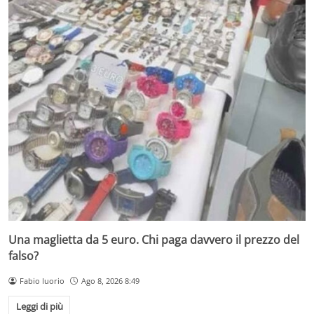
Una maglietta da 5 euro. Chi paga davvero il prezzo del
falso?
Fabio Iuorio
Ago 8, 2026 8:49
Leggi di più