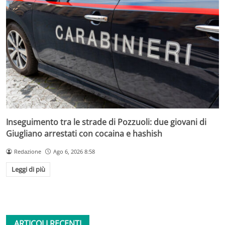
Inseguimento tra le strade di Pozzuoli: due giovani di
Giugliano arrestati con cocaina e hashish
Redazione
Ago 6, 2026 8:58
Leggi di più
ARTICOLI RECENTI