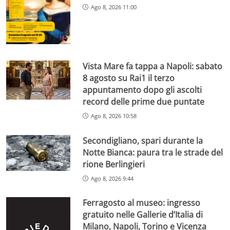
Ago 8, 2026 11:00
Vista Mare fa tappa a Napoli: sabato
8 agosto su Rai1 il terzo
appuntamento dopo gli ascolti
record delle prime due puntate
Ago 8, 2026 10:58
Secondigliano, spari durante la
Notte Bianca: paura tra le strade del
rione Berlingieri
Ago 8, 2026 9:44
Ferragosto al museo: ingresso
gratuito nelle Gallerie d’Italia di
Milano, Napoli, Torino e Vicenza