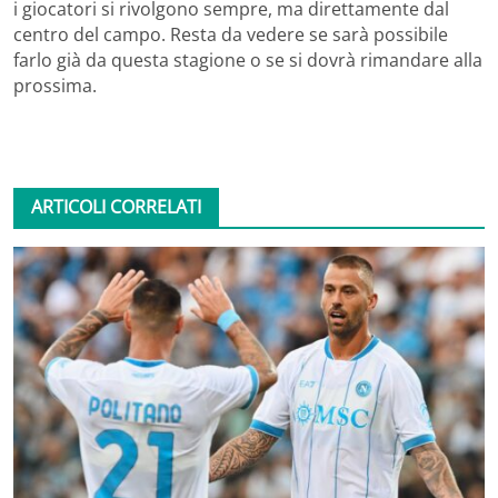
i giocatori si rivolgono sempre, ma direttamente dal
centro del campo. Resta da vedere se sarà possibile
farlo già da questa stagione o se si dovrà rimandare alla
prossima.
ARTICOLI CORRELATI