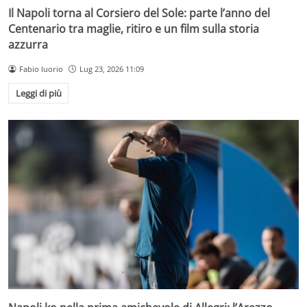
Il Napoli torna al Corsiero del Sole: parte l’anno del
Centenario tra maglie, ritiro e un film sulla storia
azzurra
Fabio Iuorio
Lug 23, 2026 11:09
Leggi di più