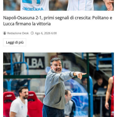
Napoli-Osasuna 2-1, primi segnali di crescita: Politano e
Lucca firmano la vittoria
Redazione Desk
Ago 6, 2026 6:00
Leggi di più