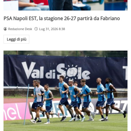
PSA Napoli EST, la stagione 26-27 partirà da Fabriano
Redazione Desk
Lug 31, 2026 8:38
Leggi di più