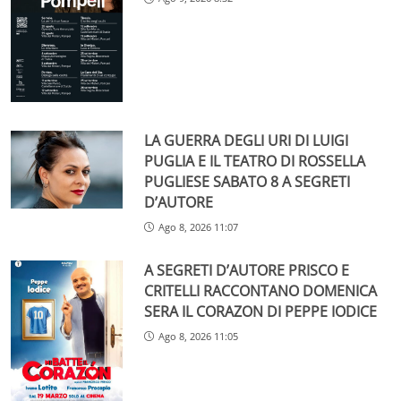
LA GUERRA DEGLI URI DI LUIGI
PUGLIA E IL TEATRO DI ROSSELLA
PUGLIESE SABATO 8 A SEGRETI
D’AUTORE
Ago 8, 2026 11:07
A SEGRETI D’AUTORE PRISCO E
CRITELLI RACCONTANO DOMENICA
SERA IL CORAZON DI PEPPE IODICE
Ago 8, 2026 11:05