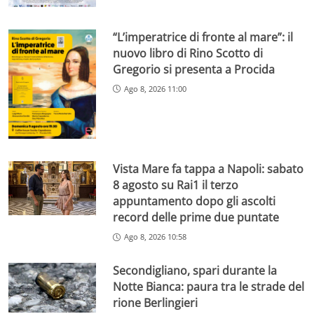
“L’imperatrice di fronte al mare”: il
nuovo libro di Rino Scotto di
Gregorio si presenta a Procida
Ago 8, 2026 11:00
Vista Mare fa tappa a Napoli: sabato
8 agosto su Rai1 il terzo
appuntamento dopo gli ascolti
record delle prime due puntate
Ago 8, 2026 10:58
Secondigliano, spari durante la
Notte Bianca: paura tra le strade del
rione Berlingieri