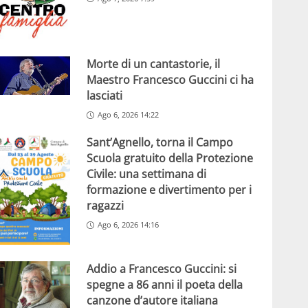
Morte di un cantastorie, il
Maestro Francesco Guccini ci ha
lasciati
Ago 6, 2026 14:22
Sant’Agnello, torna il Campo
Scuola gratuito della Protezione
Civile: una settimana di
formazione e divertimento per i
ragazzi
Ago 6, 2026 14:16
Addio a Francesco Guccini: si
spegne a 86 anni il poeta della
canzone d’autore italiana