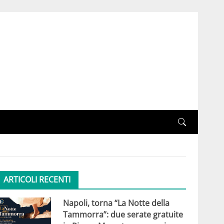
ARTICOLI RECENTI
Napoli, torna “La Notte della
Tammorra”: due serate gratuite