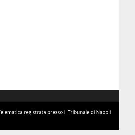
Telematica registrata presso il Tribunale di Napoli