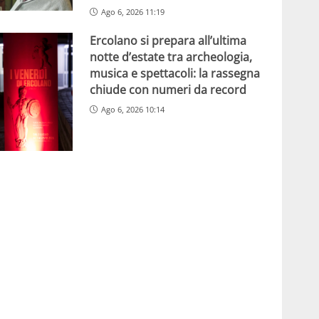
Ago 6, 2026 11:19
Ercolano si prepara all’ultima
notte d’estate tra archeologia,
musica e spettacoli: la rassegna
chiude con numeri da record
Ago 6, 2026 10:14