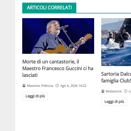
ARTICOLI CORRELATI
Morte di un cantastorie, il
Maestro Francesco Guccini ci ha
Sartoria Dalc
lasciati
famiglia Clu
Massimo Pelliccia
Ago 6, 2026 14:22
Redazione
L
Leggi di più
Leggi di più