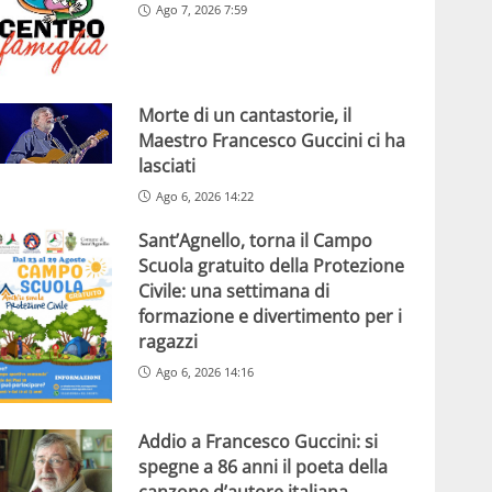
Ago 7, 2026 7:59
Morte di un cantastorie, il
Maestro Francesco Guccini ci ha
lasciati
Ago 6, 2026 14:22
Sant’Agnello, torna il Campo
Scuola gratuito della Protezione
Civile: una settimana di
formazione e divertimento per i
ragazzi
Ago 6, 2026 14:16
Addio a Francesco Guccini: si
spegne a 86 anni il poeta della