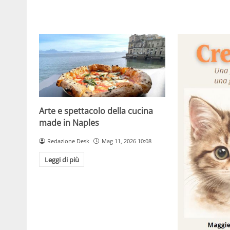
Arte e spettacolo della cucina
made in Naples
Redazione Desk
Mag 11, 2026 10:08
Leggi di più