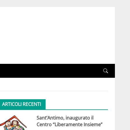
ARTICOLI RECENTI
Sant’Antimo, inaugurato il
Centro “Liberamente Insieme”