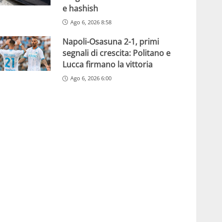
e hashish
Ago 6, 2026 8:58
Napoli-Osasuna 2-1, primi
segnali di crescita: Politano e
Lucca firmano la vittoria
Ago 6, 2026 6:00