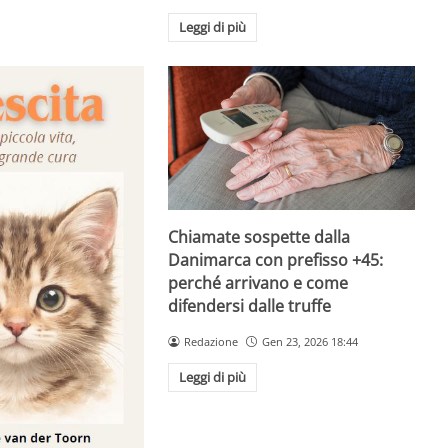
Leggi di più
Chiamate sospette dalla
Danimarca con prefisso +45:
perché arrivano e come
difendersi dalle truffe
Redazione
Gen 23, 2026 18:44
Leggi di più