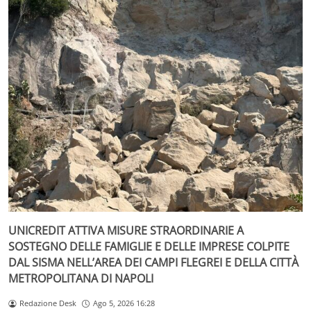
UNICREDIT ATTIVA MISURE STRAORDINARIE A
SOSTEGNO DELLE FAMIGLIE E DELLE IMPRESE COLPITE
DAL SISMA NELL’AREA DEI CAMPI FLEGREI E DELLA CITTÀ
METROPOLITANA DI NAPOLI
Redazione Desk
Ago 5, 2026 16:28