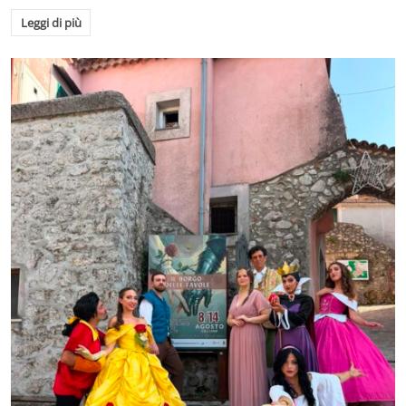
Leggi di più