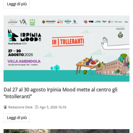
Leggi di più
Dal 27 al 30 agosto Irpinia Mood mette al centro gli
“Intolleranti”
Redazione Desk
Ago 5, 2026 16:33
Leggi di più