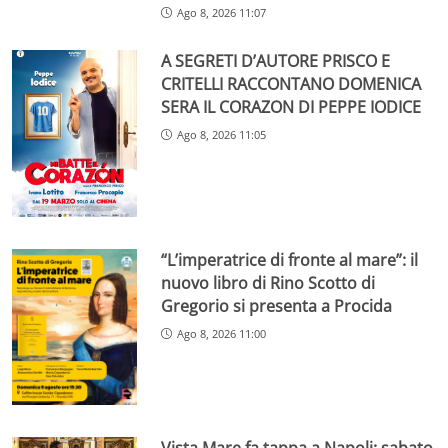
Ago 8, 2026 11:07
A SEGRETI D’AUTORE PRISCO E
CRITELLI RACCONTANO DOMENICA
SERA IL CORAZON DI PEPPE IODICE
Ago 8, 2026 11:05
“L’imperatrice di fronte al mare”: il
nuovo libro di Rino Scotto di
Gregorio si presenta a Procida
Ago 8, 2026 11:00