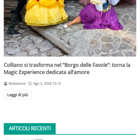
Colliano si trasforma nel “Borgo delle Favole”: torna la
Magic Experience dedicata all’amore
Redazione
Ago 5, 2026 15:12
Leggi di più
ARTICOLI RECENTI