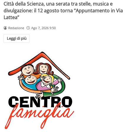
Città della Scienza, una serata tra stelle, musica e
divulgazione: il 12 agosto torna “Appuntamento in Via
Lattea”
Redazione
Ago 7, 2026 9:50
Leggi di più