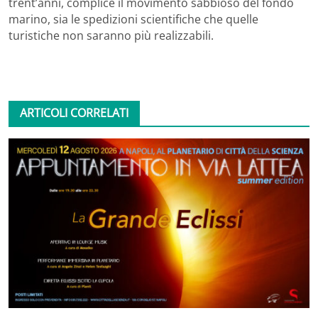
trent’anni, complice il movimento sabbioso del fondo
marino, sia le spedizioni scientifiche che quelle
turistiche non saranno più realizzabili.
ARTICOLI CORRELATI