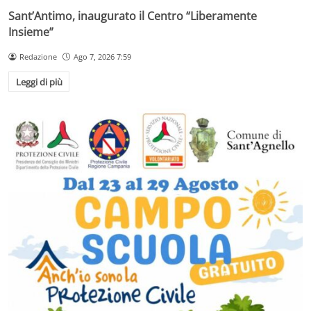
Sant’Antimo, inaugurato il Centro “Liberamente
Insieme”
Redazione
Ago 7, 2026 7:59
Leggi di più