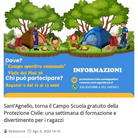
Sant’Agnello, torna il Campo Scuola gratuito della
Protezione Civile: una settimana di formazione e
divertimento per i ragazzi
Redazione
Ago 6, 2026 14:16