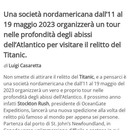
Una società nordamericana dall’11 al
19 maggio 2023 organizzerà un tour
nelle profondità degli abissi
dell’Atlantico per visitare il relitto del
Titanic.
di
Luigi Casaretta
Non smette di attirare il relitto del
Titanic
, e a pensarci è
una società nordamericana che dall’11 al 19 maggio del
2023 organizzerà un vero e proprio tour nelle
profondità degli abissi dell’Atlantico. Il prossimo anno
infatti
Stockton Rush
, presidente di OceanGate
Expeditions, lancerà una nuova spedizione alla volta del
relitto più famoso al mondo per appena sei persone.
Partenza dal porto di St. John’s Newfoundland, in