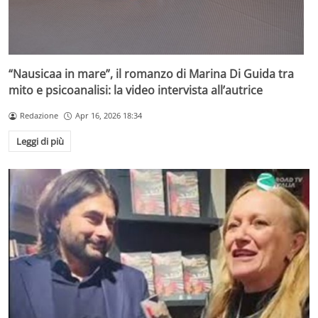
“Nausicaa in mare”, il romanzo di Marina Di Guida tra
mito e psicoanalisi: la video intervista all’autrice
Redazione
Apr 16, 2026 18:34
Leggi di più