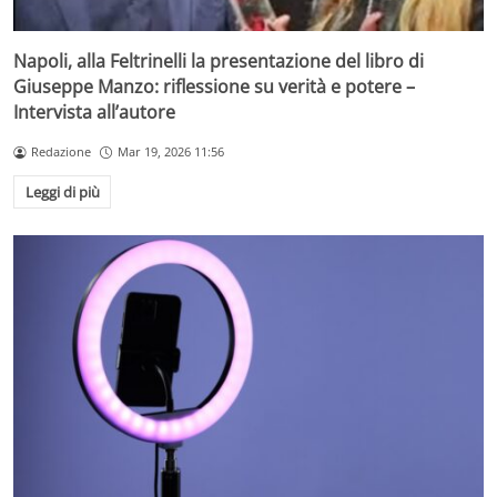
Napoli, alla Feltrinelli la presentazione del libro di
Giuseppe Manzo: riflessione su verità e potere –
Intervista all’autore
Redazione
Mar 19, 2026 11:56
Leggi di più