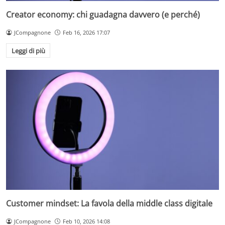
Creator economy: chi guadagna davvero (e perché)
JCompagnone
Feb 16, 2026 17:07
Leggi di più
Customer mindset: La favola della middle class digitale
JCompagnone
Feb 10, 2026 14:08