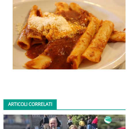
ARTICOLI CORRELATI