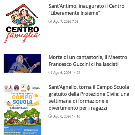
Sant’Antimo, inaugurato il Centro
“Liberamente Insieme”
Ago 7, 2026 7:59
Morte di un cantastorie, il Maestro
Francesco Guccini ci ha lasciati
Ago 6, 2026 14:22
Sant’Agnello, torna il Campo Scuola
gratuito della Protezione Civile: una
settimana di formazione e
divertimento per i ragazzi
Ago 6, 2026 14:16