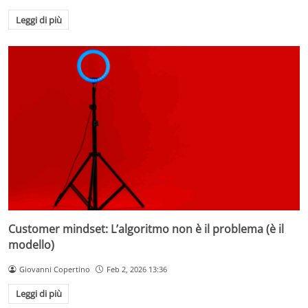
Leggi di più
Customer mindset: L’algoritmo non è il problema (è il
modello)
Giovanni Copertino
Feb 2, 2026 13:36
Leggi di più