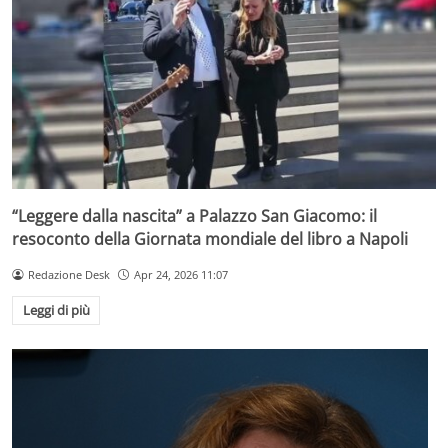
“Leggere dalla nascita” a Palazzo San Giacomo: il
resoconto della Giornata mondiale del libro a Napoli
Redazione Desk
Apr 24, 2026 11:07
Leggi di più