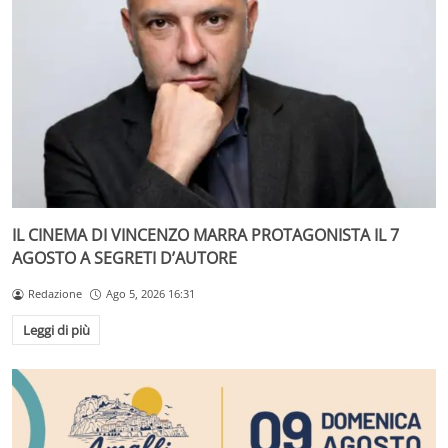
IL CINEMA DI VINCENZO MARRA PROTAGONISTA IL 7
AGOSTO A SEGRETI D’AUTORE
Redazione
Ago 5, 2026 16:31
Leggi di più