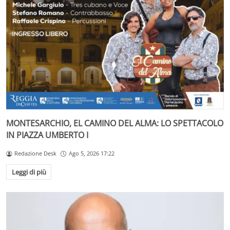
MONTESARCHIO, EL CAMINO DEL ALMA: LO SPETTACOLO
IN PIAZZA UMBERTO I
Redazione Desk
Ago 5, 2026 17:22
Leggi di più