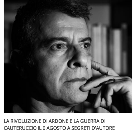
LA RIVOLUZIONE DI ARDONE E LA GUERRA DI
CAUTERUCCIO IL 6 AGOSTO A SEGRETI D’AUTORE