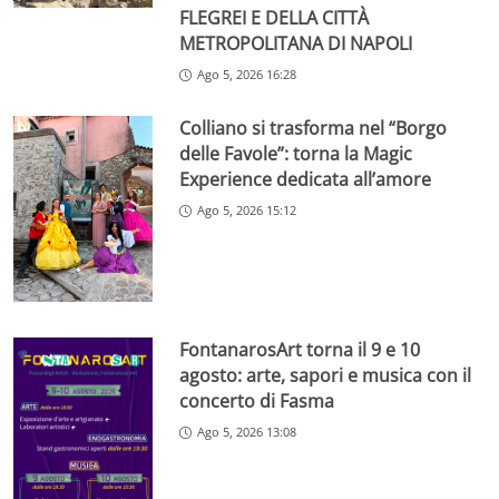
FLEGREI E DELLA CITTÀ
METROPOLITANA DI NAPOLI
Ago 5, 2026 16:28
Colliano si trasforma nel “Borgo
delle Favole”: torna la Magic
Experience dedicata all’amore
Ago 5, 2026 15:12
FontanarosArt torna il 9 e 10
agosto: arte, sapori e musica con il
concerto di Fasma
Ago 5, 2026 13:08