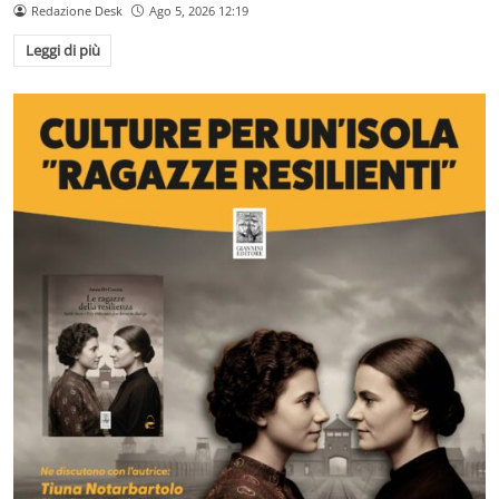
Redazione Desk
Ago 5, 2026 12:19
Leggi di più