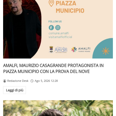
AMALFI, MAURIZIO CASAGRANDE PROTAGONISTA IN
PIAZZA MUNICIPIO CON LA PROVA DEL NOVE
Redazione Desk
Ago 5, 2026 12:28
Leggi di più