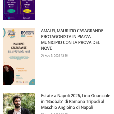
AMALFI, MAURIZIO CASAGRANDE
PROTAGONISTA IN PIAZZA
MUNICIPIO CON LA PROVA DEL
NOVE
Ago 5, 2026 12:28
Estate a Napoli 2026, Lino Guanciale
in “Baobab” di Ramona Tripodi al
Maschio Angioino di Napoli