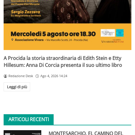
A Procida la storia straordinaria di Edith Stein e Etty
Hillesum: Anna Di Corcia presenta il suo ultimo libro
Redazione Desk
Ago 4, 2026 14:24
Leggi di più
ARTICOLI RECENTI
MONTESARCHIO, EL CAMINO DEL