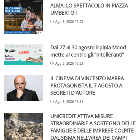
ALMA: LO SPETTACOLO IN PIAZZA
UMBERTO I
Ago 5, 2026 17:22
Dal 27 al 30 agosto Irpinia Mood
mette al centro gli “Intolleranti”
Ago 5, 2026 16:33
IL CINEMA DI VINCENZO MARRA
PROTAGONISTA IL 7 AGOSTO A
SEGRETI D’AUTORE
Ago 5, 2026 16:31
UNICREDIT ATTIVA MISURE
STRAORDINARIE A SOSTEGNO DELLE
FAMIGLIE E DELLE IMPRESE COLPITE
DAL SISMA NELL’AREA DEI CAMPI