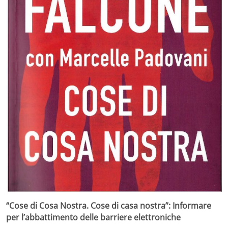
“Cose di Cosa Nostra. Cose di casa nostra”: Informare
per l’abbattimento delle barriere elettroniche