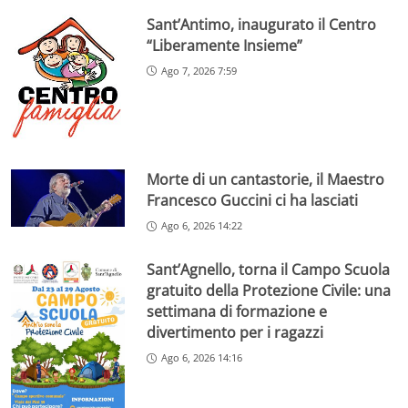
Sant’Antimo, inaugurato il Centro
“Liberamente Insieme”
Ago 7, 2026 7:59
Morte di un cantastorie, il Maestro
Francesco Guccini ci ha lasciati
Ago 6, 2026 14:22
Sant’Agnello, torna il Campo Scuola
gratuito della Protezione Civile: una
settimana di formazione e
divertimento per i ragazzi
Ago 6, 2026 14:16