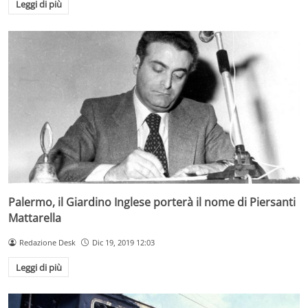
Leggi di più
Palermo, il Giardino Inglese porterà il nome di Piersanti
Mattarella
Redazione Desk
Dic 19, 2019 12:03
Leggi di più