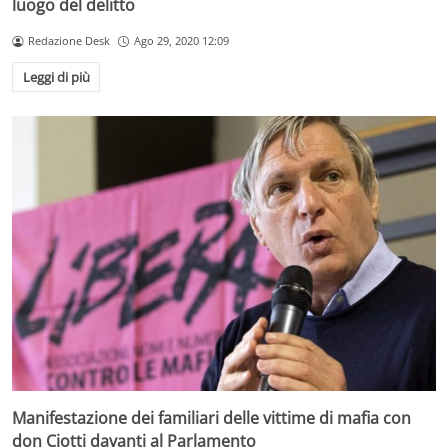
luogo del delitto
Redazione Desk
Ago 29, 2020 12:09
Leggi di più
Manifestazione dei familiari delle vittime di mafia con
don Ciotti davanti al Parlamento