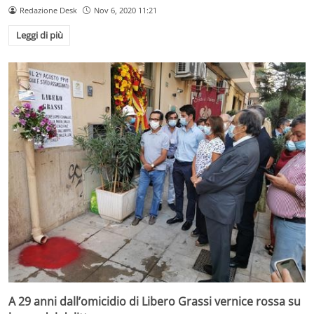
Redazione Desk
Nov 6, 2020 11:21
Leggi di più
A 29 anni dall’omicidio di Libero Grassi vernice rossa su