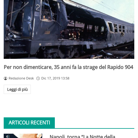
Per non dimenticare, 35 anni fa la strage del Rapido 904
Redazione Desk
Dic 17, 2019 13:58
Leggi di più
ARTICOLI RECENTI
Napoli, torna “La Notte della