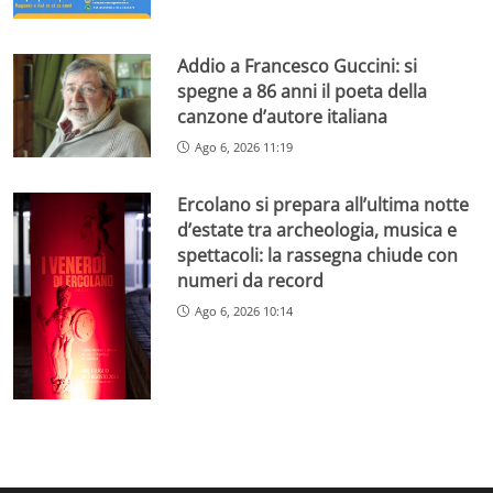
Addio a Francesco Guccini: si
spegne a 86 anni il poeta della
canzone d’autore italiana
Ago 6, 2026 11:19
Ercolano si prepara all’ultima notte
d’estate tra archeologia, musica e
spettacoli: la rassegna chiude con
numeri da record
Ago 6, 2026 10:14