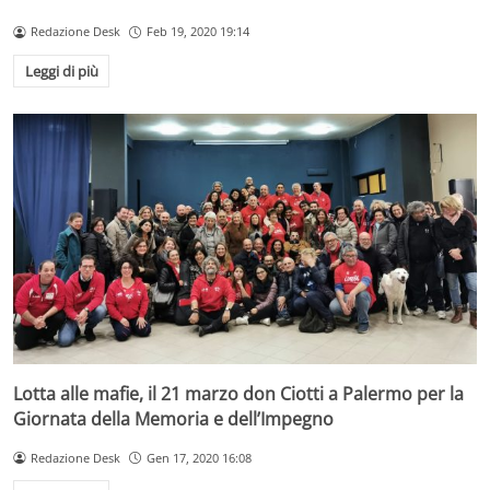
Redazione Desk
Feb 19, 2020 19:14
Leggi di più
Lotta alle mafie, il 21 marzo don Ciotti a Palermo per la
Giornata della Memoria e dell’Impegno
Redazione Desk
Gen 17, 2020 16:08