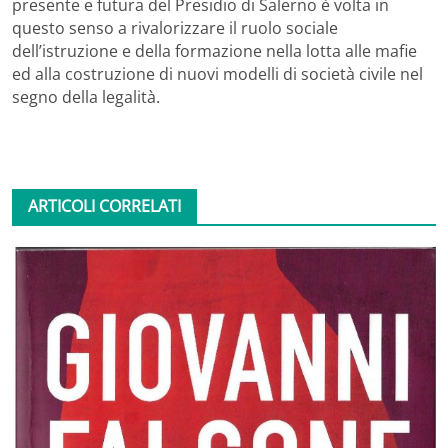
presente e futura del Presidio di Salerno è volta in
questo senso a rivalorizzare il ruolo sociale
dell’istruzione e della formazione nella lotta alle mafie
ed alla costruzione di nuovi modelli di società civile nel
segno della legalità.
ARTICOLI CORRELATI