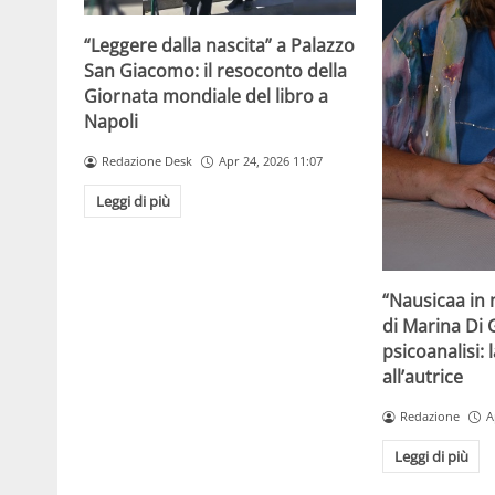
“Leggere dalla nascita” a Palazzo
San Giacomo: il resoconto della
Giornata mondiale del libro a
Napoli
Redazione Desk
Apr 24, 2026 11:07
Leggi di più
“Nausicaa in 
di Marina Di 
psicoanalisi: 
all’autrice
Redazione
A
Leggi di più