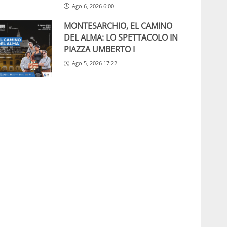
Ago 6, 2026 6:00
MONTESARCHIO, EL CAMINO
DEL ALMA: LO SPETTACOLO IN
PIAZZA UMBERTO I
Ago 5, 2026 17:22