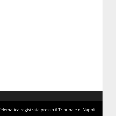
Telematica registrata presso il Tribunale di Napoli