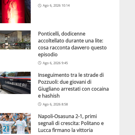
Ago 6, 2026 10:14
Ponticelli, dodicenne
accoltellato durante una lite:
cosa racconta davvero questo
episodio
Ago 6, 2026 9:45
Inseguimento tra le strade di
Pozzuoli: due giovani di
Giugliano arrestati con cocaina
e hashish
Ago 6, 2026 8:58
Napoli-Osasuna 2-1, primi
segnali di crescita: Politano e
Lucca firmano la vittoria