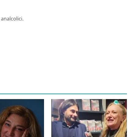
 analcolici.