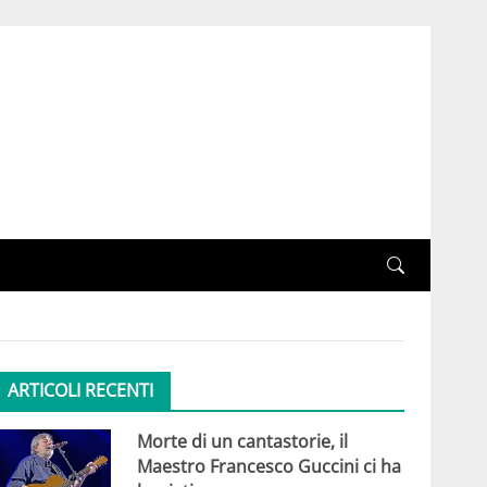
ARTICOLI RECENTI
Morte di un cantastorie, il
Maestro Francesco Guccini ci ha