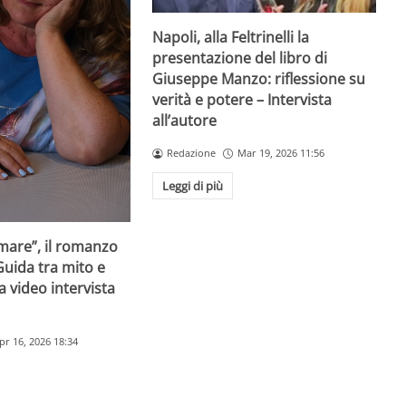
Napoli, alla Feltrinelli la
presentazione del libro di
Giuseppe Manzo: riflessione su
verità e potere – Intervista
all’autore
Redazione
Mar 19, 2026 11:56
Leggi di più
mare”, il romanzo
Guida tra mito e
la video intervista
pr 16, 2026 18:34