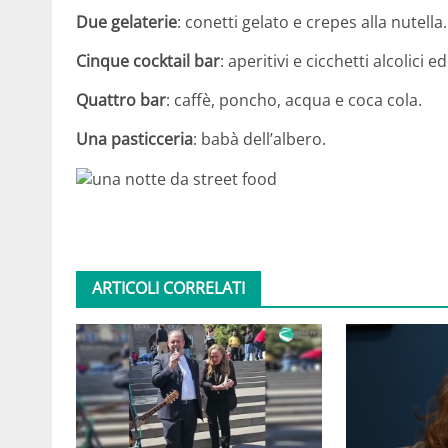
Due gelaterie
: conetti gelato e crepes alla nutella.
Cinque cocktail bar
: aperitivi e cicchetti alcolici ed
Quattro bar
: caffè, poncho, acqua e coca cola.
Una pasticceria
: babà dell’albero.
ARTICOLI CORRELATI