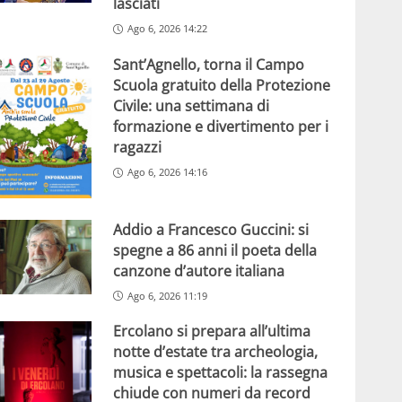
lasciati
Ago 6, 2026 14:22
Sant’Agnello, torna il Campo
Scuola gratuito della Protezione
Civile: una settimana di
formazione e divertimento per i
ragazzi
Ago 6, 2026 14:16
Addio a Francesco Guccini: si
spegne a 86 anni il poeta della
canzone d’autore italiana
Ago 6, 2026 11:19
Ercolano si prepara all’ultima
notte d’estate tra archeologia,
musica e spettacoli: la rassegna
chiude con numeri da record